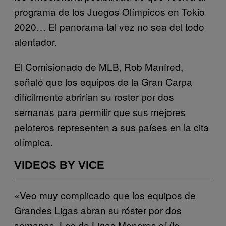
programa de los Juegos Olímpicos en Tokio
2020… El panorama tal vez no sea del todo
alentador.
El Comisionado de MLB, Rob Manfred,
señaló que los equipos de la Gran Carpa
difícilmente abrirían su roster por dos
semanas para permitir que sus mejores
peloteros representen a sus países en la cita
olímpica.
VIDEOS BY VICE
«Veo muy complicado que los equipos de
Grandes Ligas abran su róster por dos
semanas. Los de Ligas Menores sí (lo