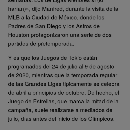
harían)», dijo Manfred, durante la visita de la
MLB a la Ciudad de México, donde los
Padres de San Diego y los Astros de
Houston protagonizaron una serie de dos
partidos de pretemporada.
Y es que los Juegos de Tokio están
programados del 24 de julio al 9 de agosto
de 2020, mientras que la temporada regular
de las Grandes Ligas típicamente se celebra
de abril a principios de octubre. De hecho, el
Juego de Estrellas, que marca la mitad de la
campaña, suele realizarse a mediados de
julio, días antes del inicio de los Olímpicos.