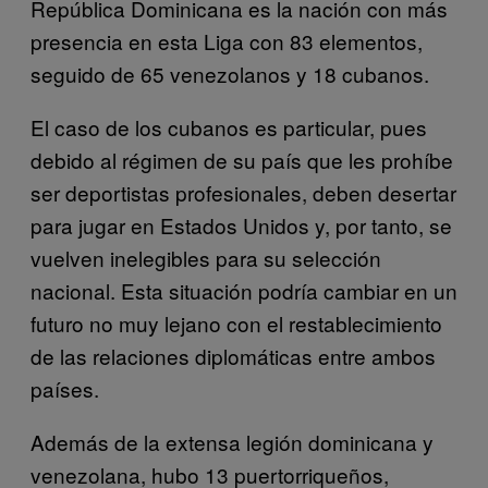
República Dominicana es la nación con más
presencia en esta Liga con 83 elementos,
seguido de 65 venezolanos y 18 cubanos.
El caso de los cubanos es particular, pues
debido al régimen de su país que les prohíbe
ser deportistas profesionales, deben desertar
para jugar en Estados Unidos y, por tanto, se
vuelven inelegibles para su selección
nacional. Esta situación podría cambiar en un
futuro no muy lejano con el restablecimiento
de las relaciones diplomáticas entre ambos
países.
Además de la extensa legión dominicana y
venezolana, hubo 13 puertorriqueños,