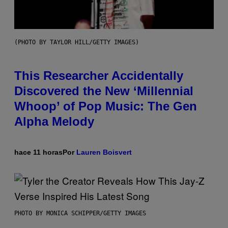
(PHOTO BY TAYLOR HILL/GETTY IMAGES)
This Researcher Accidentally
Discovered the New ‘Millennial
Whoop’ of Pop Music: The Gen
Alpha Melody
hace 11 horas
Por
Lauren Boisvert
PHOTO BY MONICA SCHIPPER/GETTY IMAGES