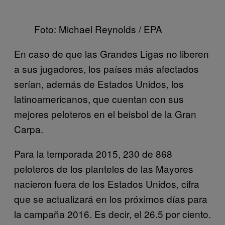
Foto: Michael Reynolds / EPA
En caso de que las Grandes Ligas no liberen
a sus jugadores, los países más afectados
serían, además de Estados Unidos, los
latinoamericanos, que cuentan con sus
mejores peloteros en el beisbol de la Gran
Carpa.
Para la temporada 2015, 230 de 868
peloteros de los planteles de las Mayores
nacieron fuera de los Estados Unidos, cifra
que se actualizará en los próximos días para
la campaña 2016. Es decir, el 26.5 por ciento.