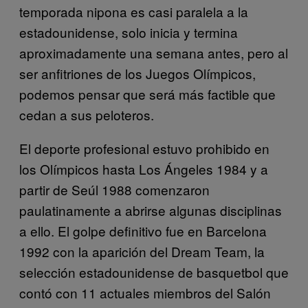
temporada nipona es casi paralela a la
estadounidense, solo inicia y termina
aproximadamente una semana antes, pero al
ser anfitriones de los Juegos Olímpicos,
podemos pensar que será más factible que
cedan a sus peloteros.
El deporte profesional estuvo prohibido en
los Olímpicos hasta Los Ángeles 1984 y a
partir de Seúl 1988 comenzaron
paulatinamente a abrirse algunas disciplinas
a ello. El golpe definitivo fue en Barcelona
1992 con la aparición del Dream Team, la
selección estadounidense de basquetbol que
contó con 11 actuales miembros del Salón