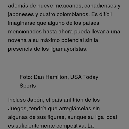
además de nueve mexicanos, canadienses y
japoneses y cuatro colombianos. Es difícil
imaginarse que alguno de los países
mencionados hasta ahora pueda llevar a una
novena a su máximo potencial sin la
presencia de los ligamayoristas.
Foto:
Dan Hamilton, USA Today
Sports
Incluso Japón, el país anfitrión de los
Juegos, tendría que arreglárselas sin
algunas de sus figuras, aunque su liga local
es suficientemente competitiva. La