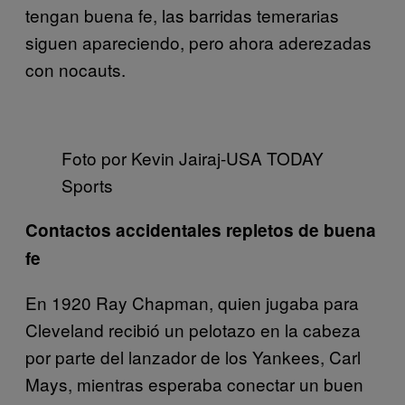
tengan buena fe, las barridas temerarias
siguen apareciendo, pero ahora aderezadas
con nocauts.
Foto por Kevin Jairaj-USA TODAY
Sports
Contactos accidentales repletos de buena
fe
En 1920 Ray Chapman, quien jugaba para
Cleveland recibió un pelotazo en la cabeza
por parte del lanzador de los Yankees, Carl
Mays, mientras esperaba conectar un buen