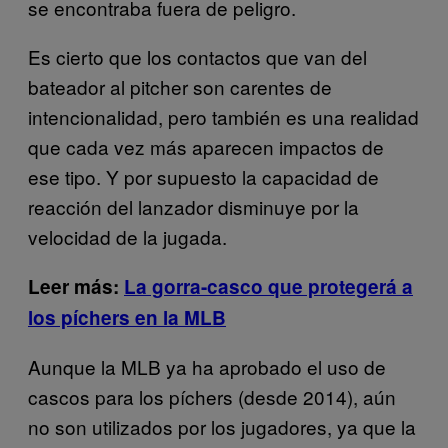
se encontraba fuera de peligro.
Es cierto que los contactos que van del
bateador al pitcher son carentes de
intencionalidad, pero también es una realidad
que cada vez más aparecen impactos de
ese tipo. Y por supuesto la capacidad de
reacción del lanzador disminuye por la
velocidad de la jugada.
Leer más:
La gorra-casco que protegerá a
los píchers en la MLB
Aunque la MLB ya ha aprobado el uso de
cascos para los píchers (desde 2014), aún
no son utilizados por los jugadores, ya que la