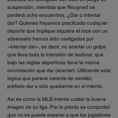
suspensión, mientras que Rougned se
perderá ocho encuentros. ¿Dar o intentar
dar? Quienes hayamos practicado cualquier
deporte que implique siquiera el roce con un
adversario hemos sido castigados por
«intentar dar», es decir, no acertar un golpe
que lleva toda la intensión de lastimar, que
bajo las reglas deportivas tiene la misma
connotación que dar (acertar). Utilizando esta
lógica que parece carente de sentido,
prefiero dar a sólo quedarme en el intento.
Así es como la MLB intenta cuidar la buena
imagen de su liga. Por lo pronto se comprobó
que no se puede esperar a que los jugadores