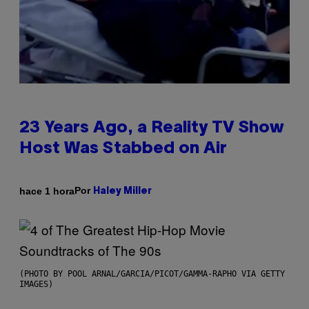
23 Years Ago, a Reality TV Show
Host Was Stabbed on Air
Por
hace 1 hora
Haley Miller
(PHOTO BY POOL ARNAL/GARCIA/PICOT/GAMMA-RAPHO VIA GETTY
IMAGES)