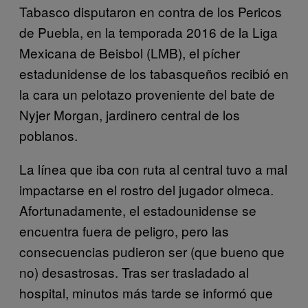
Tabasco disputaron en contra de los Pericos
de Puebla, en la temporada 2016 de la Liga
Mexicana de Beisbol (LMB), el pícher
estadunidense de los tabasqueños recibió en
la cara un pelotazo proveniente del bate de
Nyjer Morgan, jardinero central de los
poblanos.
La línea que iba con ruta al central tuvo a mal
impactarse en el rostro del jugador olmeca.
Afortunadamente, el estadounidense se
encuentra fuera de peligro, pero las
consecuencias pudieron ser (que bueno que
no) desastrosas. Tras ser trasladado al
hospital, minutos más tarde se informó que