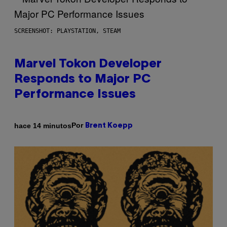
SCREENSHOT: PLAYSTATION, STEAM
Marvel Tokon Developer
Responds to Major PC
Performance Issues
Por
hace 14 minutos
Brent Koepp