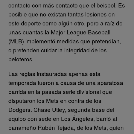
contacto con más contacto que el beisbol. Es
posible que no existan tantas lesiones en
este deporte como algún otro, pero a raíz de
unas cuantas la Major League Baseball
(MLB) implementó medidas que pretendían,
o pretenden cuidar la integridad de los
peloteros.
Las reglas instauradas apenas esta
temporada fueron a causa de una aparatosa
barrida en la pasada serie divisional que
disputaron los Mets en contra de los
Dodgers. Chase Utley, segunda base del
equipo con sede en Los Ángeles, barrió al
panameño Rubén Tejada, de los Mets, quien