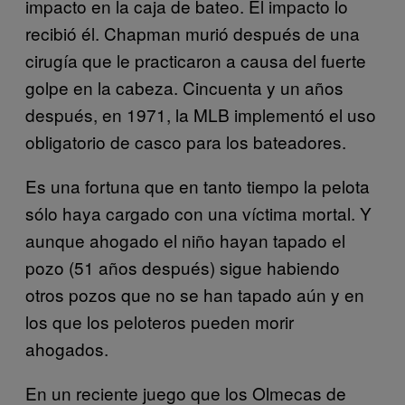
impacto en la caja de bateo. El impacto lo
recibió él. Chapman murió después de una
cirugía que le practicaron a causa del fuerte
golpe en la cabeza. Cincuenta y un años
después, en 1971, la MLB implementó el uso
obligatorio de casco para los bateadores.
Es una fortuna que en tanto tiempo la pelota
sólo haya cargado con una víctima mortal. Y
aunque ahogado el niño hayan tapado el
pozo (51 años después) sigue habiendo
otros pozos que no se han tapado aún y en
los que los peloteros pueden morir
ahogados.
En un reciente juego que los Olmecas de