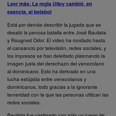
Leer más: La regla Utley cambió, en
esencia, al beisbol
Está por demás describir la jugada que se
desató la penosa batalla entre José Bautista
y Rougned Odor. El video ha rondado hasta
el cansancio por televisión, redes sociales, y
los impresos se han deleitado plasmando la
imagen justa del derechazo del venezolano
al dominicano. Esto ha derivado en una
lucha estúpida entre venezolanos y
dominicanos, todo gracias a la ignorante
temeridad con la que las personas utilizan las
redes sociales.
Bautista fue castigado con sólo un juego de