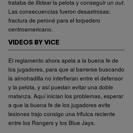
trataba de
la pelota y conseguir un
.
fildear
out
Las consecuencias fueron desastrosas:
fractura de peroné para el torpedero
centroamericano.
VIDEOS BY VICE
El reglamento ahora apela a la buena fe de
los jugadores, para que al barrerse buscando
la almohadilla no interfieran entre el defensor
y la pelota, y así puedan evitar una doble
matanza. Aquí inician los problemas, esperar
a que la buena fe de los jugadores evite
lesiones trajo consigo una trifulca reciente
entre los Rangers y los Blue Jays.