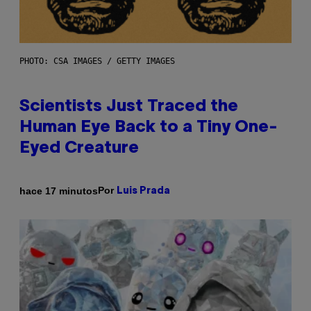
PHOTO: CSA IMAGES / GETTY IMAGES
Scientists Just Traced the
Human Eye Back to a Tiny One-
Eyed Creature
Por
hace 17 minutos
Luis Prada