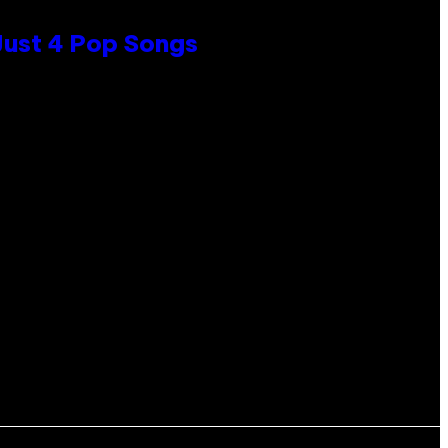
 Just 4 Pop Songs