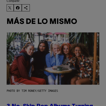
Compartir:
MÁS DE LO MISMO
PHOTO BY TIM RONEY/GETTY IMAGES