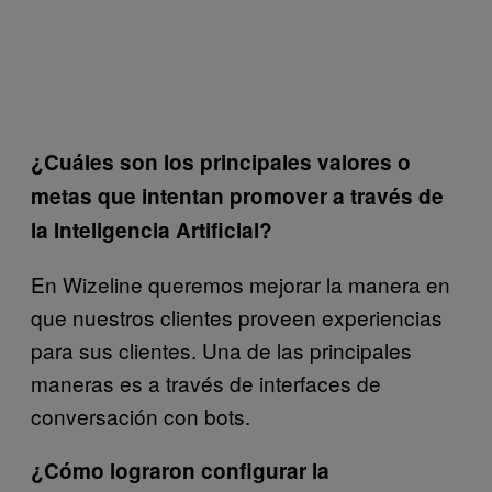
¿Cuáles son los principales valores o
metas que intentan promover a través de
la Inteligencia Artificial?
En Wizeline queremos mejorar la manera en
que nuestros clientes proveen experiencias
para sus clientes. Una de las principales
maneras es a través de interfaces de
conversación con bots.
¿Cómo lograron configurar la