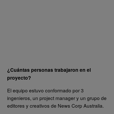
¿Cuántas personas trabajaron en el
proyecto?
El equipo estuvo conformado por 3
ingenieros, un project manager y un grupo de
editores y creativos de News Corp Australia.