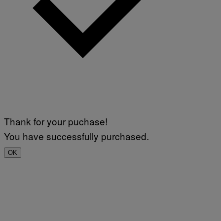
Thank for your puchase!
You have successfully purchased.
OK