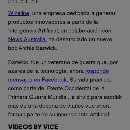
Wizeline
, una empresa dedicada a generar
productos innovadores a partir de la
Inteligencia Artificial, en colaboración con
News Australia
, ha desarrollado un nuevo
bot: Archie Barwick.
Barwick, fue un veterano de guerra que, por
azares de la tecnología, ahora
responde
mensajes en Facebook
. Su vida práctica,
como parte del Frente Occidental de la
Primera Guerra Mundial, le sirvió para escribir
más de una decena de diarios que ahora
forman parte de su inconsciente artificial.
VIDEOS BY VICE