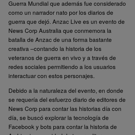
Guerra Mundial que además fue considerado
como un narrador nato por los diarios de
guerra que dejó. Anzac Live es un evento de
News Corp Australia que conmemora la
batalla de Anzac de una forma bastante
creativa –contando la historia de los
veteranos de guerra en vivo y a través de
redes sociales permitiendo a los usuarios
interactuar con estos personajes.
Debido a la naturaleza del evento, en donde
se requería del esfuerzo diario de editores de
News Corp para contar las historias día con
día, se buscó explorar la tecnología de
Facebook y bots para contar la historia de