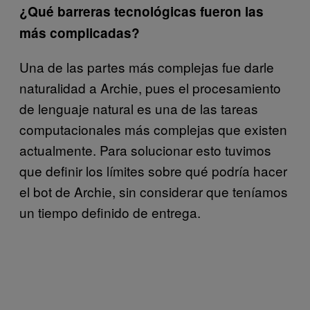
¿Qué barreras tecnológicas fueron las
más complicadas?
Una de las partes más complejas fue darle
naturalidad a Archie, pues el procesamiento
de lenguaje natural es una de las tareas
computacionales más complejas que existen
actualmente. Para solucionar esto tuvimos
que definir los límites sobre qué podría hacer
el bot de Archie, sin considerar que teníamos
un tiempo definido de entrega.