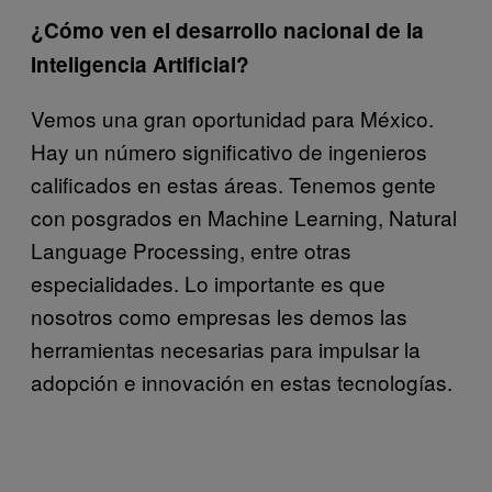
¿Cómo ven el desarrollo nacional de la
Inteligencia Artificial?
Vemos una gran oportunidad para México.
Hay un número significativo de ingenieros
calificados en estas áreas. Tenemos gente
con posgrados en Machine Learning, Natural
Language Processing, entre otras
especialidades. Lo importante es que
nosotros como empresas les demos las
herramientas necesarias para impulsar la
adopción e innovación en estas tecnologías.