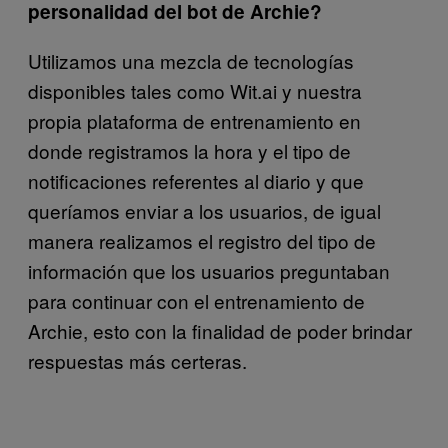
personalidad del bot de Archie?
Utilizamos una mezcla de tecnologías
disponibles tales como Wit.ai y nuestra
propia plataforma de entrenamiento en
donde registramos la hora y el tipo de
notificaciones referentes al diario y que
queríamos enviar a los usuarios, de igual
manera realizamos el registro del tipo de
información que los usuarios preguntaban
para continuar con el entrenamiento de
Archie, esto con la finalidad de poder brindar
respuestas más certeras.