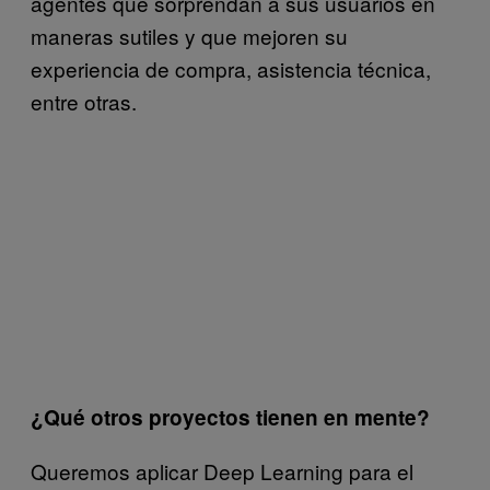
agentes que sorprendan a sus usuarios en
maneras sutiles y que mejoren su
experiencia de compra, asistencia técnica,
entre otras.
¿Qué otros proyectos tienen en mente?
Queremos aplicar Deep Learning para el