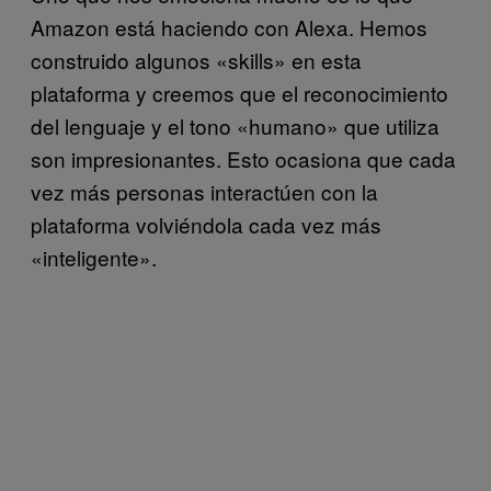
Amazon está haciendo con Alexa. Hemos
construido algunos «skills» en esta
plataforma y creemos que el reconocimiento
del lenguaje y el tono «humano» que utiliza
son impresionantes. Esto ocasiona que cada
vez más personas interactúen con la
plataforma volviéndola cada vez más
«inteligente».