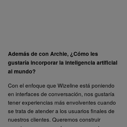
Además de con Archie, ¿Cómo les
gustaría incorporar la inteligencia artificial
al mundo?
Con el enfoque que Wizeline está poniendo
en interfaces de conversación, nos gustaría
tener experiencias más envolventes cuando
se trata de atender a los usuarios finales de
nuestros clientes. Queremos construir