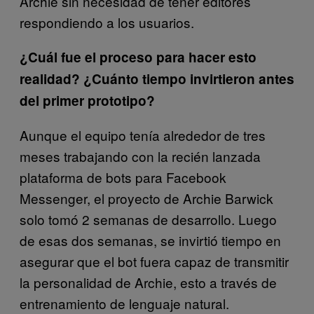
Archie sin necesidad de tener editores
respondiendo a los usuarios.
¿Cuál fue el proceso para hacer esto
realidad? ¿Cuánto tiempo invirtieron antes
del primer prototipo?
Aunque el equipo tenía alrededor de tres
meses trabajando con la recién lanzada
plataforma de bots para Facebook
Messenger, el proyecto de Archie Barwick
solo tomó 2 semanas de desarrollo. Luego
de esas dos semanas, se invirtió tiempo en
asegurar que el bot fuera capaz de transmitir
la personalidad de Archie, esto a través de
entrenamiento de lenguaje natural.