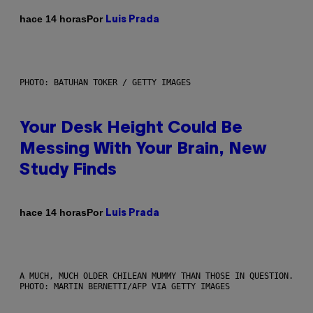
Por
hace 14 horas
Luis Prada
PHOTO: BATUHAN TOKER / GETTY IMAGES
Your Desk Height Could Be
Messing With Your Brain, New
Study Finds
Por
hace 14 horas
Luis Prada
A MUCH, MUCH OLDER CHILEAN MUMMY THAN THOSE IN QUESTION.
PHOTO: MARTIN BERNETTI/AFP VIA GETTY IMAGES