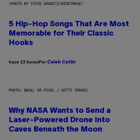
(PHOTO BY STEVE GRANITZ/WIREIMAGE)
5 Hip-Hop Songs That Are Most
Memorable for Their Classic
Hooks
Por
hace 13 horas
Caleb Catlin
PHOTO: NASA; DR PIXEL / GETTY IMAGES
Why NASA Wants to Send a
Laser-Powered Drone Into
Caves Beneath the Moon