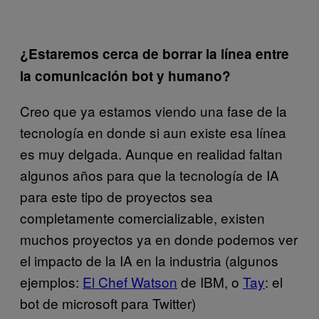
¿Estaremos cerca de borrar la línea entre
la comunicación bot y humano?
Creo que ya estamos viendo una fase de la
tecnología en donde si aun existe esa línea
es muy delgada. Aunque en realidad faltan
algunos años para que la tecnología de IA
para este tipo de proyectos sea
completamente comercializable, existen
muchos proyectos ya en donde podemos ver
el impacto de la IA en la industria (algunos
ejemplos:
El Chef Watson
de IBM, o
Tay
: el
bot de microsoft para Twitter)