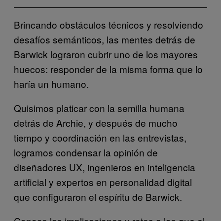
Brincando obstáculos técnicos y resolviendo
desafíos semánticos, las mentes detrás de
Barwick lograron cubrir uno de los mayores
huecos: responder de la misma forma que lo
haría un humano.
Quisimos platicar con la semilla humana
detrás de Archie, y después de mucho
tiempo y coordinación en las entrevistas,
logramos condensar la opinión de
diseñadores UX, ingenieros en inteligencia
artificial y expertos en personalidad digital
que configuraron el espíritu de Barwick.
Conoce las implicaciones y retos a los que el