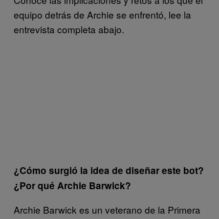
equipo detrás de Archie se enfrentó, lee la
entrevista completa abajo.
¿Cómo surgió la idea de diseñar este bot?
¿Por qué Archie Barwick?
Archie Barwick es un veterano de la Primera