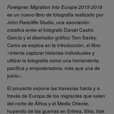
Foreigner: Migration Into Europe 2015-2016
es un nuevo libro de fotografía realizado por
John Radcliffe Studio, una asociación
creativa entre el fotógrafo Daniel Castro
García y el diseñador gráfico Tom Saxby.
Como se explica en la introducción, el libro
«intenta capturar historias individuales y
utilizar la fotografía como una herramienta
pacífica y empoderadora, más que una de
juicio».
El proyecto expone las travesías hacia y a
través de Europa de los migrantes que salen
del norte de África y el Medio Oriente,
huyendo de las guerras en Eritrea, Siria, Irak