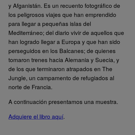
y Afganistán. Es un recuento fotográfico de
los peligrosos viajes que han emprendido
para llegar a pequeñas islas del
Mediterráneo; del diario vivir de aquellos que
han logrado llegar a Europa y que han sido
perseguidos en los Balcanes; de quienes
tomaron trenes hacia Alemania y Suecia, y
de los que terminaron atrapados en The
Jungle, un campamento de refugiados al
norte de Francia.
A continuación presentamos una muestra.
Adquiere el libro aquí
.