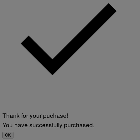
Thank for your puchase!
You have successfully purchased.
OK