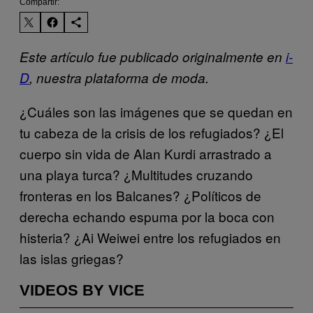
Compartir:
Este artículo fue publicado originalmente en
i-
D
, nuestra plataforma de moda.
¿Cuáles son las imágenes que se quedan en
tu cabeza de la crisis de los refugiados? ¿El
cuerpo sin vida de Alan Kurdi arrastrado a
una playa turca? ¿Multitudes cruzando
fronteras en los Balcanes? ¿Políticos de
derecha echando espuma por la boca con
histeria? ¿Ai Weiwei entre los refugiados en
las islas griegas?
VIDEOS BY VICE