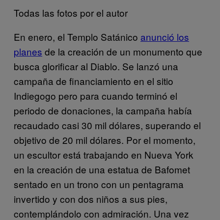
Todas las fotos por el autor
En enero, el Templo Satánico
anunció los
planes
de la creación de un monumento que
busca glorificar al Diablo. Se lanzó una
campaña de financiamiento en el sitio
Indiegogo pero para cuando terminó el
periodo de donaciones, la campaña había
recaudado casi 30 mil dólares, superando el
objetivo de 20 mil dólares. Por el momento,
un escultor está trabajando en Nueva York
en la creación de una estatua de Bafomet
sentado en un trono con un pentagrama
invertido y con dos niños a sus pies,
contemplándolo con admiración. Una vez