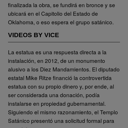
finalizada la obra, se fundirá en bronce y se
ubicará en el Capitolio del Estado de
Oklahoma, o eso espera el grupo satánico.
VIDEOS BY VICE
La estatua es una respuesta directa a la
instalación, en 2012, de un monumento
alusivo a los Diez Mandamientos. El diputado
estatal Mike Ritze financió la controvertida
estatua con su propio dinero y, por ende, al
ser considerada una donación, podía
instalarse en propiedad gubernamental.
Siguiendo el mismo razonamiento, el Templo
Satánico presentó una solicitud formal para