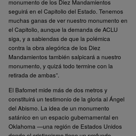
monumento de los Diez Mandamientos
seguirá en el Capitolio del Estado. Tenemos
muchas ganas de ver nuestro monumento en
el Capitolio, aunque la demanda de ACLU
siga, y a sabiendas de que la polémica
contra la obra alegórica de los Diez
Mandamientos también salpicará a nuestro
monumento, y quizá todo termine con la
retirada de ambas”.
El Bafomet mide más de dos metros y
constituirá un testimonio de la gloria al Ángel
del Abismo. La idea de un monumento
satánico en un espacio gubernamental en
Oklahoma —una región de Estados Unidos
donde el cristianismo tiene un profundo