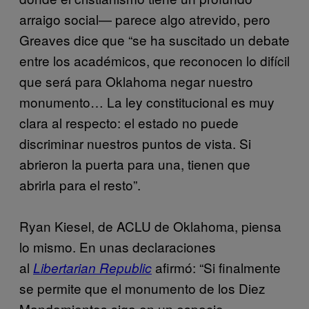
arraigo social— parece algo atrevido, pero
Greaves dice que “se ha suscitado un debate
entre los académicos, que reconocen lo difícil
que será para Oklahoma negar nuestro
monumento… La ley constitucional es muy
clara al respecto: el estado no puede
discriminar nuestros puntos de vista. Si
abrieron la puerta para una, tienen que
abrirla para el resto”.
Ryan Kiesel, de ACLU de Oklahoma, piensa
lo mismo. En unas declaraciones
al
afirmó: “Si finalmente
Libertarian Republic
se permite que el monumento de los Diez
Mandamientos siga en un espacio