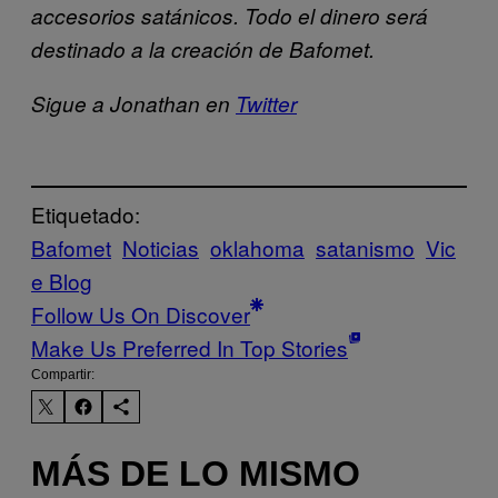
accesorios satánicos. Todo el dinero será
destinado a la creación de Bafomet.
Sigue a Jonathan en
Twitter
Etiquetado:
Bafomet
Noticias
oklahoma
satanismo
Vic
e Blog
Follow Us On Discover
Make Us Preferred In Top Stories
Compartir:
MÁS DE LO MISMO