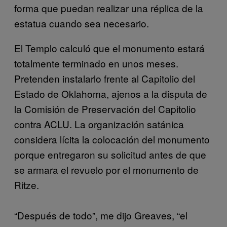
forma que puedan realizar una réplica de la
estatua cuando sea necesario.
El Templo calculó que el monumento estará
totalmente terminado en unos meses.
Pretenden instalarlo frente al Capitolio del
Estado de Oklahoma, ajenos a la disputa de
la Comisión de Preservación del Capitolio
contra ACLU. La organización satánica
considera lícita la colocación del monumento
porque entregaron su solicitud antes de que
se armara el revuelo por el monumento de
Ritze.
“Después de todo”, me dijo Greaves, “el