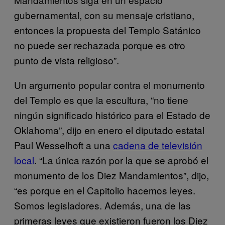
gubernamental, con su mensaje cristiano,
entonces la propuesta del Templo Satánico
no puede ser rechazada porque es otro
punto de vista religioso”.
Un argumento popular contra el monumento
del Templo es que la escultura, “no tiene
ningún significado histórico para el Estado de
Oklahoma”, dijo en enero el diputado estatal
Paul Wesselhoft a una
cadena de televisión
local
. “La única razón por la que se aprobó el
monumento de los Diez Mandamientos”, dijo,
“es porque en el Capitolio hacemos leyes.
Somos legisladores. Además, una de las
primeras leyes que existieron fueron los Diez