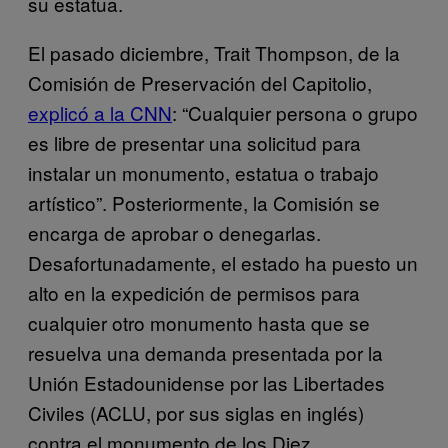
su estatua.
El pasado diciembre, Trait Thompson, de la
Comisión de Preservación del Capitolio,
explicó a la CNN
: “Cualquier persona o grupo
es libre de presentar una solicitud para
instalar un monumento, estatua o trabajo
artístico”. Posteriormente, la Comisión se
encarga de aprobar o denegarlas.
Desafortunadamente, el estado ha puesto un
alto en la expedición de permisos para
cualquier otro monumento hasta que se
resuelva una demanda presentada por la
Unión Estadounidense por las Libertades
Civiles (ACLU, por sus siglas en inglés)
contra el monumento de los Diez