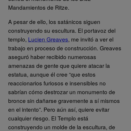
Mandamientos de Ritze.
A pesar de ello, los satánicos siguen
construyendo su escultura. El portavoz del
templo,
Lucien Greaves
, me invitó a ver el
trabajo en proceso de construcción. Greaves
aseguró haber recibido numerosas
amenazas de gente que quiere atacar la
estatua, aunque él cree “que estos
reaccionarios furiosos e insensibles no
sabrían cómo destrozar un monumento de
bronce sin dañarse gravemente a sí mismos
en el intento”. Pero aún así, quiere evitar
cualquier riesgo. El Templo está
construyendo un molde de la escultura, de