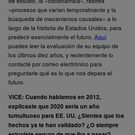
de estudio, la «cliodinámica», rastrea
«procesos que varían temporalmente y la
búsqueda de mecanismos causales» a lo
largo de la historia de Estados Unidos, para
predecir esencialmente el futuro.
Aquí
puedes leer la evaluación de su equipo de
los últimos diez años, y recientemente lo
contacté por correo electrónico para
preguntarle qué es lo que nos depara el
futuro.
VICE: Cuando hablamos en 2012,
explicaste que 2020 sería un año
tumultuoso para EE. UU. ¿Sientes que los
hechos ya te han validado? ¿O siempre
estuviste seguro de que iba a pasar?