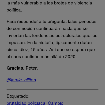
la más vulnerable a los brotes de violencia
política.
Para responder a tu pregunta: tales períodos
de conmoción continuarán hasta que se
inviertan las tendencias estructurales que los
impulsan. En la historia, típicamente duran
cinco, diez, 15 años. Así que se espera que
el caos continúe más allá de 2020.
Gracias, Peter.
@jamie_clifton
Etiquetado:
brutalidad policiaca
Cambio