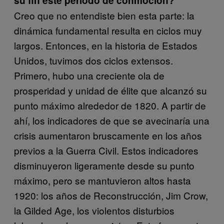
su fin este período de conmoción?
Creo que no entendiste bien esta parte: la
dinámica fundamental resulta en ciclos muy
largos. Entonces, en la historia de Estados
Unidos, tuvimos dos ciclos extensos.
Primero, hubo una creciente ola de
prosperidad y unidad de élite que alcanzó su
punto máximo alrededor de 1820. A partir de
ahí, los indicadores de que se avecinaría una
crisis aumentaron bruscamente en los años
previos a la Guerra Civil. Estos indicadores
disminuyeron ligeramente desde su punto
máximo, pero se mantuvieron altos hasta
1920: los años de Reconstrucción, Jim Crow,
la Gilded Age, los violentos disturbios