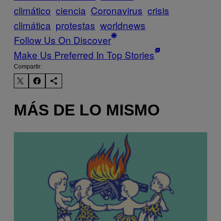
climático
ciencia
Coronavirus
crisis
climática
protestas
worldnews
Follow Us On Discover
Make Us Preferred In Top Stories
Compartir:
MÁS DE LO MISMO