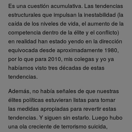
Es una cuestión acumulativa. Las tendencias
estructurales que impulsan la inestabilidad (la
caída de los niveles de vida, el aumento de la
competencia dentro de la élite y el conflicto)
en realidad han estado yendo en la dirección
equivocada desde aproximadamente 1980,
por lo que para 2010, mis colegas y yo ya
habíamos visto tres décadas de estas
tendencias.
Además, no había señales de que nuestras
élites políticas estuvieran listas para tomar
las medidas apropiadas para revertir estas
tendencias. Y siguen sin estarlo. Luego hubo
una ola creciente de terrorismo suicida,