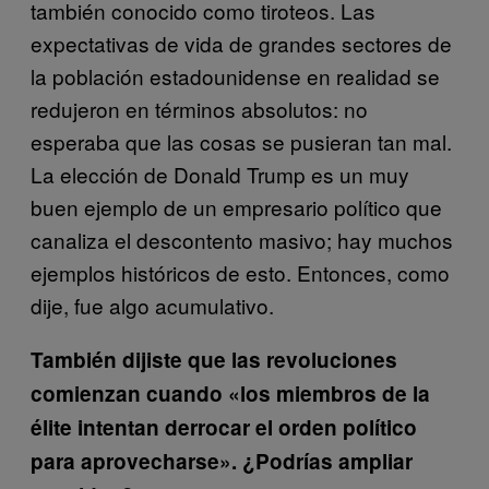
también conocido como tiroteos. Las
expectativas de vida de grandes sectores de
la población estadounidense en realidad se
redujeron en términos absolutos: no
esperaba que las cosas se pusieran tan mal.
La elección de Donald Trump es un muy
buen ejemplo de un empresario político que
canaliza el descontento masivo; hay muchos
ejemplos históricos de esto. Entonces, como
dije, fue algo acumulativo.
También dijiste que las revoluciones
comienzan cuando «los miembros de la
élite intentan derrocar el orden político
para aprovecharse». ¿Podrías ampliar