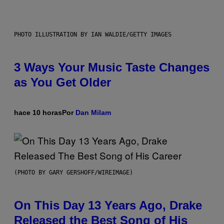
PHOTO ILLUSTRATION BY IAN WALDIE/GETTY IMAGES
3 Ways Your Music Taste Changes
as You Get Older
hace 10 horas
Por
Dan Milam
(PHOTO BY GARY GERSHOFF/WIREIMAGE)
On This Day 13 Years Ago, Drake
Released the Best Song of His