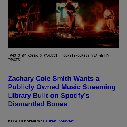
(PHOTO BY ROBERTO PANUCCI – CORBIS/CORBIS VIA GETTY
IMAGES)
Zachary Cole Smith Wants a
Publicly Owned Music Streaming
Library Built on Spotify’s
Dismantled Bones
hace 10 horas
Por
Lauren Boisvert