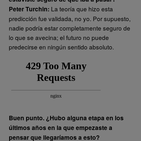
La teoría que hizo esta
Peter Turchin:
predicción fue validada, no yo. Por supuesto,
nadie podría estar completamente seguro de
lo que se avecina; el futuro no puede
predecirse en ningún sentido absoluto.
Buen punto. ¿Hubo alguna etapa en los
últimos años en la que empezaste a
pensar que llegaríamos a esto?