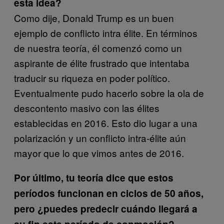
esta idea?
Como dije, Donald Trump es un buen
ejemplo de conflicto intra élite. En términos
de nuestra teoría, él comenzó como un
aspirante de élite frustrado que intentaba
traducir su riqueza en poder político.
Eventualmente pudo hacerlo sobre la ola de
descontento masivo con las élites
establecidas en 2016. Esto dio lugar a una
polarización y un conflicto intra-élite aún
mayor que lo que vimos antes de 2016.
Por último, tu teoría dice que estos
períodos funcionan en ciclos de 50 años,
pero ¿puedes predecir cuándo llegará a