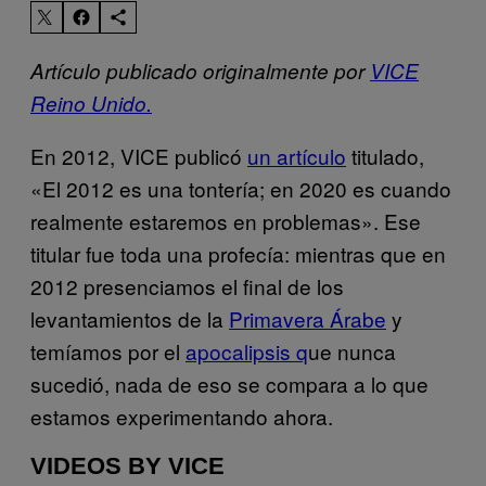
Artículo publicado originalmente por
VICE
Reino Unido.
En 2012, VICE publicó
un artículo
titulado,
«El 2012 es una tontería; en 2020 es cuando
realmente estaremos en problemas». Ese
titular fue toda una profecía: mientras que en
2012 presenciamos el final de los
levantamientos de la
Primavera Árabe
y
temíamos por el
apocalipsis q
ue nunca
sucedió, nada de eso se compara a lo que
estamos experimentando ahora.
VIDEOS BY VICE