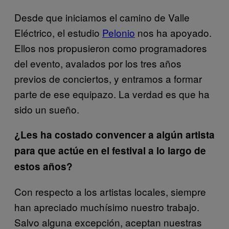
Desde que iniciamos el camino de Valle
Eléctrico, el estudio
Pelonio
nos ha apoyado.
Ellos nos propusieron como programadores
del evento, avalados por los tres años
previos de conciertos, y entramos a formar
parte de ese equipazo. La verdad es que ha
sido un sueño.
¿Les ha costado convencer a algún artista
para que actúe en el festival a lo largo de
estos años?
Con respecto a los artistas locales, siempre
han apreciado muchísimo nuestro trabajo.
Salvo alguna excepción, aceptan nuestras