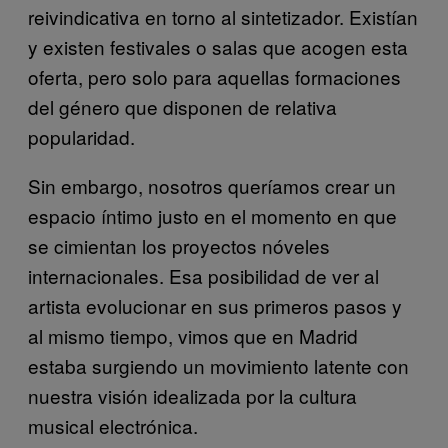
reivindicativa en torno al sintetizador. Existían
y existen festivales o salas que acogen esta
oferta, pero solo para aquellas formaciones
del género que disponen de relativa
popularidad.
Sin embargo, nosotros queríamos crear un
espacio íntimo justo en el momento en que
se cimientan los proyectos nóveles
internacionales. Esa posibilidad de ver al
artista evolucionar en sus primeros pasos y
al mismo tiempo, vimos que en Madrid
estaba surgiendo un movimiento latente con
nuestra visión idealizada por la cultura
musical electrónica.