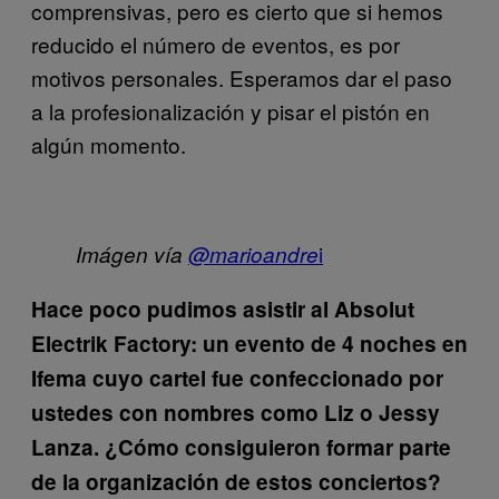
comprensivas, pero es cierto que si hemos
reducido el número de eventos, es por
motivos personales. Esperamos dar el paso
a la profesionalización y pisar el pistón en
algún momento.
i
Imágen vía
@marioandre
Hace poco pudimos asistir al Absolut
Electrik Factory: un evento de 4 noches en
Ifema cuyo cartel fue confeccionado por
ustedes con nombres como Liz o Jessy
Lanza. ¿Cómo consiguieron formar parte
de la organización de estos conciertos?