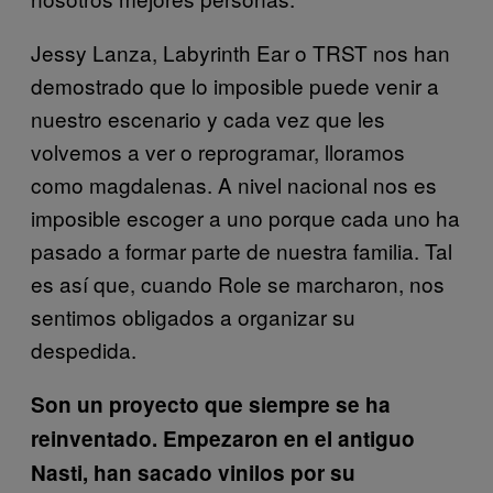
Jessy Lanza, Labyrinth Ear o TRST nos han
demostrado que lo imposible puede venir a
nuestro escenario y cada vez que les
volvemos a ver o reprogramar, lloramos
como magdalenas. A nivel nacional nos es
imposible escoger a uno porque cada uno ha
pasado a formar parte de nuestra familia. Tal
es así que, cuando Role se marcharon, nos
sentimos obligados a organizar su
despedida.
Son un proyecto que siempre se ha
reinventado. Empezaron en el antiguo
Nasti, han sacado vinilos por su