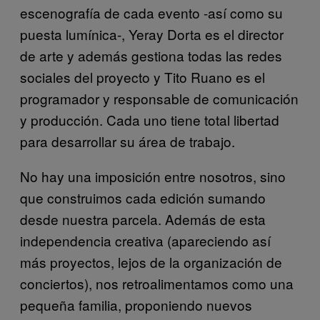
escenografía de cada evento -así como su
puesta lumínica-, Yeray Dorta es el director
de arte y además gestiona todas las redes
sociales del proyecto y Tito Ruano es el
programador y responsable de comunicación
y producción. Cada uno tiene total libertad
para desarrollar su área de trabajo.
No hay una imposición entre nosotros, sino
que construimos cada edición sumando
desde nuestra parcela. Además de esta
independencia creativa (apareciendo así
más proyectos, lejos de la organización de
conciertos), nos retroalimentamos como una
pequeña familia, proponiendo nuevos