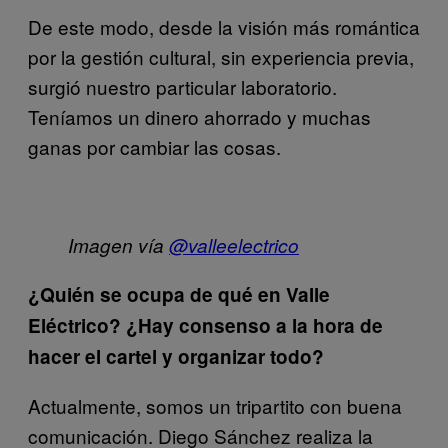
De este modo, desde la visión más romántica
por la gestión cultural, sin experiencia previa,
surgió nuestro particular laboratorio.
Teníamos un dinero ahorrado y muchas
ganas por cambiar las cosas.
Imagen vía
@valleelectrico
¿Quién se ocupa de qué en Valle
Eléctrico? ¿Hay consenso a la hora de
hacer el cartel y organizar todo?
Actualmente, somos un tripartito con buena
comunicación. Diego Sánchez realiza la