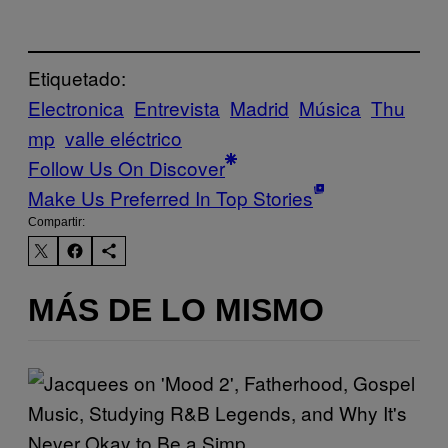
Etiquetado:
Electronica
Entrevista
Madrid
Música
Thu
mp
valle eléctrico
Follow Us On Discover
Make Us Preferred In Top Stories
Compartir:
MÁS DE LO MISMO