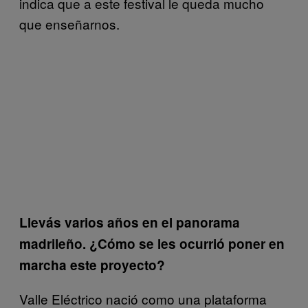
indica que a este festival le queda mucho
que enseñarnos.
Llevás varios años en el panorama
madrileño. ¿Cómo se les ocurrió poner en
marcha este proyecto?
Valle Eléctrico nació como una plataforma