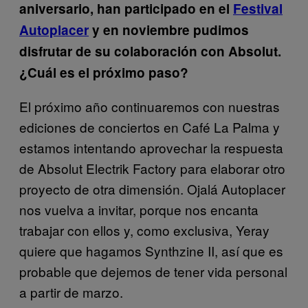
aniversario, han participado en el
Festival
Autoplacer
y en noviembre pudimos
disfrutar de su colaboración con Absolut.
¿Cuál es el próximo paso?
El próximo año continuaremos con nuestras
ediciones de conciertos en Café La Palma y
estamos intentando aprovechar la respuesta
de Absolut Electrik Factory para elaborar otro
proyecto de otra dimensión. Ojalá Autoplacer
nos vuelva a invitar, porque nos encanta
trabajar con ellos y, como exclusiva, Yeray
quiere que hagamos Synthzine II, así que es
probable que dejemos de tener vida personal
a partir de marzo.