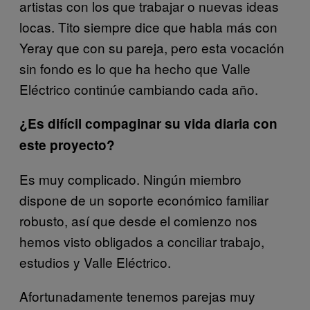
artistas con los que trabajar o nuevas ideas
locas. Tito siempre dice que habla más con
Yeray que con su pareja, pero esta vocación
sin fondo es lo que ha hecho que Valle
Eléctrico continúe cambiando cada año.
¿Es difícil compaginar su vida diaria con
este proyecto?
Es muy complicado. Ningún miembro
dispone de un soporte económico familiar
robusto, así que desde el comienzo nos
hemos visto obligados a conciliar trabajo,
estudios y Valle Eléctrico.
Afortunadamente tenemos parejas muy