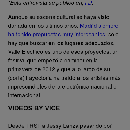
*Esta entrevista se publicó en,
i-D
.
Aunque su escena cultural se haya visto
dañada en los últimos años,
Madrid siempre
ha tenido propuestas muy interesantes
; solo
hay que buscar en los lugares adecuados.
Valle Eléctrico es uno de esos proyectos: un
festival que empezó a caminar en la
primavera de 2012 y que a lo largo de su
(corta) trayectoria ha traído a los artistas más
imprescindibles de la electrónica nacional e
internacional.
VIDEOS BY VICE
Desde TRST a Jessy Lanza pasando por