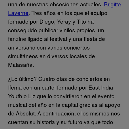
una de nuestras obsesiones actuales,
Brigitte
Laverne
. Tres años en los que el equipo
formado por Diego, Yeray y Tito ha
conseguido publicar vinilos propios, un
fanzine ligado al festival y una fiesta de
aniversario con varios conciertos
simultáneos en diversos locales de
Malasaña.
¿Lo último? Cuatro días de conciertos en
Ifema con un cartel formado por East India
Youth o Liz que lo convirtieron en el evento
musical del año en la capital gracias al apoyo
de Absolut. A continuación, ellos mismos nos
cuentan su historia y su futuro ya que todo