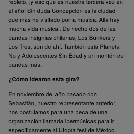
repleto, ¡y eso que es nuestra tercera vez en
el año! Sin duda Concepción es la ciudad
que más he visitado por la música. Allá hay
mucha vida musical. De hecho dos de las
bandas insignias chilenas, Los Búnkers y
Los Tres, son de ahí. También está Planeta
No y Adolescentes Sin Edad y un montón de
bandas más.
¿Cómo idearon esta gira?
En noviembre del año pasado con
Sebastián, nuestro representante anterior,
nos postulamos para una beca de una
organización llamada Ibermúsicas para ir
específicamente al Utopía fest de México.