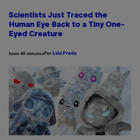
Scientists Just Traced the
Human Eye Back to a Tiny One-
Eyed Creature
Por
hace 40 minutos
Luis Prada