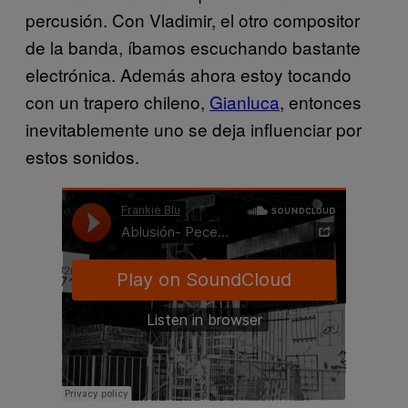
percusión. Con Vladimir, el otro compositor
de la banda, íbamos escuchando bastante
electrónica. Además ahora estoy tocando
con un trapero chileno,
Gianluca
, entonces
inevitablemente uno se deja influenciar por
estos sonidos.