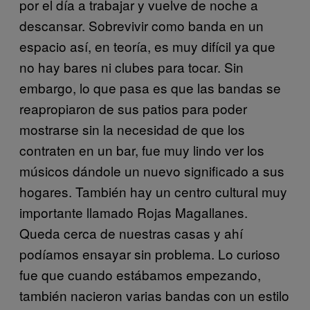
por el día a trabajar y vuelve de noche a
descansar. Sobrevivir como banda en un
espacio así, en teoría, es muy difícil ya que
no hay bares ni clubes para tocar. Sin
embargo, lo que pasa es que las bandas se
reapropiaron de sus patios para poder
mostrarse sin la necesidad de que los
contraten en un bar, fue muy lindo ver los
músicos dándole un nuevo significado a sus
hogares. También hay un centro cultural muy
importante llamado Rojas Magallanes.
Queda cerca de nuestras casas y ahí
podíamos ensayar sin problema. Lo curioso
fue que cuando estábamos empezando,
también nacieron varias bandas con un estilo