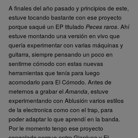
A finales del año pasado y principios de este,
estuve tocando bastante con ese proyecto
porque saqué un EP titulado
. Ahí
Peces raros
estuve montando una versión en vivo que
quería experimentar con varias máquinas y
guitarra, siempre pensando un poco en
sentirme cómodo con estas nuevas
herramientas que tenía para luego
acomodarlo para El Cómodo. Antes de
meternos a grabar el
, estuve
Amanda
experimentando con Ablusión varios estilos
de la electronica como con el trap, para
poder adaptar lo que aprendí en la banda.
Por le momento tengo ese proyecto
congelado porque entre Gianluca y El