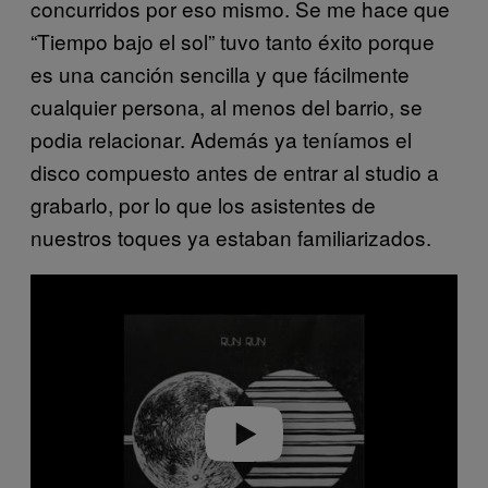
concurridos por eso mismo. Se me hace que
“Tiempo bajo el sol” tuvo tanto éxito porque
es una canción sencilla y que fácilmente
cualquier persona, al menos del barrio, se
podia relacionar. Además ya teníamos el
disco compuesto antes de entrar al studio a
grabarlo, por lo que los asistentes de
nuestros toques ya estaban familiarizados.
Play video