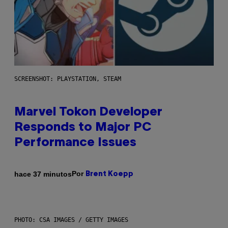
SCREENSHOT: PLAYSTATION, STEAM
Marvel Tokon Developer
Responds to Major PC
Performance Issues
Por
hace 37 minutos
Brent Koepp
PHOTO: CSA IMAGES / GETTY IMAGES