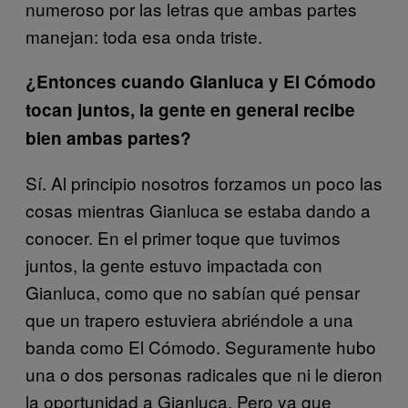
numeroso por las letras que ambas partes
manejan: toda esa onda triste.
¿Entonces cuando Gianluca y El Cómodo
tocan juntos, la gente en general recibe
bien ambas partes?
Sí. Al principio nosotros forzamos un poco las
cosas mientras Gianluca se estaba dando a
conocer. En el primer toque que tuvimos
juntos, la gente estuvo impactada con
Gianluca, como que no sabían qué pensar
que un trapero estuviera abriéndole a una
banda como El Cómodo. Seguramente hubo
una o dos personas radicales que ni le dieron
la oportunidad a Gianluca. Pero ya que