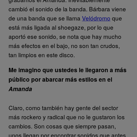
cambió el sonido de la banda. Bárbara viene
de una banda que se llama
Velódromo
que
está más ligada al shoegaze, por lo que
aportó ese sonido, se nota que hay mucho
más efectos en el bajo, no son tan crudos,
tan limpios en este disco.
Me imagino que ustedes le llegaron a más
público por abarcar más estilos en el
Amanda
Claro, como también hay gente del sector
más rockero y radical que no le gustaron los
cambios. Son cosas que siempre pasan,
unos llegan por encontrar sonidos que antes