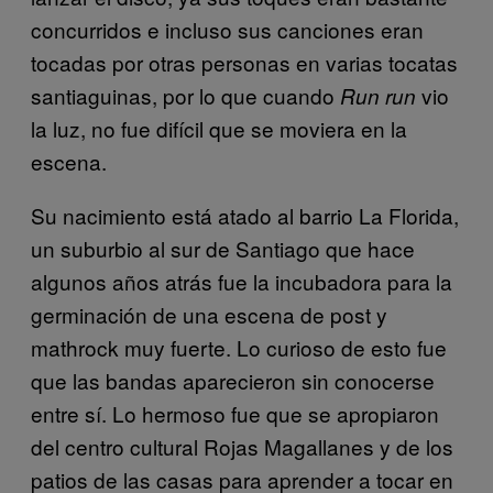
concurridos e incluso sus canciones eran
tocadas por otras personas en varias tocatas
santiaguinas, por lo que cuando
vio
Run run
la luz, no fue difícil que se moviera en la
escena.
Su nacimiento está atado al barrio La Florida,
un suburbio al sur de Santiago que hace
algunos años atrás fue la incubadora para la
germinación de una escena de post y
mathrock muy fuerte. Lo curioso de esto fue
que las bandas aparecieron sin conocerse
entre sí. Lo hermoso fue que se apropiaron
del centro cultural Rojas Magallanes y de los
patios de las casas para aprender a tocar en