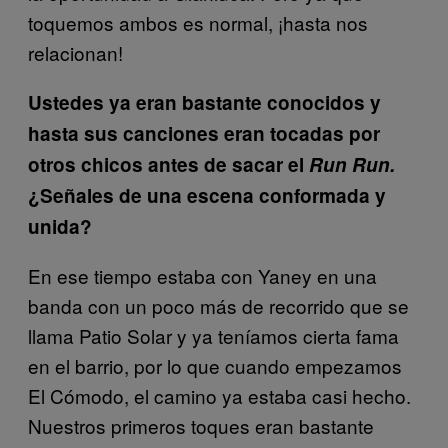
toquemos ambos es normal, ¡hasta nos
relacionan!
Ustedes ya eran bastante conocidos y
hasta sus canciones eran tocadas por
otros chicos antes de sacar el
Run Run.
¿Señales de una escena conformada y
unida?
En ese tiempo estaba con Yaney en una
banda con un poco más de recorrido que se
llama Patio Solar y ya teníamos cierta fama
en el barrio, por lo que cuando empezamos
El Cómodo, el camino ya estaba casi hecho.
Nuestros primeros toques eran bastante