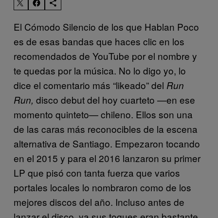
El Cómodo Silencio de los que Hablan Poco
es de esas bandas que haces clic en los
recomendados de YouTube por el nombre y
te quedas por la música. No lo digo yo, lo
dice el comentario más “likeado” del
Run
disco debut del hoy cuarteto —en ese
Run,
momento quinteto— chileno. Ellos son una
de las caras más reconocibles de la escena
alternativa de Santiago. Empezaron tocando
en el 2015 y para el 2016 lanzaron su primer
LP que pisó con tanta fuerza que varios
portales locales lo nombraron como de los
mejores discos del año. Incluso antes de
lanzar el disco, ya sus toques eran bastante