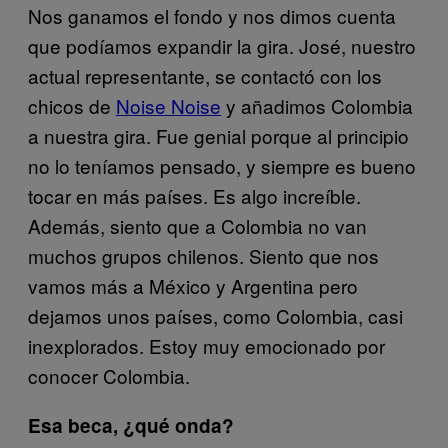
Nos ganamos el fondo y nos dimos cuenta
que podíamos expandir la gira. José, nuestro
actual representante, se contactó con los
chicos de
Noise Noise
y añadimos Colombia
a nuestra gira. Fue genial porque al principio
no lo teníamos pensado, y siempre es bueno
tocar en más países. Es algo increíble.
Además, siento que a Colombia no van
muchos grupos chilenos. Siento que nos
vamos más a México y Argentina pero
dejamos unos países, como Colombia, casi
inexplorados. Estoy muy emocionado por
conocer Colombia.
Esa beca, ¿qué onda?