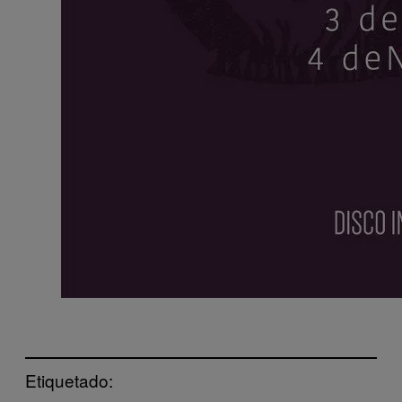
Etiquetado: