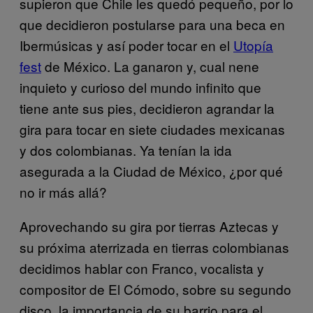
supieron que Chile les quedó pequeño, por lo
que decidieron postularse para una beca en
Ibermúsicas y así poder tocar en el
Utopía
fest
de México. La ganaron y, cual nene
inquieto y curioso del mundo infinito que
tiene ante sus pies, decidieron agrandar la
gira para tocar en siete ciudades mexicanas
y dos colombianas. Ya tenían la ida
asegurada a la Ciudad de México, ¿por qué
no ir más allá?
Aprovechando su gira por tierras Aztecas y
su próxima aterrizada en tierras colombianas
decidimos hablar con Franco, vocalista y
compositor de El Cómodo, sobre su segundo
disco, la importancia de su barrio para el