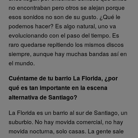
no encontraban pero otros se alejan porque
esos sonidos no son de su gusto. ¿Qué le
podemos hacer? Es algo natural, uno va
evolucionando con el paso del tiempo. Es
raro quedarse repitiendo los mismos discos
siempre, aunque hay muchas bandas así en
el mundo.
Cuéntame de tu barrio La Florida, ¿por
qué es tan importante en la escena
alternativa de Santiago?
La Florida es un barrio al sur de Santiago, un
suburbio. No hay movida comercial, no hay
movida nocturna, solo casas. La gente sale