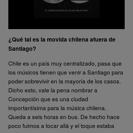
¿Qué tal es la movida chilena afuera de
Santiago?
Chile es un país muy centralizado, pasa que
los músicos tienen que venir a Santiago para
poder sobrevivir en la mayoría de los casos.
Dicho esto, vale la pena nombrar a
Concepción que es una ciudad
importantísima para la música chilena.
Queda a seis horas en bus. De hecho hace
poco fuimos a tocar allá y el toque estaba