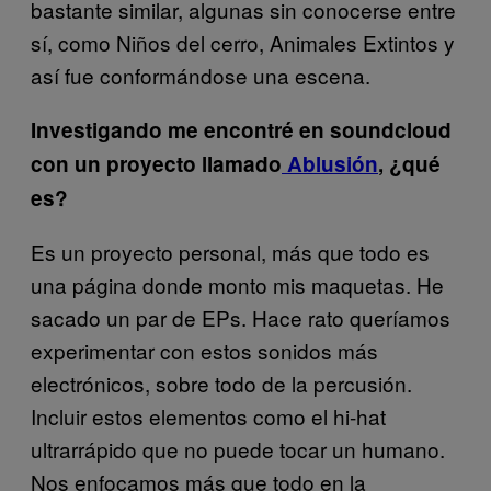
bastante similar, algunas sin conocerse entre
sí, como Niños del cerro, Animales Extintos y
así fue conformándose una escena.
Investigando me encontré en soundcloud
con un proyecto llamado
Ablusión
, ¿qué
es?
Es un proyecto personal, más que todo es
una página donde monto mis maquetas. He
sacado un par de EPs. Hace rato queríamos
experimentar con estos sonidos más
electrónicos, sobre todo de la percusión.
Incluir estos elementos como el hi-hat
ultrarrápido que no puede tocar un humano.
Nos enfocamos más que todo en la