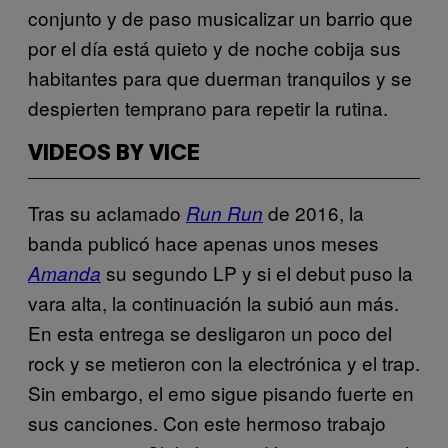
conjunto y de paso musicalizar un barrio que
por el día está quieto y de noche cobija sus
habitantes para que duerman tranquilos y se
despierten temprano para repetir la rutina.
VIDEOS BY VICE
Tras su aclamado
de 2016, la
Run Run
banda publicó hace apenas unos meses
su segundo LP y si el debut puso la
Amanda
vara alta, la continuación la subió aun más.
En esta entrega se desligaron un poco del
rock y se metieron con la electrónica y el trap.
Sin embargo, el emo sigue pisando fuerte en
sus canciones. Con este hermoso trabajo