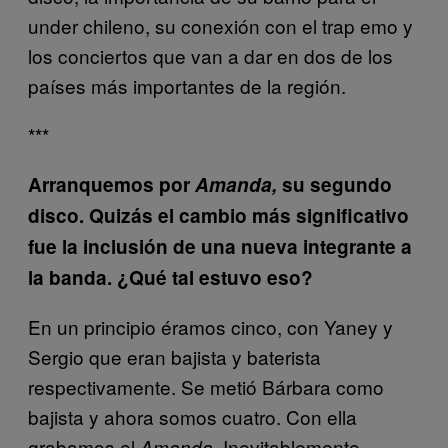
under chileno, su conexión con el trap emo y
los conciertos que van a dar en dos de los
países más importantes de la región.
***
Arranquemos por
Amanda,
su segundo
disco. Quizás el cambio más significativo
fue la inclusión de
una nueva integrante a
la banda. ¿Qué tal estuvo eso?
En un principio éramos cinco, con Yaney y
Sergio que eran bajista y baterista
respectivamente. Se metió Bárbara como
bajista y ahora somos cuatro. Con ella
grabamos el
. Inevitablemente
Amanda