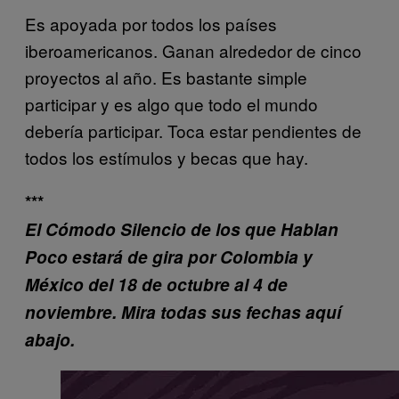
Es apoyada por todos los países
iberoamericanos. Ganan alrededor de cinco
proyectos al año. Es bastante simple
participar y es algo que todo el mundo
debería participar. Toca estar pendientes de
todos los estímulos y becas que hay.
***
El Cómodo Silencio de los que Hablan
Poco estará de gira por Colombia y
México del 18 de octubre al 4 de
noviembre. Mira todas sus fechas aquí
abajo.