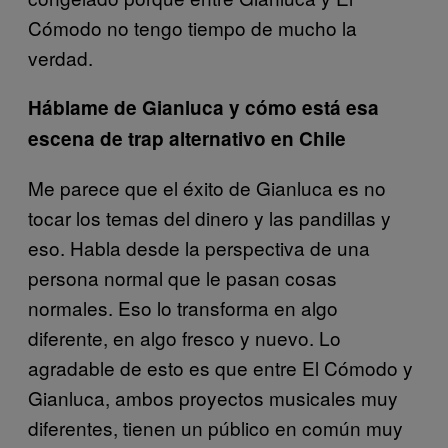
Cómodo no tengo tiempo de mucho la
verdad.
Háblame de Gianluca y cómo está esa
escena de trap alternativo en Chile
Me parece que el éxito de Gianluca es no
tocar los temas del dinero y las pandillas y
eso. Habla desde la perspectiva de una
persona normal que le pasan cosas
normales. Eso lo transforma en algo
diferente, en algo fresco y nuevo. Lo
agradable de esto es que entre El Cómodo y
Gianluca, ambos proyectos musicales muy
diferentes, tienen un público en común muy