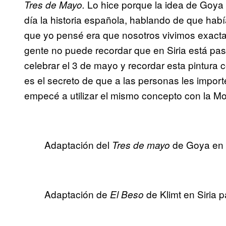
Lo hice porque la idea de Goya 
Tres de Mayo.
día la historia española, hablando de que hab
que yo pensé era que nosotros vivimos exacta
gente no puede recordar que en Siria está pa
celebrar el 3 de mayo y recordar esta pintura
es el secreto de que a las personas les import
empecé a utilizar el mismo concepto con la M
Adaptación del
de Goya en S
Tres de mayo
Adaptación de
de Klimt en Siria p
El Beso