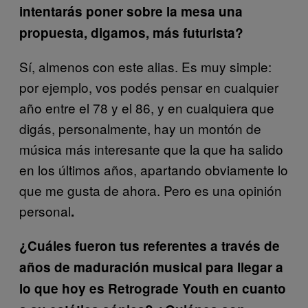
intentarás poner sobre la mesa una
propuesta, digamos, más futurista?
Sí, almenos con este alias. Es muy simple:
por ejemplo, vos podés pensar en cualquier
año entre el 78 y el 86, y en cualquiera que
digás, personalmente, hay un montón de
música más interesante que la que ha salido
en los últimos años, apartando obviamente lo
que me gusta de ahora. Pero es una opinión
personal
.
¿Cuáles fueron tus referentes a través de
años de maduración musical para llegar a
lo que hoy es Retrograde Youth en cuanto