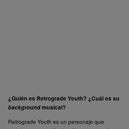
¿Quién es Retrograde Youth? ¿Cuál es su
background
musical?
Retrograde Youth es un personaje que