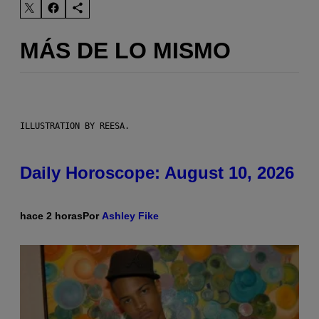
MÁS DE LO MISMO
ILLUSTRATION BY REESA.
Daily Horoscope: August 10, 2026
hace 2 horas
Por
Ashley Fike