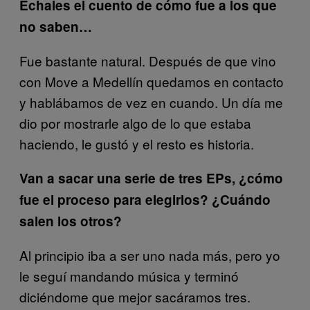
Échales el cuento de cómo fue a los que
no saben…
Fue bastante natural. Después de que vino
con Move a Medellín quedamos en contacto
y hablábamos de vez en cuando. Un día me
dio por mostrarle algo de lo que estaba
haciendo, le gustó y el resto es historia.
Van a sacar una serie de tres EPs, ¿cómo
fue el proceso para elegirlos? ¿Cuándo
salen los otros?
Al principio iba a ser uno nada más, pero yo
le seguí mandando música y terminó
diciéndome que mejor sacáramos tres.