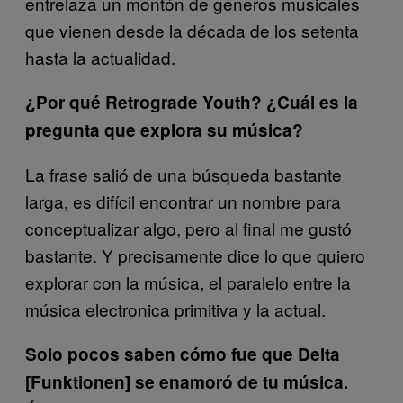
entrelaza un montón de géneros musicales
que vienen desde la década de los setenta
hasta la actualidad.
¿Por qué Retrograde Youth? ¿Cuál es la
pregunta que explora su música?
La frase salió de una búsqueda bastante
larga, es difícil encontrar un nombre para
conceptualizar algo, pero al final me gustó
bastante. Y precisamente dice lo que quiero
explorar con la música, el paralelo entre la
música electronica primitiva y la actual.
Solo pocos saben cómo fue que Delta
[Funktionen] se enamoró de tu música.