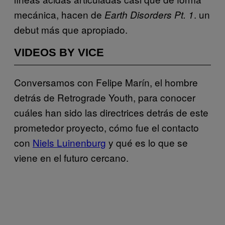
mecánica, hacen de
. un
Earth Disorders Pt. 1
debut más que apropiado.
VIDEOS BY VICE
Conversamos con Felipe Marín, el hombre
detrás de Retrograde Youth, para conocer
cuáles han sido las directrices detrás de este
prometedor proyecto, cómo fue el contacto
con
Niels Luinenburg
y qué es lo que se
viene en el futuro cercano.