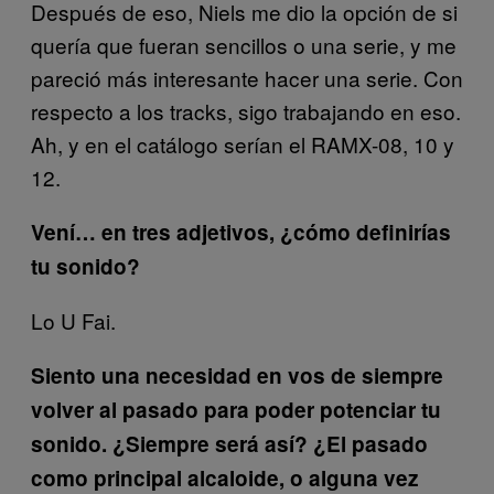
Después de eso, Niels me dio la opción de si
quería que fueran sencillos o una serie, y me
pareció más interesante hacer una serie. Con
respecto a los tracks, sigo trabajando en eso.
Ah, y en el catálogo serían el RAMX-08, 10 y
12.
Vení… en tres adjetivos, ¿cómo definirías
tu sonido?
Lo U Fai.
Siento una necesidad en vos de siempre
volver al pasado para poder potenciar tu
sonido. ¿Siempre será así? ¿El pasado
como principal alcaloide, o alguna vez