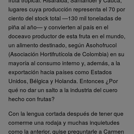
lugares cuya producción representa el 70 por
ciento del stock total —130 mil toneladas de
piña al año— y convierten al país en el
doceavo productor de esta fruta en el mundo,
un alimento destinado, según Asohofrucol
(Asociación Hortifrutícola de Colombia) en su
mayoría al consumo interno y, además, a la
exportación hacia países como Estados
Unidos, Bélgica y Holanda. Entonces ¿Por
qué no dar un salto a la industria del cuero
hecho con frutas?
Con la lengua cortada después de tener que
comerme una rodaja y muchas inquietudes
como la anterior, quise preguntarle a Carmen