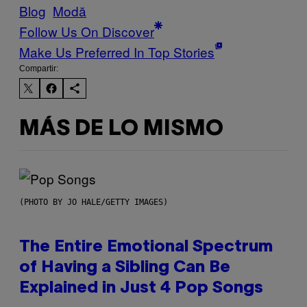
Blog
Μodă
Follow Us On Discover
Make Us Preferred In Top Stories
Compartir:
MÁS DE LO MISMO
(PHOTO BY JO HALE/GETTY IMAGES)
The Entire Emotional Spectrum
of Having a Sibling Can Be
Explained in Just 4 Pop Songs