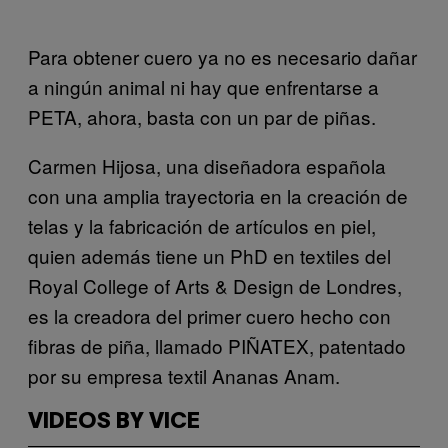
Para obtener cuero ya no es necesario dañar
a ningún animal ni hay que enfrentarse a
PETA, ahora, basta con un par de piñas.
Carmen Hijosa, una diseñadora española
con una amplia trayectoria en la creación de
telas y la fabricación de artículos en piel,
quien además tiene un PhD en textiles del
Royal College of Arts & Design de Londres,
es la creadora del primer cuero hecho con
fibras de piña, llamado PIÑATEX, patentado
por su empresa textil Ananas Anam.
VIDEOS BY VICE