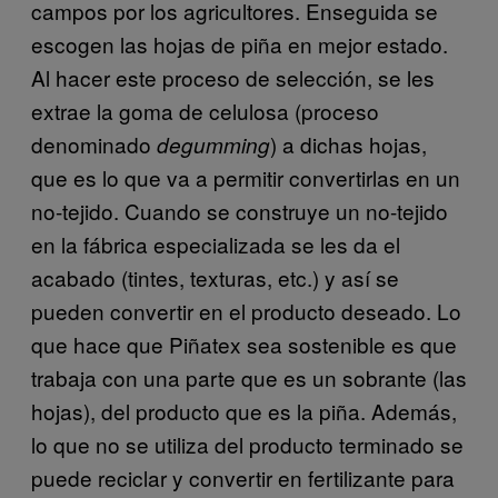
campos por los agricultores. Enseguida se
escogen las hojas de piña en mejor estado.
Al hacer este proceso de selección, se les
extrae la goma de celulosa (proceso
denominado
) a dichas hojas,
degumming
que es lo que va a permitir convertirlas en un
no-tejido. Cuando se construye un no-tejido
en la fábrica especializada se les da el
acabado (tintes, texturas, etc.) y así se
pueden convertir en el producto deseado. Lo
que hace que Piñatex sea sostenible es que
trabaja con una parte que es un sobrante (las
hojas), del producto que es la piña. Además,
lo que no se utiliza del producto terminado se
puede reciclar y convertir en fertilizante para