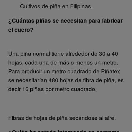
Cultivos de piña en Filipinas.
¿Cuántas piñas se necesitan para fabricar
el cuero?
Una piña normal tiene alrededor de 30 a 40
hojas, cada una de más o menos un metro.
Para producir un metro cuadrado de Piñatex
se necesitarían 480 hojas de fibra de piña, es
decir 16 piñas por metro cuadrado.
Fibras de hojas de piña secándose al aire.