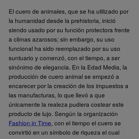
El cuero de animales, que se ha utilizado por
la humanidad desde la prehistoria, inició
siendo usado por su función protectora frente
a climas azarosos; sin embargo, su uso
funcional ha sido reemplazado por su uso
suntuario y comenzó, con el tiempo, a ser
sinónimo de elegancia. En la Edad Media, la
producción de cuero animal se empezó a
encarecer por la creación de los impuestos a
las manufacturas, lo que llevó a que
únicamente la realeza pudiera costear este
producto de lujo. Sengún la organización
Fashion in Time
, con el tiempo el cuero se
convirtió en un símbolo de riqueza el cual