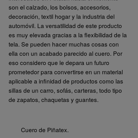
son el calzado, los bolsos, accesorios,
decoración, textil hogar y la industria del
automóvil. La versatilidad de este producto
es muy elevada gracias a la flexibilidad de la
tela. Se pueden hacer muchas cosas con
ella con un acabado parecido al cuero. Por
eso considero que le depara un futuro
prometedor para convertirse en un material
aplicable a infinidad de productos como las
sillas de un carro, sofás, carteras, todo tipo
de zapatos, chaquetas y guantes.
Cuero de Piñatex.