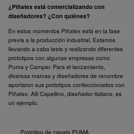
¿Piñatex está comercializando con
diseñadores? ¿Con quiénes?
En estos momentos Piñatex está en la fase
previa a la producción industrial. Estamos
llevando a cabo tests y realizando diferentes
prototipos con algunas empresas como
Puma y Camper. Para el lanzamiento,
diversas marcas y diseñadores de renombre
aportaron sus prototipos confeccionados con
Piñatex. Alli Capellino, diseñador italiano, es
un ejemplo.
Prototipo de zapato PUMA.