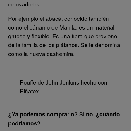
innovadores.
Por ejemplo el abacá, conocido también
como el cáñamo de Manila, es un material
grueso y flexible. Es una fibra que proviene
de la familia de los plátanos. Se le denomina
como la nueva cashemira.
Pouffe de John Jenkins hecho con
Piñatex.
¿Ya podemos comprarlo? Si no, ¿cuándo
podríamos?