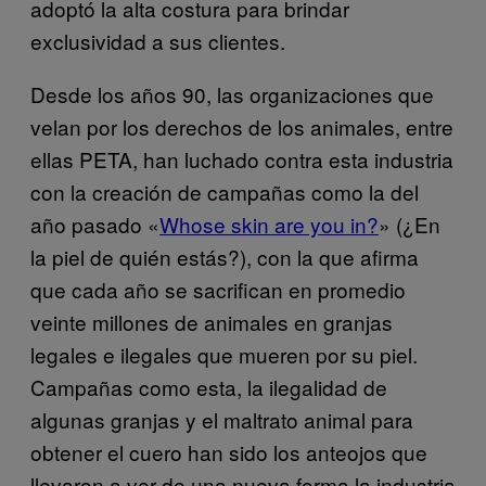
adoptó la alta costura para brindar
exclusividad a sus clientes.
Desde los años 90, las organizaciones que
velan por los derechos de los animales, entre
ellas PETA, han luchado contra esta industria
con la creación de campañas como la del
año pasado «
Whose skin are you in?
» (¿En
la piel de quién estás?), con la que afirma
que cada año se sacrifican en promedio
veinte millones de animales en granjas
legales e ilegales que mueren por su piel.
Campañas como esta, la ilegalidad de
algunas granjas y el maltrato animal para
obtener el cuero han sido los anteojos que
llevaron a ver de una nueva forma la industria