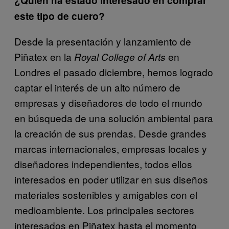
¿Quién ha estado interesado en comprar
este tipo de cuero?
Desde la presentación y lanzamiento de
Piñatex en la
en
Royal College of Arts
Londres el pasado diciembre, hemos logrado
captar el interés de un alto número de
empresas y diseñadores de todo el mundo
en búsqueda de una solución ambiental para
la creación de sus prendas. Desde grandes
marcas internacionales, empresas locales y
diseñadores independientes, todos ellos
interesados en poder utilizar en sus diseños
materiales sostenibles y amigables con el
medioambiente. Los principales sectores
interesados en Piñatex hasta el momento