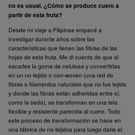
no es usual. ¿Cómo se produce cuero a
partir de esta fruta?
Desde mi viaje a Filipinas empecé a
investigar durante años sobre las
características que tienen las fibras de las
hojas de esta fruta. Me di cuenta de que al
sacarles la goma de celulosa y convertirlas
en un no-tejido o
(una red de
non-woven
fibras o filamentos naturales que no fue tejida
y donde las fibras están adheridas entre sí,
como la seda), se transforman en una tela
flexible y resistente parecida al cuero. Todo
este proceso de transformación se hace en
una fábrica de no-tejidos para luego darle el