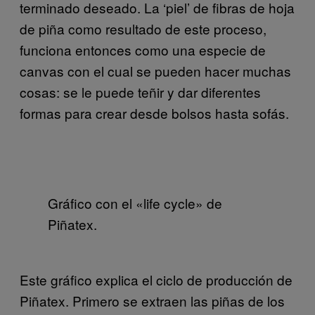
terminado deseado. La ‘piel’ de fibras de hoja
de piña como resultado de este proceso,
funciona entonces como una especie de
canvas con el cual se pueden hacer muchas
cosas: se le puede teñir y dar diferentes
formas para crear desde bolsos hasta sofás.
Gráfico con el «life cycle» de
Piñatex.
Este gráfico explica el ciclo de producción de
Piñatex. Primero se extraen las piñas de los