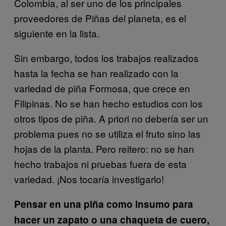
Colombia, al ser uno de los principales
proveedores de Piñas del planeta, es el
siguiente en la lista.
Sin embargo, todos los trabajos realizados
hasta la fecha se han realizado con la
variedad de piña Formosa, que crece en
Filipinas. No se han hecho estudios con los
otros tipos de piña. A priori no debería ser un
problema pues no se utiliza el fruto sino las
hojas de la planta. Pero reitero: no se han
hecho trabajos ni pruebas fuera de esta
variedad. ¡Nos tocaría investigarlo!
Pensar en una piña como insumo para
hacer un zapato o una chaqueta de cuero,