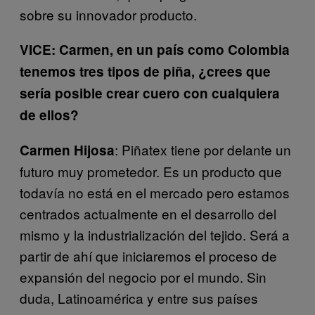
sobre su innovador producto.
VICE: Carmen, en un país como Colombia
tenemos tres tipos de piña, ¿crees que
sería posible crear cuero con cualquiera
de ellos?
: Piñatex tiene por delante un
Carmen Hijosa
futuro muy prometedor. Es un producto que
todavía no está en el mercado pero estamos
centrados actualmente en el desarrollo del
mismo y la industrialización del tejido. Será a
partir de ahí que iniciaremos el proceso de
expansión del negocio por el mundo. Sin
duda, Latinoamérica y entre sus países