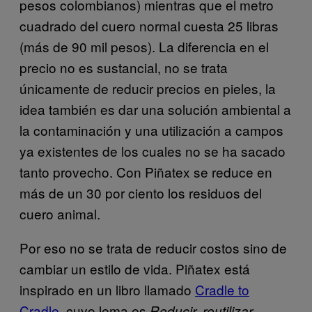
pesos colombianos) mientras que el metro
cuadrado del cuero normal cuesta 25 libras
(más de 90 mil pesos). La diferencia en el
precio no es sustancial, no se trata
únicamente de reducir precios en pieles, la
idea también es dar una solución ambiental a
la contaminación y una utilización a campos
ya existentes de los cuales no se ha sacado
tanto provecho. Con Piñatex se reduce en
más de un 30 por ciento los residuos del
cuero animal.
Por eso no se trata de reducir costos sino de
cambiar un estilo de vida. Piñatex está
inspirado en un libro llamado
Cradle to
Cradle
, cuyo lema es
Reducir, reutilizar,