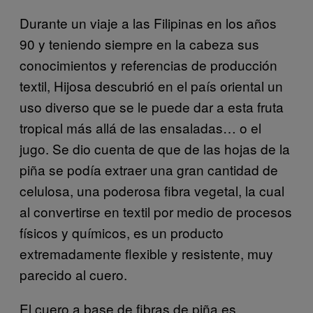
Durante un viaje a las Filipinas en los años
90 y teniendo siempre en la cabeza sus
conocimientos y referencias de producción
textil, Hijosa descubrió en el país oriental un
uso diverso que se le puede dar a esta fruta
tropical más allá de las ensaladas… o el
jugo. Se dio cuenta de que de las hojas de la
piña se podía extraer una gran cantidad de
celulosa, una poderosa fibra vegetal, la cual
al convertirse en textil por medio de procesos
físicos y químicos, es un producto
extremadamente flexible y resistente, muy
parecido al cuero.
El cuero a base de fibras de piña es