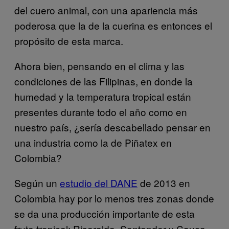
del cuero animal, con una apariencia más
poderosa que la de la cuerina es entonces el
propósito de esta marca.
Ahora bien, pensando en el clima y las
condiciones de las Filipinas, en donde la
humedad y la temperatura tropical están
presentes durante todo el año como en
nuestro país, ¿sería descabellado pensar en
una industria como la de Piñatex en
Colombia?
Según un
estudio del DANE
de 2013 en
Colombia hay por lo menos tres zonas donde
se da una producción importante de esta
fruta tropical: Risaralda, Santander y Cauca,