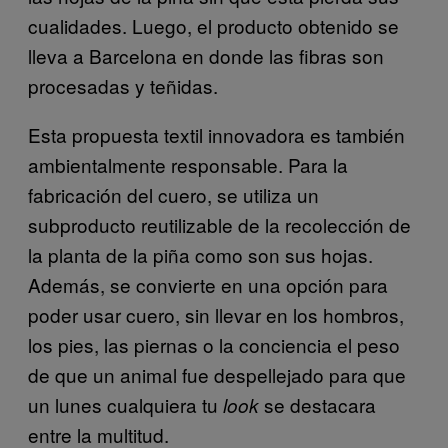
cualidades. Luego, el producto obtenido se
lleva a Barcelona en donde las fibras son
procesadas y teñidas.
Esta propuesta textil innovadora es también
ambientalmente responsable. Para la
fabricación del cuero, se utiliza un
subproducto reutilizable de la recolección de
la planta de la piña como son sus hojas.
Además, se convierte en una opción para
poder usar cuero, sin llevar en los hombros,
los pies, las piernas o la conciencia el peso
de que un animal fue despellejado para que
un lunes cualquiera tu
se destacara
look
entre la multitud.