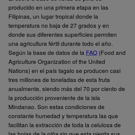
producido en una primera etapa en las
Filipinas, un lugar tropical donde la
temperatura no baja de 27 grados y en
donde sus diferentes superficies permiten
una agricultura fértil durante todo el año.
Según la base de datos de la
FAO
(Food and
Agriculture Organization of the United
Nations) en el país tagalo se producen casi
tres millones de toneladas de esta fruta
anualmente, siendo más del 70 por ciento de
la producción proveniente de la isla
Mindanao. Son estas condiciones de
constante humedad y temperatura las que
facilitan la extracción de toda la celulosa de
las hojas de la piña sin que esta pierda sus