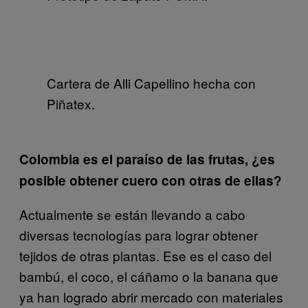
Cartera de Alli Capellino hecha con
Piñatex.
Colombia es el paraíso de las frutas, ¿es
posible obtener cuero con otras de ellas?
Actualmente se están llevando a cabo
diversas tecnologías para lograr obtener
tejidos de otras plantas. Ese es el caso del
bambú, el coco, el cáñamo o la banana que
ya han logrado abrir mercado con materiales