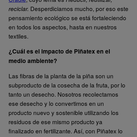
Desperdiciamos mucho, por eso este
reciclar.
pensamiento ecológico se está fortaleciendo
en todos los aspectos, hasta en nuestros
textiles.
¿Cuál es el impacto de Piñatex en el
medio ambiente?
Las fibras de la planta de la piña son un
subproducto de la cosecha de la fruta, por lo
tanto un desecho. Nosotros recolectamos
ese desecho y lo convertimos en un
producto nuevo y sostenible utilizando los
residuos de ese mismo producto ya
finalizado en fertilizante. Así, con Piñatex lo