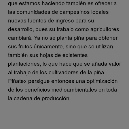
que estamos haciendo también es ofrecer a
las comunidades de campesinos locales
nuevas fuentes de ingreso para su
desarrollo, pues su trabajo como agricultores
cambiará. Ya no se planta piña para obtener
sus frutos únicamente, sino que se utilizan
también sus hojas de existentes
plantaciones, lo que hace que se añada valor
al trabajo de los cultivadores de la piña.
Piñatex persigue entonces una optimización
de los beneficios medioambientales en toda
la cadena de producción.