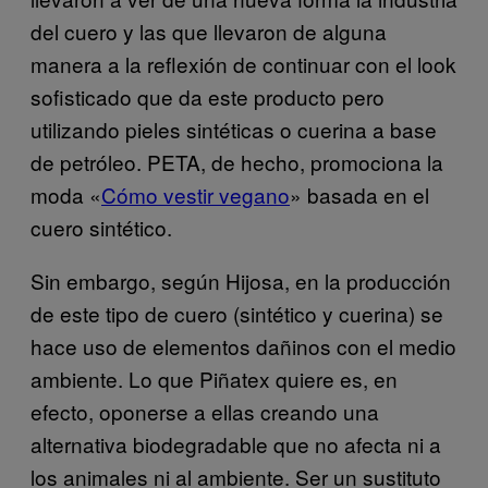
del cuero y las que llevaron de alguna
manera a la reflexión de continuar con el look
sofisticado que da este producto pero
utilizando pieles sintéticas o cuerina a base
de petróleo. PETA, de hecho, promociona la
moda «
Cómo vestir vegano
» basada en el
cuero sintético.
Sin embargo, según Hijosa, en la producción
de este tipo de cuero (sintético y cuerina) se
hace uso de elementos dañinos con el medio
ambiente. Lo que Piñatex quiere es, en
efecto, oponerse a ellas creando una
alternativa biodegradable que no afecta ni a
los animales ni al ambiente. Ser un sustituto