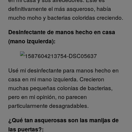
definitivamente el más asqueroso, había
mucho moho y bacterias coloridas creciendo.
Desinfectante de manos hecho en casa
(mano izquierda):
Usé mi desinfectante para manos hecho en
casa en mi mano izquierda. Crecieron
muchas pequeñas colonias de bacterias,
pero en mi opinión, no parecen
particularmente desagradables.
¿Qué tan asquerosas son las manijas de
las puertas?: