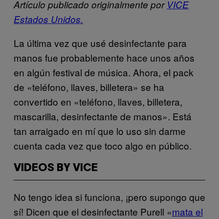
Artículo publicado originalmente por
VICE
Estados Unidos.
La última vez que usé desinfectante para
manos fue probablemente hace unos años
en algún festival de música. Ahora, el pack
de «teléfono, llaves, billetera» se ha
convertido en «teléfono, llaves, billetera,
mascarilla, desinfectante de manos». Está
tan arraigado en mí que lo uso sin darme
cuenta cada vez que toco algo en público.
VIDEOS BY VICE
No tengo idea si funciona, ¡pero supongo que
sí! Dicen que el desinfectante Purell «
mata el