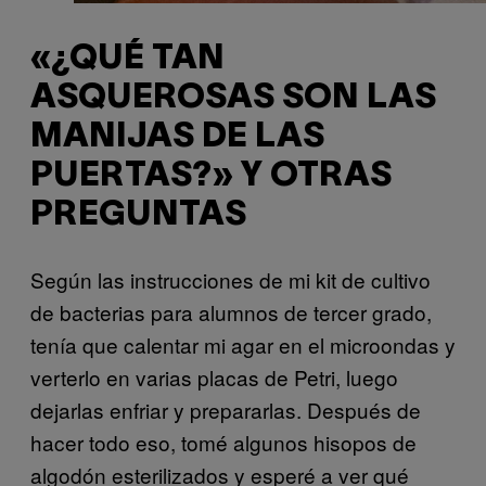
«¿QUÉ TAN
ASQUEROSAS SON LAS
MANIJAS DE LAS
PUERTAS?» Y OTRAS
PREGUNTAS
Según las instrucciones de mi kit de cultivo
de bacterias para alumnos de tercer grado,
tenía que calentar mi agar en el microondas y
verterlo en varias placas de Petri, luego
dejarlas enfriar y prepararlas. Después de
hacer todo eso, tomé algunos hisopos de
algodón esterilizados y esperé a ver qué