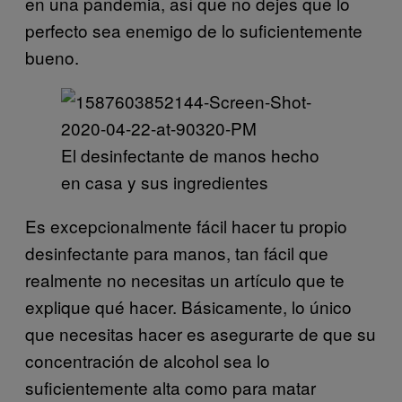
en una pandemia, así que no dejes que lo
perfecto sea enemigo de lo suficientemente
bueno.
El desinfectante de manos hecho
en casa y sus ingredientes
Es excepcionalmente fácil hacer tu propio
desinfectante para manos, tan fácil que
realmente no necesitas un artículo que te
explique qué hacer. Básicamente, lo único
que necesitas hacer es asegurarte de que su
concentración de alcohol sea lo
suficientemente alta como para matar