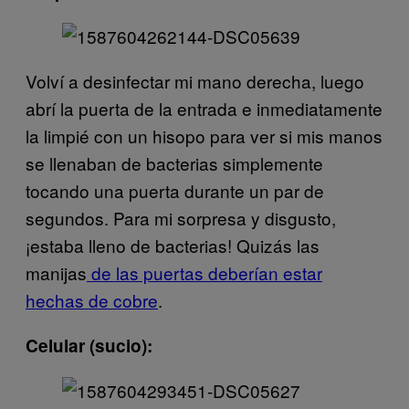
Volví a desinfectar mi mano derecha, luego
abrí la puerta de la entrada e inmediatamente
la limpié con un hisopo para ver si mis manos
se llenaban de bacterias simplemente
tocando una puerta durante un par de
segundos. Para mi sorpresa y disgusto,
¡estaba lleno de bacterias! Quizás las
manijas
de las puertas deberían estar
hechas de cobre
.
Celular (sucio):