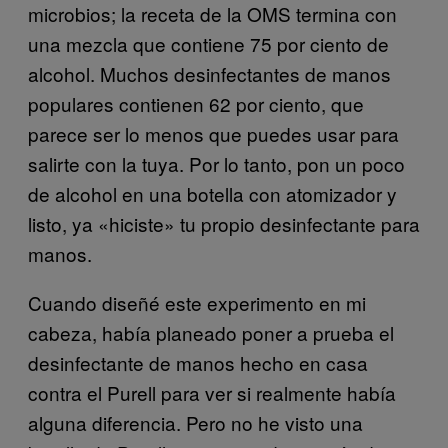
microbios; la receta de la OMS termina con
una mezcla que contiene 75 por ciento de
alcohol. Muchos desinfectantes de manos
populares contienen 62 por ciento, que
parece ser lo menos que puedes usar para
salirte con la tuya. Por lo tanto, pon un poco
de alcohol en una botella con atomizador y
listo, ya «hiciste» tu propio desinfectante para
manos.
Cuando diseñé este experimento en mi
cabeza, había planeado poner a prueba el
desinfectante de manos hecho en casa
contra el Purell para ver si realmente había
alguna diferencia. Pero no he visto una