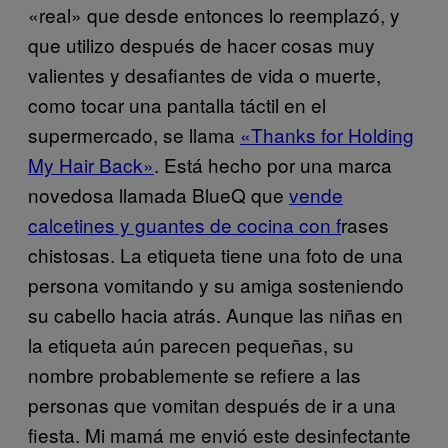
«real» que desde entonces lo reemplazó, y
que utilizo después de hacer cosas muy
valientes y desafiantes de vida o muerte,
como tocar una pantalla táctil en el
supermercado, se llama
«Thanks for Holding
My Hair Back»
. Está hecho por una marca
novedosa llamada BlueQ que
vende
calcetines y guantes de cocina con f
rases
chistosas. La etiqueta tiene una foto de una
persona vomitando y su amiga sosteniendo
su cabello hacia atrás. Aunque las niñas en
la etiqueta aún parecen pequeñas, su
nombre probablemente se refiere a las
personas que vomitan después de ir a una
fiesta. Mi mamá me envió este desinfectante