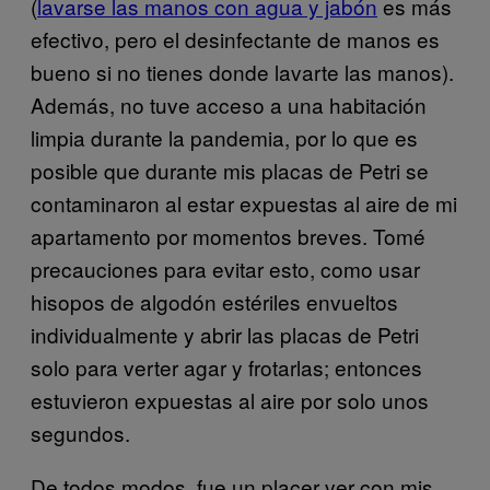
(
lavarse las manos con agua y jabón
es más
efectivo, pero el desinfectante de manos es
bueno si no tienes donde lavarte las manos).
Además, no tuve acceso a una habitación
limpia durante la pandemia, por lo que es
posible que durante mis placas de Petri se
contaminaron al estar expuestas al aire de mi
apartamento por momentos breves. Tomé
precauciones para evitar esto, como usar
hisopos de algodón estériles envueltos
individualmente y abrir las placas de Petri
solo para verter agar y frotarlas; entonces
estuvieron expuestas al aire por solo unos
segundos.
De todos modos, fue un placer ver con mis