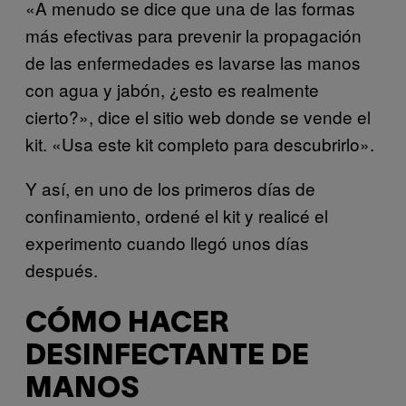
«A menudo se dice que una de las formas
más efectivas para prevenir la propagación
de las enfermedades es lavarse las manos
con agua y jabón, ¿esto es realmente
cierto?», dice el sitio web donde se vende el
kit. «Usa este kit completo para descubrirlo».
Y así, en uno de los primeros días de
confinamiento, ordené el kit y realicé el
experimento cuando llegó unos días
después.
CÓMO HACER
DESINFECTANTE DE
MANOS