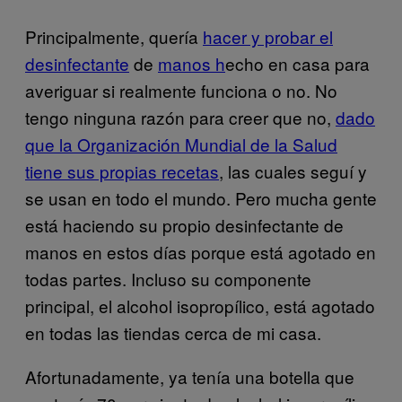
Principalmente, quería
hacer y probar el
desinfectante
de
manos h
echo en casa para
averiguar si realmente funciona o no. No
tengo ninguna razón para creer que no,
dado
que la Organización Mundial de la Salud
tiene sus propias recetas
, las cuales seguí y
se usan en todo el mundo. Pero mucha gente
está haciendo su propio desinfectante de
manos en estos días porque está agotado en
todas partes. Incluso su componente
principal, el alcohol isopropílico, está agotado
en todas las tiendas cerca de mi casa.
Afortunadamente, ya tenía una botella que