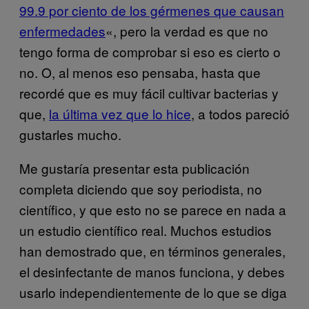
99.9 por ciento de los gérmenes que causan
enfermedades
«, pero la verdad es que no
tengo forma de comprobar si eso es cierto o
no. O, al menos eso pensaba, hasta que
recordé que es muy fácil cultivar bacterias y
que,
la última vez que lo hice
, a todos pareció
gustarles mucho.
Me gustaría presentar esta publicación
completa diciendo que soy periodista, no
científico, y que esto no se parece en nada a
un estudio científico real. Muchos estudios
han demostrado que, en términos generales,
el desinfectante de manos funciona, y debes
usarlo independientemente de lo que se diga