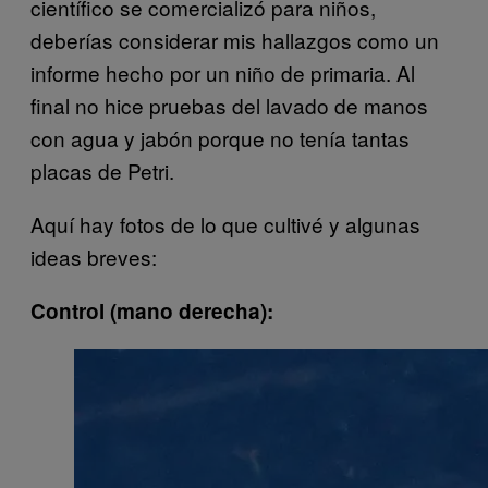
científico se comercializó para niños,
deberías considerar mis hallazgos como un
informe hecho por un niño de primaria. Al
final no hice pruebas del lavado de manos
con agua y jabón porque no tenía tantas
placas de Petri.
Aquí hay fotos de lo que cultivé y algunas
ideas breves:
Control (mano derecha):