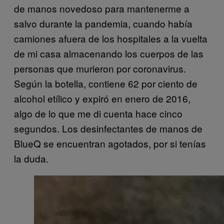
de manos novedoso para mantenerme a
salvo durante la pandemia, cuando había
camiones afuera de los hospitales a la vuelta
de mi casa almacenando los cuerpos de las
personas que murieron por coronavirus.
Según la botella, contiene 62 por ciento de
alcohol etílico y expiró en enero de 2016,
algo de lo que me di cuenta hace cinco
segundos. Los desinfectantes de manos de
BlueQ se encuentran agotados, por si tenías
la duda.