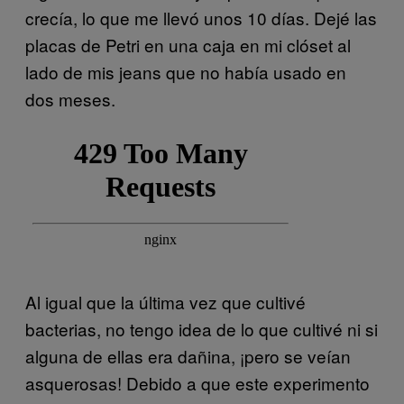
crecía, lo que me llevó unos 10 días. Dejé las
placas de Petri en una caja en mi clóset al
lado de mis jeans que no había usado en
dos meses.
Al igual que la última vez que cultivé
bacterias, no tengo idea de lo que cultivé ni si
alguna de ellas era dañina, ¡pero se veían
asquerosas! Debido a que este experimento