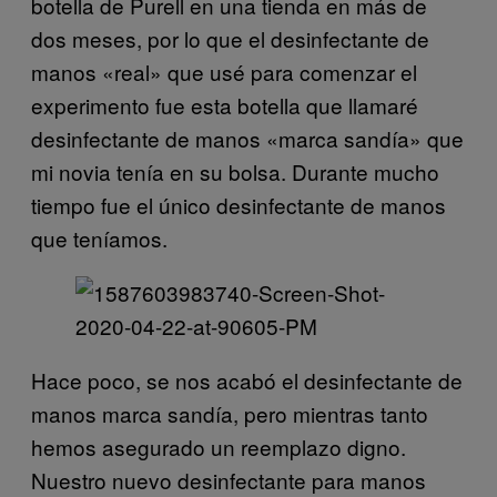
botella de Purell en una tienda en más de
dos meses, por lo que el desinfectante de
manos «real» que usé para comenzar el
experimento fue esta botella que llamaré
desinfectante de manos «marca sandía» que
mi novia tenía en su bolsa. Durante mucho
tiempo fue el único desinfectante de manos
que teníamos.
Hace poco, se nos acabó el desinfectante de
manos marca sandía, pero mientras tanto
hemos asegurado un reemplazo digno.
Nuestro nuevo desinfectante para manos