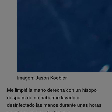
Imagen: Jason Koebler
Me limpié la mano derecha con un hisopo
después de no haberme lavado o
desinfectado las manos durante unas horas