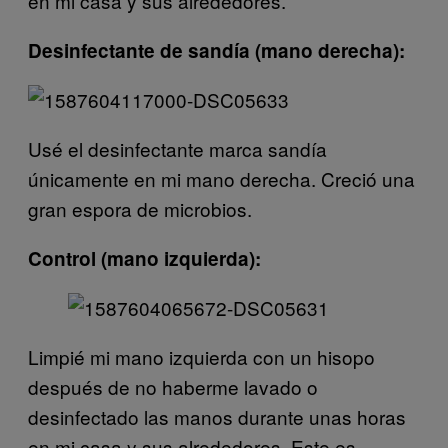
en mi casa y sus alrededores.
Desinfectante de sandía (mano derecha):
Usé el desinfectante marca sandía
únicamente en mi mano derecha. Creció una
gran espora de microbios.
Control (mano izquierda):
Limpié mi mano izquierda con un hisopo
después de no haberme lavado o
desinfectado las manos durante unas horas
en mi casa y sus alrededores. Este es