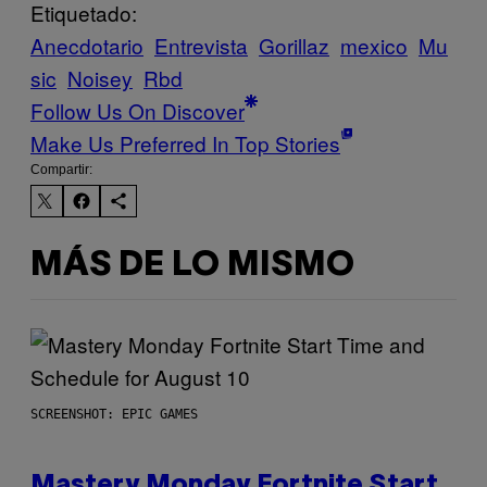
Etiquetado:
Anecdotario
Entrevista
Gorillaz
mexico
Mu
sic
Noisey
Rbd
Follow Us On Discover
Make Us Preferred In Top Stories
Compartir:
MÁS DE LO MISMO
SCREENSHOT: EPIC GAMES
Mastery Monday Fortnite Start