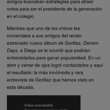
amigos buscaban estrategias para atraer
votos para ser el presidente de la generación
en el colegio.
Mientras que uno de los chicos les
comentaba a sus amigos del recién
estrenado nuevo álbum de Gorillaz,
Demon
, a Diego se le ocurrió que podrían
Days
entrevistarlos para ganar popularidad. En un
abrir y cerrar de ojos logró contactarlos y aquí
el resultado: la más incómoda y rara
entrevista de Gorillaz que hemos visto en
esta década.