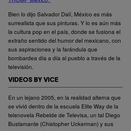
Bien lo dijo Salvador Dalí, México es más
surrealista que sus pinturas. Y lo es aún más
la cultura pop en el país, donde se fusiona el
extraño sentido del humor del mexicano, con
sus aspiraciones y la farándula que
bombardea día a día al pueblo a través de la
televisión.
VIDEOS BY VICE
En un lejano 2005, en la realidad alterna que
se vivió dentro de la escuela Elite Way de la
telenovela Rebelde de Televisa, un tal Diego
Bustamante (Chistopher Uckerman) y sus