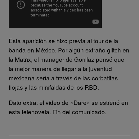
Esta aparición se hizo previa al tour de la
banda en México. Por algún extraño glitch en
la Matrix, el manager de Gorillaz pensó que
la mejor manera de llegar a la juventud
mexicana sería a través de las corbatitas
flojas y las minifaldas de los RBD.
Dato extra: el video de «Dare» se estrenó en
esta telenovela. Fin del comunicado.