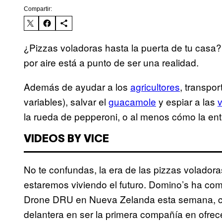
Compartir:
¿Pizzas voladoras hasta la puerta de tu casa?
por aire está a punto de ser una realidad.
Además de ayudar a los
agricultores
, transpor
variables), salvar el
guacamole
y espiar a las
la rueda de pepperoni, o al menos cómo la en
VIDEOS BY VICE
No te confundas, la era de las pizzas volador
estaremos viviendo el futuro. Domino’s ha com
Drone DRU en Nueva Zelanda esta semana, con
delantera en ser la primera compañía en ofrec