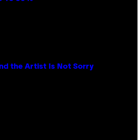
d the Artist Is Not Sorry