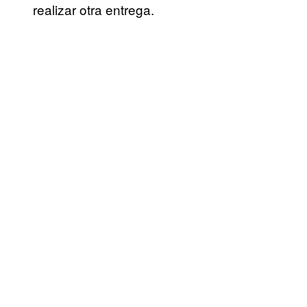
realizar otra entrega.