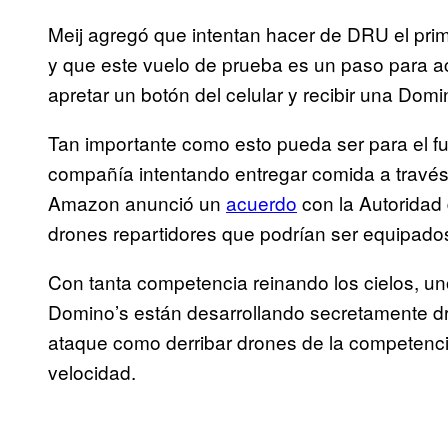
Meij agregó que intentan hacer de DRU el prim
y que este vuelo de prueba es un paso para 
apretar un botón del celular y recibir una Domi
Tan importante como esto pueda ser para el fu
compañía intentando entregar comida a trav
Amazon anunció un
acuerdo
con la Autoridad 
drones repartidores que podrían ser equipados
Con tanta competencia reinando los cielos, u
Domino’s están desarrollando secretamente 
ataque como derribar drones de la competenc
velocidad.