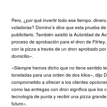
Pero, ¿por qué invertir todo ese tiempo, diner
voladoras? Domino’s dice que esta prueba de
publicitario. También asistió la Autoridad de A
proceso de aprobación para el dron de Flirtey
con la pizza a través de un dron aprobado por
domicilio».
«Siempre hemos dicho que no tiene sentido t
toneladas para una orden de dos kilos», dijo 
comprometido a ofrecer a los clientes opciones
como las entregas con dron significa que los 
tecnología de punta y recibir una pizza grande 
futuro».