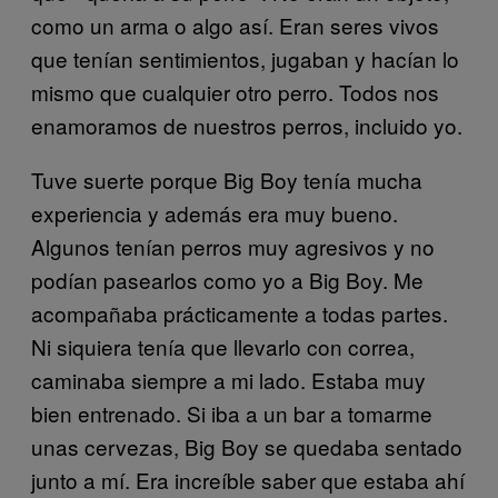
como un arma o algo así. Eran seres vivos
que tenían sentimientos, jugaban y hacían lo
mismo que cualquier otro perro. Todos nos
enamoramos de nuestros perros, incluido yo.
Tuve suerte porque Big Boy tenía mucha
experiencia y además era muy bueno.
Algunos tenían perros muy agresivos y no
podían pasearlos como yo a Big Boy. Me
acompañaba prácticamente a todas partes.
Ni siquiera tenía que llevarlo con correa,
caminaba siempre a mi lado. Estaba muy
bien entrenado. Si iba a un bar a tomarme
unas cervezas, Big Boy se quedaba sentado
junto a mí. Era increíble saber que estaba ahí