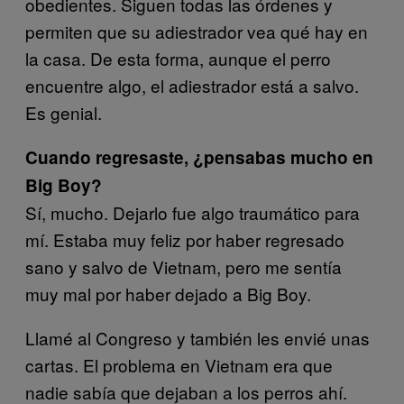
obedientes. Siguen todas las órdenes y
permiten que su adiestrador vea qué hay en
la casa. De esta forma, aunque el perro
encuentre algo, el adiestrador está a salvo.
Es genial.
Cuando regresaste, ¿pensabas mucho en
Big Boy?
Sí, mucho. Dejarlo fue algo traumático para
mí. Estaba muy feliz por haber regresado
sano y salvo de Vietnam, pero me sentía
muy mal por haber dejado a Big Boy.
Llamé al Congreso y también les envié unas
cartas. El problema en Vietnam era que
nadie sabía que dejaban a los perros ahí.