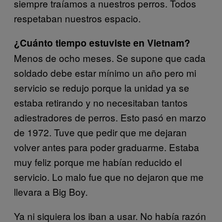
siempre traíamos a nuestros perros. Todos
respetaban nuestros espacio.
¿Cuánto tiempo estuviste en Vietnam?
Menos de ocho meses. Se supone que cada
soldado debe estar mínimo un año pero mi
servicio se redujo porque la unidad ya se
estaba retirando y no necesitaban tantos
adiestradores de perros. Esto pasó en marzo
de 1972. Tuve que pedir que me dejaran
volver antes para poder graduarme. Estaba
muy feliz porque me habían reducido el
servicio. Lo malo fue que no dejaron que me
llevara a Big Boy.
Ya ni siquiera los iban a usar. No había razón