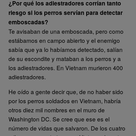
¿Por qué los adiestradores corrían tanto
riesgo si los perros servían para detectar
emboscadas?
Te avisaban de una emboscada, pero como
estábamos en campo abierto y el enemigo
sabía que ya lo habíamos detectado, salían
de su escondite y mataban a los perros y a
los adiestradores. En Vietnam murieron 400
adiestradores.
He oído a gente decir que, de no haber sido
por los perros soldados en Vietnam, habría
otros diez mil nombres en el muro de
Washington DC. Se cree que ese es el
número de vidas que salvaron. De los cuatro