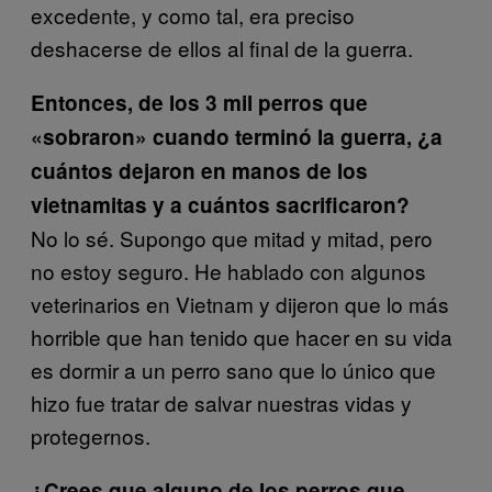
excedente, y como tal, era preciso
deshacerse de ellos al final de la guerra.
Entonces, de los 3 mil perros que
«sobraron» cuando terminó la guerra, ¿a
cuántos dejaron en manos de los
vietnamitas y a cuántos sacrificaron?
No lo sé. Supongo que mitad y mitad, pero
no estoy seguro. He hablado con algunos
veterinarios en Vietnam y dijeron que lo más
horrible que han tenido que hacer en su vida
es dormir a un perro sano que lo único que
hizo fue tratar de salvar nuestras vidas y
protegernos.
¿Crees que alguno de los perros que