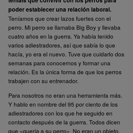
teníais que convivir con los perros para
poder establecer una relación laboral.
Teníamos que crear lazos fuertes con el
perro. Mi perro se llamaba Big Boy y llevaba
cuatro años en la guerra. Ya había tenido
varios adiestradores, así que sabía lo que
hacía, yo era el nuevo. Tuve que cuidarlo dos
semanas para conocernos y formar una
relación. Es la única forma de que los perros
trabajen con su entrenador.
Para nosotros no eran una herramienta más.
Y hablo en nombre del 95 por ciento de los
adiestradores con los que he seguido en
contacto después de la guerra. Todos dicen
que «quería a su perro». No eran un objeto,