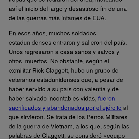
así el inicio del largo y desastroso fin de una
de las guerras más infames de EUA.
En esos años, muchos soldados
estadunidenses entraron y salieron del país.
Unos regresaron a casa sanos y salvos y
otros, muertos. No obstante, según el
exmilitar Rick Claggett, hubo un grupo de
veteranos estadunidenses que, a pesar de
haber servido a su país con valentía y de
haber salvado incontables vidas,
fueron
sacrificados y abandonados por el ejército
al
que sirvieron. Se trata de los Perros Militares
de la guerra de Vietnam, a los que, según las
palabras de Claggett, se consideró «equipo