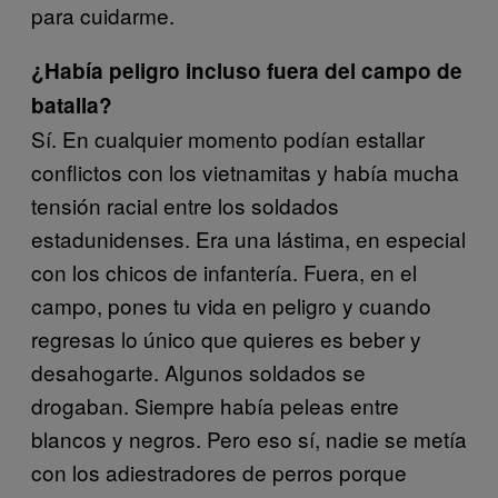
para cuidarme.
¿Había peligro incluso fuera del campo de
batalla?
Sí. En cualquier momento podían estallar
conflictos con los vietnamitas y había mucha
tensión racial entre los soldados
estadunidenses. Era una lástima, en especial
con los chicos de infantería. Fuera, en el
campo, pones tu vida en peligro y cuando
regresas lo único que quieres es beber y
desahogarte. Algunos soldados se
drogaban. Siempre había peleas entre
blancos y negros. Pero eso sí, nadie se metía
con los adiestradores de perros porque