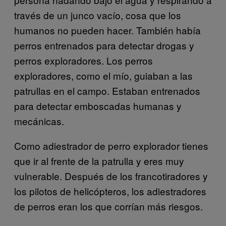
través de un junco vacío, cosa que los
humanos no pueden hacer. También había
perros entrenados para detectar drogas y
perros exploradores. Los perros
exploradores, como el mío, guiaban a las
patrullas en el campo. Estaban entrenados
para detectar emboscadas humanas y
mecánicas.
Como adiestrador de perro explorador tienes
que ir al frente de la patrulla y eres muy
vulnerable. Después de los francotiradores y
los pilotos de helicópteros, los adiestradores
de perros eran los que corrían más riesgos.