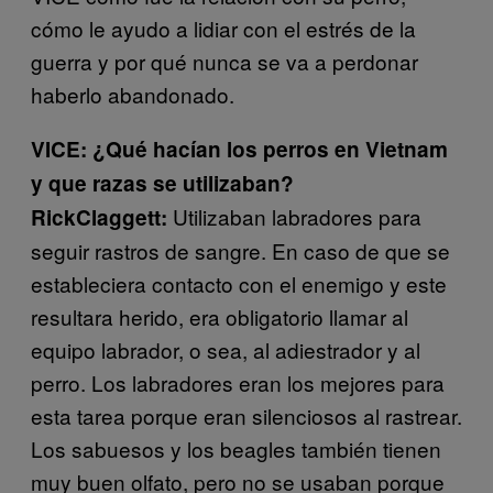
cómo le ayudo a lidiar con el estrés de la
guerra y por qué nunca se va a perdonar
haberlo abandonado.
VICE: ¿Qué hacían los perros en Vietnam
y que razas se utilizaban?
Utilizaban labradores para
Rick
Claggett:
seguir rastros de sangre. En caso de que se
estableciera contacto con el enemigo y este
resultara herido, era obligatorio llamar al
equipo labrador, o sea, al adiestrador y al
perro. Los labradores eran los mejores para
esta tarea porque eran silenciosos al rastrear.
Los sabuesos y los beagles también tienen
muy buen olfato, pero no se usaban porque