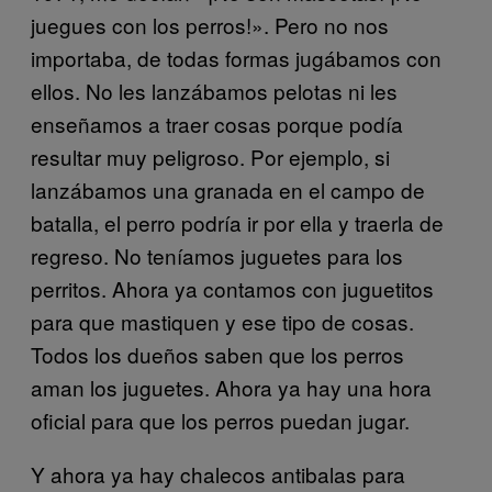
juegues con los perros!». Pero no nos
importaba, de todas formas jugábamos con
ellos. No les lanzábamos pelotas ni les
enseñamos a traer cosas porque podía
resultar muy peligroso. Por ejemplo, si
lanzábamos una granada en el campo de
batalla, el perro podría ir por ella y traerla de
regreso. No teníamos juguetes para los
perritos. Ahora ya contamos con juguetitos
para que mastiquen y ese tipo de cosas.
Todos los dueños saben que los perros
aman los juguetes. Ahora ya hay una hora
oficial para que los perros puedan jugar.
Y ahora ya hay chalecos antibalas para