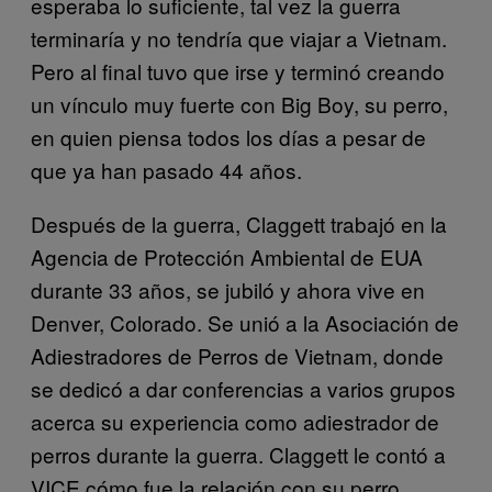
esperaba lo suficiente, tal vez la guerra
terminaría y no tendría que viajar a Vietnam.
Pero al final tuvo que irse y terminó creando
un vínculo muy fuerte con Big Boy, su perro,
en quien piensa todos los días a pesar de
que ya han pasado 44 años.
Después de la guerra, Claggett trabajó en la
Agencia de Protección Ambiental de EUA
durante 33 años, se jubiló y ahora vive en
Denver, Colorado. Se unió a la Asociación de
Adiestradores de Perros de Vietnam, donde
se dedicó a dar conferencias a varios grupos
acerca su experiencia como adiestrador de
perros durante la guerra. Claggett le contó a
VICE cómo fue la relación con su perro,