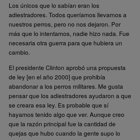
Los únicos que lo sabían eran los
adiestradores. Todos queríamos llevarnos a
nuestros perros, pero no nos dejaron. Por
más que lo intentamos, nadie hizo nada. Fue
necesaria otra guerra para que hubiera un
cambio.
El presidente Clinton aprobó una propuesta
de ley [en el año 2000] que prohibía
abandonar a los perros militares. Me gusta
pensar que los adiestradores ayudaron a que
se creara esa ley. Es probable que sí
hayamos tenido algo que ver. Aunque creo
que la razón principal fue la cantidad de
quejas que hubo cuando la gente supo lo