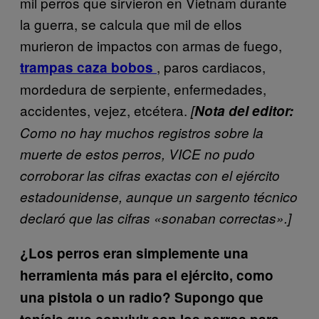
mil perros que sirvieron en Vietnam durante
la guerra, se calcula que mil de ellos
murieron de impactos con armas de fuego,
, paros cardiacos,
trampas caza bobos
mordedura de serpiente, enfermedades,
accidentes, vejez, etcétera.
[
Nota del editor:
Como no hay muchos registros sobre la
muerte de estos perros, VICE no pudo
corroborar las cifras exactas con el ejército
estadounidense, aunque un sargento técnico
declaró que las cifras «sonaban correctas».]
¿Los perros eran simplemente una
herramienta más para el ejército, como
una pistola o un radio? Supongo que