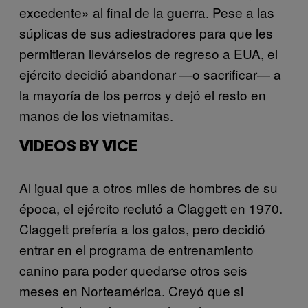
excedente» al final de la guerra. Pese a las
súplicas de sus adiestradores para que les
permitieran llevárselos de regreso a EUA, el
ejército decidió abandonar —o sacrificar— a
la mayoría de los perros y dejó el resto en
manos de los vietnamitas.
VIDEOS BY VICE
Al igual que a otros miles de hombres de su
época, el ejército reclutó a Claggett en 1970.
Claggett prefería a los gatos, pero decidió
entrar en el programa de entrenamiento
canino para poder quedarse otros seis
meses en Norteamérica. Creyó que si