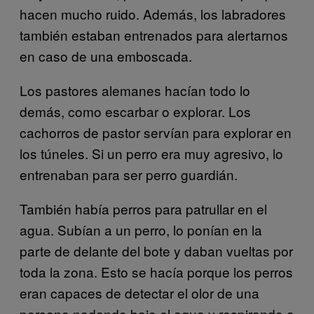
hacen mucho ruido. Además, los labradores
también estaban entrenados para alertarnos
en caso de una emboscada.
Los pastores alemanes hacían todo lo
demás, como escarbar o explorar. Los
cachorros de pastor servían para explorar en
los túneles. Si un perro era muy agresivo, lo
entrenaban para ser perro guardián.
También había perros para patrullar en el
agua. Subían a un perro, lo ponían en la
parte de delante del bote y daban vueltas por
toda la zona. Esto se hacía porque los perros
eran capaces de detectar el olor de una
persona nadando bajo el agua y respirando a