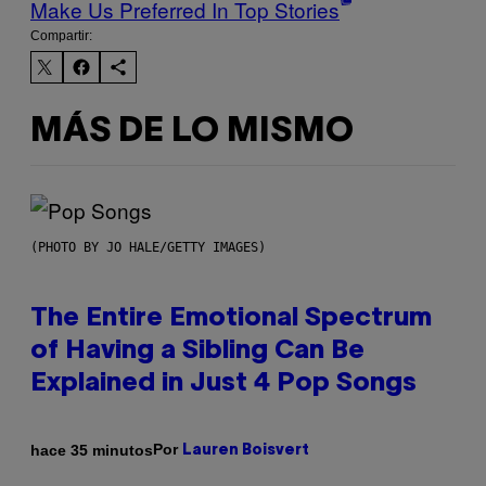
Make Us Preferred In Top Stories
Compartir:
MÁS DE LO MISMO
(PHOTO BY JO HALE/GETTY IMAGES)
The Entire Emotional Spectrum
of Having a Sibling Can Be
Explained in Just 4 Pop Songs
Por
hace 35 minutos
Lauren Boisvert