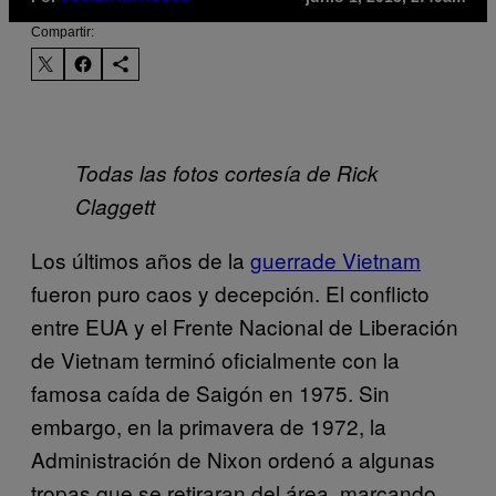
Compartir:
Todas las fotos cortesía de Rick
Claggett
Los últimos años de la
guerrade Vietnam
fueron puro caos y decepción. El conflicto
entre EUA y el Frente Nacional de Liberación
de Vietnam terminó oficialmente con la
famosa caída de Saigón en 1975. Sin
embargo, en la primavera de 1972, la
Administración de Nixon ordenó a algunas
tropas que se retiraran del área, marcando