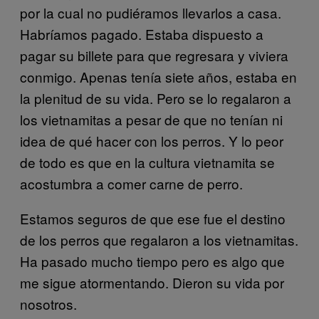
por la cual no pudiéramos llevarlos a casa.
Habríamos pagado. Estaba dispuesto a
pagar su billete para que regresara y viviera
conmigo. Apenas tenía siete años, estaba en
la plenitud de su vida. Pero se lo regalaron a
los vietnamitas a pesar de que no tenían ni
idea de qué hacer con los perros. Y lo peor
de todo es que en la cultura vietnamita se
acostumbra a comer carne de perro.
Estamos seguros de que ese fue el destino
de los perros que regalaron a los vietnamitas.
Ha pasado mucho tiempo pero es algo que
me sigue atormentando. Dieron su vida por
nosotros.