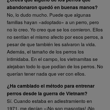
abandonaron quedó en buenas manos?
No, lo dudo mucho. Puede que algunas
familias hayan «adoptado» a un perro, pero
no lo creo. Yo creo que se los comieron. Ellos
no sentían el mismo afecto por esos perros, a
pesar de que también les salvaron la vida.
Además, el tamaño de los perros los
intimidaba. En el campo, los vietnamitas se
alejaban todo lo que podían de los perros. No
querían tener nada que ver con ellos.
¿Ha cambiado el método para entrenar
perros desde la guerra de Vietnam?
Sí. Cuando estaba en adiestramiento en
1971, me decían «¡No son mascotas! ¡No