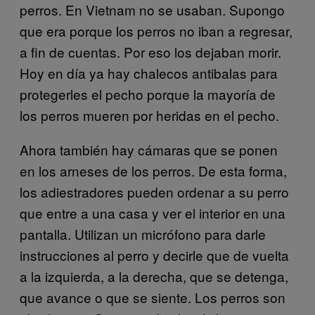
perros. En Vietnam no se usaban. Supongo
que era porque los perros no iban a regresar,
a fin de cuentas. Por eso los dejaban morir.
Hoy en día ya hay chalecos antibalas para
protegerles el pecho porque la mayoría de
los perros mueren por heridas en el pecho.
Ahora también hay cámaras que se ponen
en los arneses de los perros. De esta forma,
los adiestradores pueden ordenar a su perro
que entre a una casa y ver el interior en una
pantalla. Utilizan un micrófono para darle
instrucciones al perro y decirle que de vuelta
a la izquierda, a la derecha, que se detenga,
que avance o que se siente. Los perros son