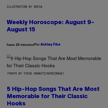
ILLUSTRATION BY REESA
Weekly Horoscope: August 9-
August 15
Por
hace 29 minutos
Ashley Fike
(PHOTO BY STEVE GRANITZ/WIREIMAGE)
5 Hip-Hop Songs That Are Most
Memorable for Their Classic
Hooks