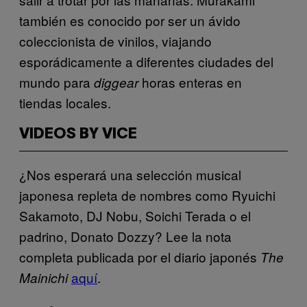
también es conocido por ser un ávido
coleccionista de vinilos, viajando
esporádicamente a diferentes ciudades del
mundo para
horas enteras en
diggear
tiendas locales.
VIDEOS BY VICE
¿Nos esperará una selección musical
japonesa repleta de nombres como Ryuichi
Sakamoto, DJ Nobu, Soichi Terada o el
padrino, Donato Dozzy? Lee la nota
completa publicada por el diario japonés
The
aquí
.
Mainichi