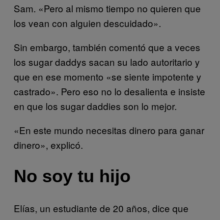
Sam. «Pero al mismo tiempo no quieren que
los vean con alguien descuidado».
Sin embargo, también comentó que a veces
los sugar daddys sacan su lado autoritario y
que en ese momento «se siente impotente y
castrado». Pero eso no lo desalienta e insiste
en que los sugar daddies son lo mejor.
«En este mundo necesitas dinero para ganar
dinero», explicó.
No soy tu hijo
Elías, un estudiante de 20 años, dice que