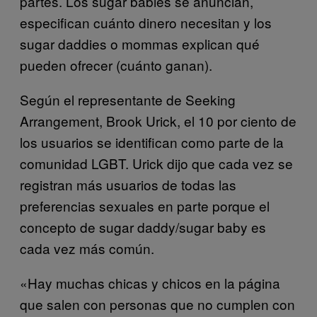
partes. Los sugar babies se anuncian,
especifican cuánto dinero necesitan y los
sugar daddies o mommas explican qué
pueden ofrecer (cuánto ganan).
Según el representante de Seeking
Arrangement, Brook Urick, el 10 por ciento de
los usuarios se identifican como parte de la
comunidad LGBT. Urick dijo que cada vez se
registran más usuarios de todas las
preferencias sexuales en parte porque el
concepto de sugar daddy/sugar baby es
cada vez más común.
«Hay muchas chicas y chicos en la página
que salen con personas que no cumplen con