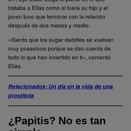
trataba a Elías como si fuera su hijo y el
joven tuvo que terminar con la relación
después de dos meses y medio.
«Siento que los sugar daddies se vuelven
muy posesivos porque se dan cuenta de
todo lo que han invertido en ti», comentó
Elías.
Relacionados: Un día en la vida de una
prostituta
¿Papitis? No es tan