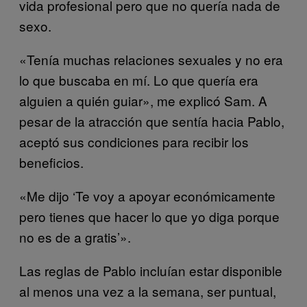
vida profesional pero que no quería nada de
sexo.
«Tenía muchas relaciones sexuales y no era
lo que buscaba en mí. Lo que quería era
alguien a quién guiar», me explicó Sam. A
pesar de la atracción que sentía hacia Pablo,
aceptó sus condiciones para recibir los
beneficios.
«Me dijo ‘Te voy a apoyar económicamente
pero tienes que hacer lo que yo diga porque
no es de a gratis’».
Las reglas de Pablo incluían estar disponible
al menos una vez a la semana, ser puntual,