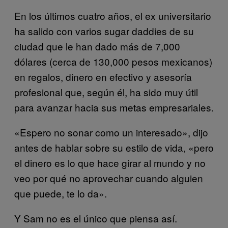
En los últimos cuatro años, el ex universitario
ha salido con varios sugar daddies de su
ciudad que le han dado más de 7,000
dólares (cerca de 130,000 pesos mexicanos)
en regalos, dinero en efectivo y asesoría
profesional que, según él, ha sido muy útil
para avanzar hacia sus metas empresariales.
«Espero no sonar como un interesado», dijo
antes de hablar sobre su estilo de vida, «pero
el dinero es lo que hace girar al mundo y no
veo por qué no aprovechar cuando alguien
que puede, te lo da».
Y Sam no es el único que piensa así.