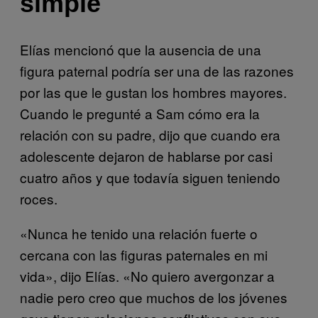
simple
Elías mencionó que la ausencia de una
figura paternal podría ser una de las razones
por las que le gustan los hombres mayores.
Cuando le pregunté a Sam cómo era la
relación con su padre, dijo que cuando era
adolescente dejaron de hablarse por casi
cuatro años y que todavía siguen teniendo
roces.
«Nunca he tenido una relación fuerte o
cercana con las figuras paternales en mi
vida», dijo Elías. «No quiero avergonzar a
nadie pero creo que muchos de los jóvenes