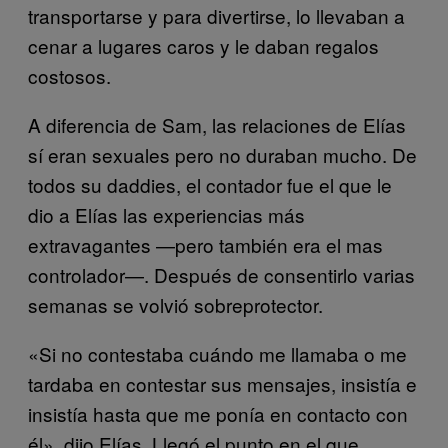
transportarse y para divertirse, lo llevaban a
cenar a lugares caros y le daban regalos
costosos.
A diferencia de Sam, las relaciones de Elías
sí eran sexuales pero no duraban mucho. De
todos su daddies, el contador fue el que le
dio a Elías las experiencias más
extravagantes —pero también era el mas
controlador—. Después de consentirlo varias
semanas se volvió sobreprotector.
«Si no contestaba cuándo me llamaba o me
tardaba en contestar sus mensajes, insistía e
insistía hasta que me ponía en contacto con
él», dijo Elías. Llegó el punto en el que