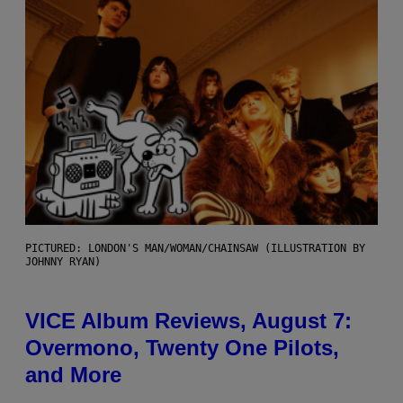
PICTURED: LONDON'S MAN/WOMAN/CHAINSAW (ILLUSTRATION BY
JOHNNY RYAN)
VICE Album Reviews, August 7:
Overmono, Twenty One Pilots,
and More