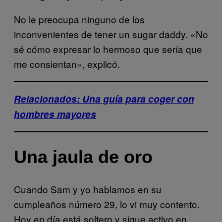
No le preocupa ninguno de los
inconvenientes de tener un sugar daddy. «No
sé cómo expresar lo hermoso que sería que
me consientan», explicó.
Relacionados: Una guía para coger con
hombres mayores
Una jaula de oro
Cuando Sam y yo hablamos en su
cumpleaños número 29, lo vi muy contento.
Hoy en día está soltero y sigue activo en