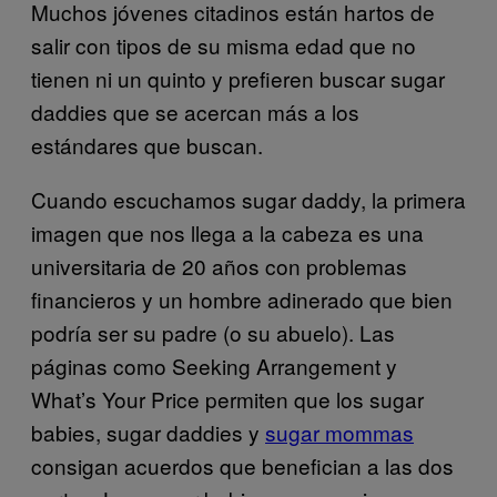
Muchos jóvenes citadinos están hartos de
salir con tipos de su misma edad que no
tienen ni un quinto y prefieren buscar sugar
daddies que se acercan más a los
estándares que buscan.
Cuando escuchamos sugar daddy, la primera
imagen que nos llega a la cabeza es una
universitaria de 20 años con problemas
financieros y un hombre adinerado que bien
podría ser su padre (o su abuelo). Las
páginas como Seeking Arrangement y
What’s Your Price permiten que los sugar
babies, sugar daddies y
sugar mommas
consigan acuerdos que benefician a las dos