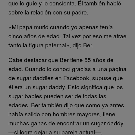
que lo guíe y lo consienta. Él también habló
sobre la relación con su padre.
«Mi papá murió cuando yo apenas tenía
cinco años de edad. Tal vez por eso me atrae
tanto la figura paternal», dijo Ber.
Cabe destacar que Ber tiene 55 años de
edad. Cuando lo conocí gracias a una página
de sugar daddies en Facebook, supuse que
él era un sugar daddy. Esto significa que los
sugar babies pueden ser de todas las
edades. Ber también dijo que como ya antes
había salido con hombres mayores, tiene
muchas ganas de encontrar un sugar daddy
—si logra dejar a su pareja actual—.