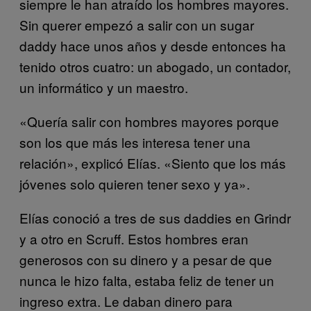
siempre le han atraído los hombres mayores.
Sin querer empezó a salir con un sugar
daddy hace unos años y desde entonces ha
tenido otros cuatro: un abogado, un contador,
un informático y un maestro.
«Quería salir con hombres mayores porque
son los que más les interesa tener una
relación», explicó Elías. «Siento que los más
jóvenes solo quieren tener sexo y ya».
Elías conoció a tres de sus daddies en Grindr
y a otro en Scruff. Estos hombres eran
generosos con su dinero y a pesar de que
nunca le hizo falta, estaba feliz de tener un
ingreso extra. Le daban dinero para