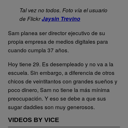
Tal vez no todos. Foto vía el usuario
de Flickr
Jaysin Trevino
Sam planea ser director ejecutivo de su
propia empresa de medios digitales para
cuando cumpla 37 años.
Hoy tiene 29. Es desempleado y no va a la
escuela. Sin embargo, a diferencia de otros
chicos de veintitantos con grandes sueños y
poco dinero, Sam no tiene la más mínima
preocupación. Y eso se debe a que sus
sugar daddies son muy generosos.
VIDEOS BY VICE