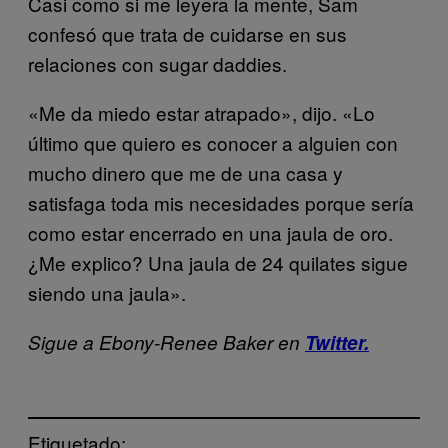
Casi como si me leyera la mente, Sam
confesó que trata de cuidarse en sus
relaciones con sugar daddies.
«Me da miedo estar atrapado», dijo. «Lo
último que quiero es conocer a alguien con
mucho dinero que me de una casa y
satisfaga toda mis necesidades porque sería
como estar encerrado en una jaula de oro.
¿Me explico? Una jaula de 24 quilates sigue
siendo una jaula».
Sigue a Ebony-Renee Baker en
Twitter.
Etiquetado: