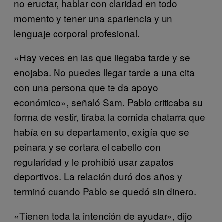
no eructar, hablar con claridad en todo
momento y tener una apariencia y un
lenguaje corporal profesional.
«Hay veces en las que llegaba tarde y se
enojaba. No puedes llegar tarde a una cita
con una persona que te da apoyo
económico», señaló Sam. Pablo criticaba su
forma de vestir, tiraba la comida chatarra que
había en su departamento, exigía que se
peinara y se cortara el cabello con
regularidad y le prohibió usar zapatos
deportivos. La relación duró dos años y
terminó cuando Pablo se quedó sin dinero.
«Tienen toda la intención de ayudar», dijo