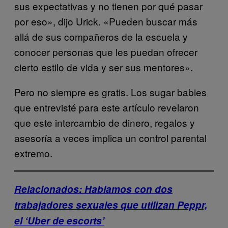
sus expectativas y no tienen por qué pasar
por eso», dijo Urick. «Pueden buscar más
allá de sus compañeros de la escuela y
conocer personas que les puedan ofrecer
cierto estilo de vida y ser sus mentores».
Pero no siempre es gratis. Los sugar babies
que entrevisté para este artículo revelaron
que este intercambio de dinero, regalos y
asesoría a veces implica un control parental
extremo.
Relacionados: Hablamos con dos
trabajadores sexuales que utilizan Peppr,
el ‘Uber de escorts’