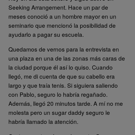
Seeking Arrangement. Hace un par de
meses conoció a un hombre mayor en un
seminario que mencionó la posibilidad de
ayudarlo a pagar su escuela.
Quedamos de vernos para la entrevista en
una plaza en una de las zonas más caras de
la ciudad porque él así lo quiso. Cuando
llegó, me di cuenta de que su cabello era
largo y que traía tenis. Si siguiera saliendo
con Pablo, seguro lo habría regañado.
Además, llegó 20 minutos tarde. A mí no me
molesta pero un sugar daddy seguro le
habría llamado la atención.