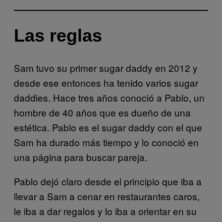
Las reglas
Sam tuvo su primer sugar daddy en 2012 y
desde ese entonces ha tenido varios sugar
daddies. Hace tres años conoció a Pablo, un
hombre de 40 años que es dueño de una
estética. Pablo es el sugar daddy con el que
Sam ha durado más tiempo y lo conoció en
una página para buscar pareja.
Pablo dejó claro desde el principio que iba a
llevar a Sam a cenar en restaurantes caros,
le iba a dar regalos y lo iba a orientar en su