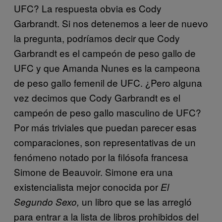
UFC? La respuesta obvia es Cody
Garbrandt. Si nos detenemos a leer de nuevo
la pregunta, podríamos decir que Cody
Garbrandt es el campeón de peso gallo de
UFC y que Amanda Nunes es la campeona
de peso gallo femenil de UFC. ¿Pero alguna
vez decimos que Cody Garbrandt es el
campeón de peso gallo masculino de UFC?
Por más triviales que puedan parecer esas
comparaciones, son representativas de un
fenómeno notado por la filósofa francesa
Simone de Beauvoir. Simone era una
existencialista mejor conocida por
El
un libro que se las arregló
Segundo Sexo,
para entrar a la lista de libros prohibidos del