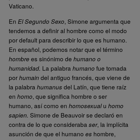
Vaticano.
En
, Simone argumenta que
El Segundo Sexo
tendemos a definir al hombre como el modo
por default para describir lo que es humano.
En español, podemos notar que el término
es sinónimo de
hombre
humano o
La palabra
fue tomada
humanidad.
humano
por
del antiguo francés, que viene de
humain
la palabra
del Latín, que tiene raíz
humanus
en
, que significa hombre o ser
homo
humano, así como en
u
homosexual
homo
Simone de Beauvoir se declaró en
sapien.
contra de lo que consideraba
, la implícita
ser
asunción de que el humano
hombre,
es