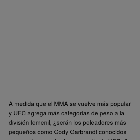
A medida que el MMA se vuelve más popular
y UFC agrega más categorías de peso a la
división femenil, ¿serán los peleadores más
pequeños como Cody Garbrandt conocidos