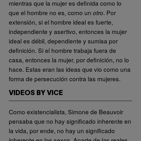
mientras que la mujer es definida como lo
que el hombre no es, como un
. Por
otro
extensión, si el hombre ideal es fuerte,
independiente y asertivo, entonces la mujer
ideal es débil, dependiente y sumisa por
definición. Si el hombre trabaja fuera de
casa, entonces la mujer, por definición, no lo
hace. Estas eran las ideas que vio como una
forma de persecución contra las mujeres.
VIDEOS BY VICE
Como existencialista, Simone de Beauvoir
pensaba que no hay significado inherente en
la vida, por ende, no hay un significado
inherente en los sexos. Aparte de las reales