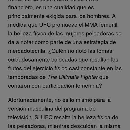
financiero, es una cualidad que es
principalmente exigida para los hombres. A
medida que UFC promueve el MMA femenil,
la belleza física de las mujeres peleadoras se
da a notar como parte de una estrategia de
mercadotecnia. ¿Quién no notó las tomas
cuidadosamente colocadas que resaltan los
frutos del ejercicio físico casi constante en las
temporadas de
que
The Ultimate Fighter
contaron con participación femenina?
Afortunadamente, no es lo mismo para la
versión masculina del programa de
televisión. Si UFC resalta la belleza física de
las peleadoras, mientras descuidan la misma