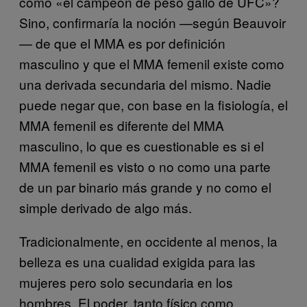
como «el campeón de peso gallo de UFC»?
Sino, confirmaría la noción —según Beauvoir
— de que el MMA es por definición
masculino y que el MMA femenil existe como
una derivada secundaria del mismo. Nadie
puede negar que, con base en la fisiología, el
MMA femenil es diferente del MMA
masculino, lo que es cuestionable es si el
MMA femenil es visto o no como una parte
de un par binario más grande y no como el
simple derivado de algo más.
Tradicionalmente, en occidente al menos, la
belleza es una cualidad exigida para las
mujeres pero solo secundaria en los
hombres. El poder, tanto físico como