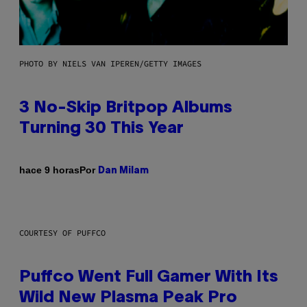
PHOTO BY NIELS VAN IPEREN/GETTY IMAGES
3 No-Skip Britpop Albums
Turning 30 This Year
Por
hace 9 horas
Dan Milam
COURTESY OF PUFFCO
Puffco Went Full Gamer With Its
Wild New Plasma Peak Pro