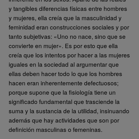
y tangibles diferencias físicas entre hombres
y mujeres, ella creía que la masculinidad y
feminidad eran construcciones sociales y por
tanto subjetivas: «Uno no nace, sino que se
convierte en mujer». Es por esto que ella
creía que los intentos por hacer a las mujeres
iguales en la sociedad al argumentar que
ellas deben hacer todo lo que los hombres
hacen eran inherentemente defectuosos;
porque supone que la fisiología tiene un
significado fundamental que trasciende la
suma y la sustancia de la utilidad, insinuando
además que hay actividades que son por
definición masculinas o femeninas.