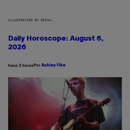
ILLUSTRATION BY REESA.
Daily Horoscope: August 6,
2026
Por
hace 3 horas
Ashley Fike