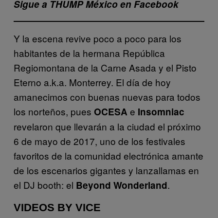
Sigue a THUMP México en Facebook
Y la escena revive poco a poco para los
habitantes de la hermana República
Regiomontana de la Carne Asada y el Pisto
Eterno a.k.a. Monterrey. El día de hoy
amanecimos con buenas nuevas para todos
los norteños, pues
e
OCESA
Insomniac
revelaron que llevarán a la ciudad el próximo
6 de mayo de 2017, uno de los festivales
favoritos de la comunidad electrónica amante
de los escenarios gigantes y lanzallamas en
el DJ booth: el
.
Beyond
Wonderland
VIDEOS BY VICE