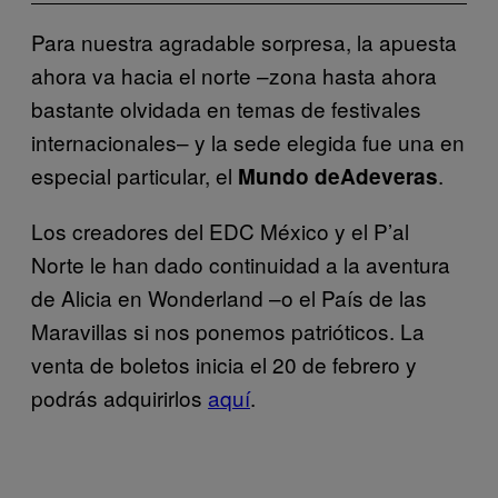
Para nuestra agradable sorpresa, la apuesta
ahora va hacia el norte –zona hasta ahora
bastante olvidada en temas de festivales
internacionales– y la sede elegida fue una en
especial particular, el
.
Mundo
de
Adeveras
Los creadores del EDC México y el P’al
Norte le han dado continuidad a la aventura
de Alicia en Wonderland –o el País de las
Maravillas si nos ponemos patrióticos. La
venta de boletos inicia el 20 de febrero y
podrás adquirirlos
aquí
.