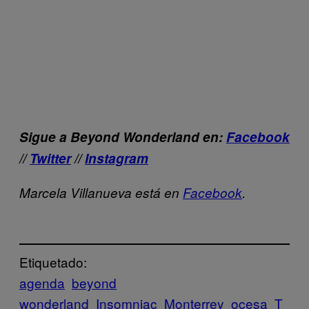
Sigue a Beyond Wonderland en:
Facebook
//
Twitter
//
Instagram
Marcela Villanueva está en
Facebook
.
Etiquetado:
agenda
beyond
wonderland
Insomniac
Monterrey
ocesa
T