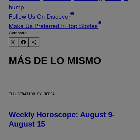
hump
Follow Us On Discover
Make Us Preferred In Top Stories
Compartir:
MÁS DE LO MISMO
ILLUSTRATION BY REESA
Weekly Horoscope: August 9-
August 15