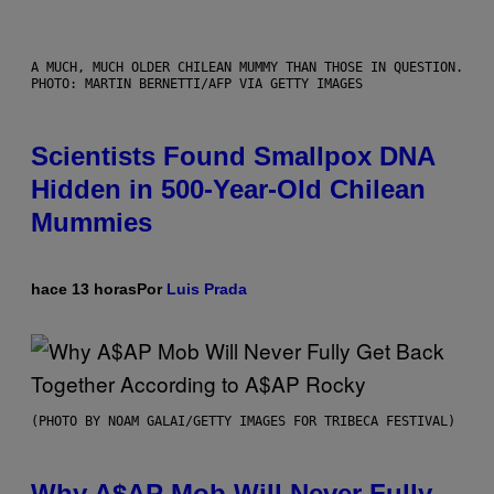
A MUCH, MUCH OLDER CHILEAN MUMMY THAN THOSE IN QUESTION.
PHOTO: MARTIN BERNETTI/AFP VIA GETTY IMAGES
Scientists Found Smallpox DNA
Hidden in 500-Year-Old Chilean
Mummies
hace 13 horas
Por
Luis Prada
(PHOTO BY NOAM GALAI/GETTY IMAGES FOR TRIBECA FESTIVAL)
Why A$AP Mob Will Never Fully