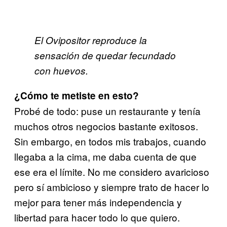
El Ovipositor reproduce la
sensación de quedar fecundado
con huevos.
¿Cómo te metiste en esto?
Probé de todo: puse un restaurante y tenía
muchos otros negocios bastante exitosos.
Sin embargo, en todos mis trabajos, cuando
llegaba a la cima, me daba cuenta de que
ese era el límite. No me considero avaricioso
pero sí ambicioso y siempre trato de hacer lo
mejor para tener más independencia y
libertad para hacer todo lo que quiero.