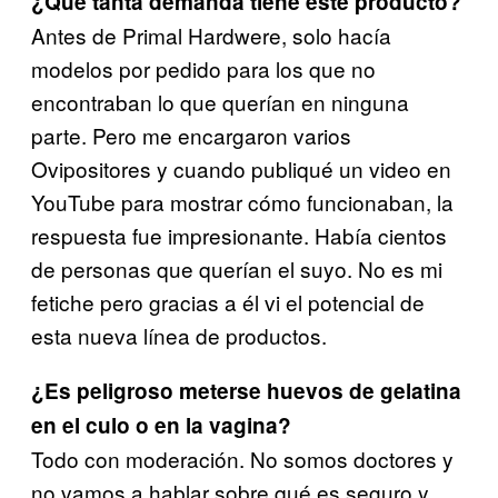
¿Qué tanta demanda tiene este producto?
Antes de Primal Hardwere, solo hacía
modelos por pedido para los que no
encontraban lo que querían en ninguna
parte. Pero me encargaron varios
Ovipositores y cuando publiqué un video en
YouTube para mostrar cómo funcionaban, la
respuesta fue impresionante. Había cientos
de personas que querían el suyo. No es mi
fetiche pero gracias a él vi el potencial de
esta nueva línea de productos.
¿Es peligroso meterse huevos de gelatina
en el culo o en la vagina?
Todo con moderación. No somos doctores y
no vamos a hablar sobre qué es seguro y