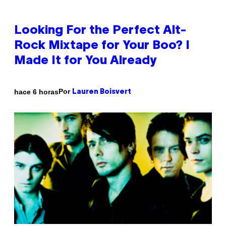
Looking For the Perfect Alt-
Rock Mixtape for Your Boo? I
Made It for You Already
Por
hace 6 horas
Lauren Boisvert