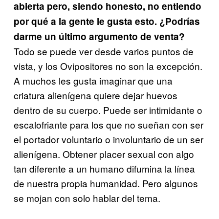
abierta pero, siendo honesto, no entiendo
por qué a la gente le gusta esto. ¿Podrías
darme un último argumento de venta?
Todo se puede ver desde varios puntos de
vista, y los Ovipositores no son la excepción.
A muchos les gusta imaginar que una
criatura alienígena quiere dejar huevos
dentro de su cuerpo. Puede ser intimidante o
escalofriante para los que no sueñan con ser
el portador voluntario o involuntario de un ser
alienígena. Obtener placer sexual con algo
tan diferente a un humano difumina la línea
de nuestra propia humanidad. Pero algunos
se mojan con solo hablar del tema.