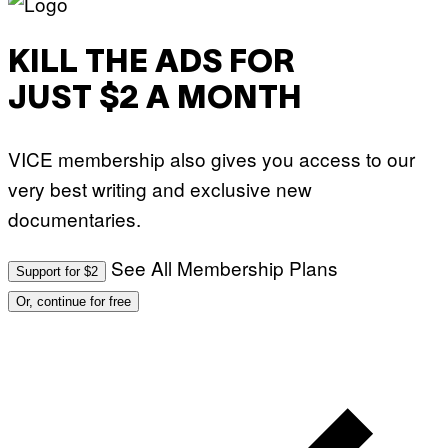
KILL THE ADS FOR
JUST $2 A MONTH
VICE membership also gives you access to our
very best writing and exclusive new
documentaries.
See All Membership Plans
Support for $2
Or, continue for free