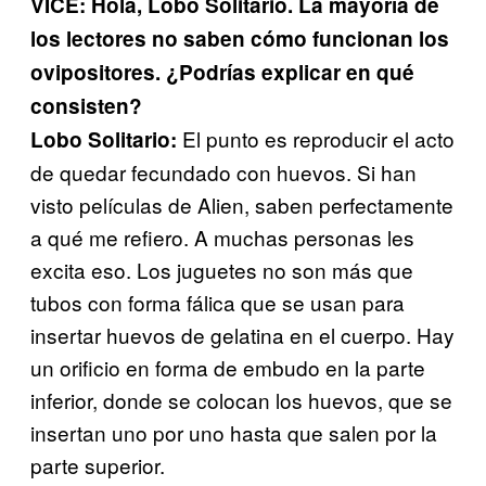
VICE: Hola, Lobo Solitario. La mayoría de
los lectores no saben cómo funcionan los
ovipositores. ¿Podrías explicar en qué
consisten?
El punto es reproducir el acto
Lobo Solitario:
de quedar fecundado con huevos. Si han
visto películas de Alien, saben perfectamente
a qué me refiero. A muchas personas les
excita eso. Los juguetes no son más que
tubos con forma fálica que se usan para
insertar huevos de gelatina en el cuerpo. Hay
un orificio en forma de embudo en la parte
inferior, donde se colocan los huevos, que se
insertan uno por uno hasta que salen por la
parte superior.