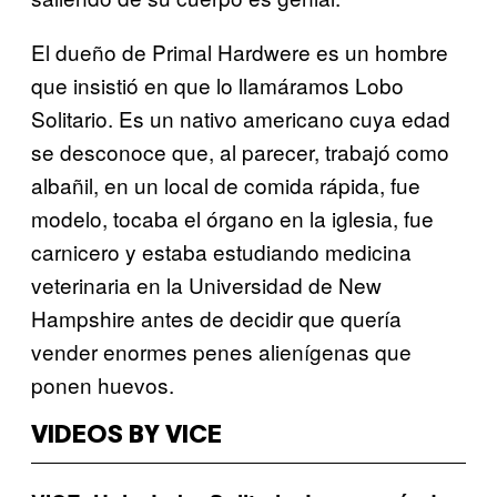
El dueño de Primal Hardwere es un hombre
que insistió en que lo llamáramos Lobo
Solitario. Es un nativo americano cuya edad
se desconoce que, al parecer, trabajó como
albañil, en un local de comida rápida, fue
modelo, tocaba el órgano en la iglesia, fue
carnicero y estaba estudiando medicina
veterinaria en la Universidad de New
Hampshire antes de decidir que quería
vender enormes penes alienígenas que
ponen huevos.
VIDEOS BY VICE