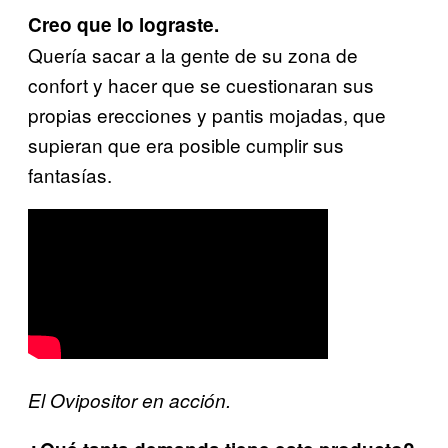
Creo que lo lograste.
Quería sacar a la gente de su zona de
confort y hacer que se cuestionaran sus
propias erecciones y pantis mojadas, que
supieran que era posible cumplir sus
fantasías.
El Ovipositor en acción.