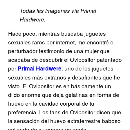
Todas las imágenes vía Primal
Hardwere.
Hace poco, mientras buscaba juguetes
sexuales raros por internet, me encontré el
perturbador testimonio de una mujer que
acababa de descubrir el Ovipositor patentado
por
: uno de los juguetes
Primal Hardwere
sexuales más extraños y desafiantes que he
visto. El Ovipositor es en básicamente un
dildo enorme que deja gelatinas en forma de
huevo en la cavidad corporal de tu
preferencia. Los fans de Ovipositor dicen que
la sensación del huevo extraterrestre baboso
saliendo de su cuerpo es genial.