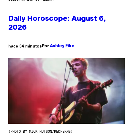
Daily Horoscope: August 6,
2026
Por
hace 34 minutos
Ashley Fike
(PHOTO BY MICK HUTSON/REDFERNS)