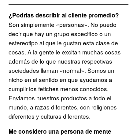
¿Podrías describir al cliente promedio?
Son simplemente «personas». No puedo
decir que hay un grupo especifico o un
estereotipo al que le gustan esta clase de
cosas. A la gente le excitan muchas cosas
además de lo que nuestras respectivas
sociedades llaman «normal». Somos un
nicho en el sentido en que ayudamos a
cumplir los fetiches menos conocidos.
Enviamos nuestros productos a todo el
mundo, a razas diferentes, con religiones
diferentes y culturas diferentes.
Me considero una persona de mente