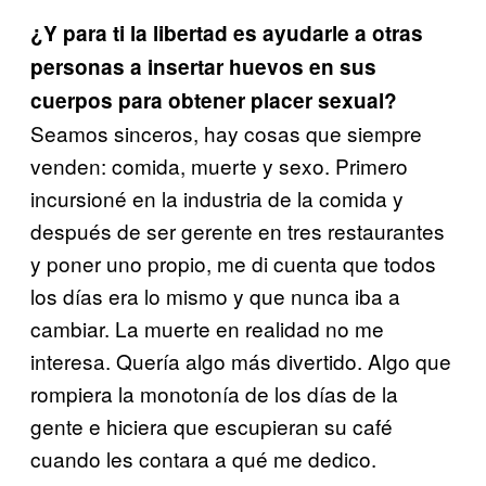
¿Y para ti la libertad es ayudarle a otras
personas a insertar huevos en sus
cuerpos para obtener placer sexual?
Seamos sinceros, hay cosas que siempre
venden: comida, muerte y sexo. Primero
incursioné en la industria de la comida y
después de ser gerente en tres restaurantes
y poner uno propio, me di cuenta que todos
los días era lo mismo y que nunca iba a
cambiar. La muerte en realidad no me
interesa. Quería algo más divertido. Algo que
rompiera la monotonía de los días de la
gente e hiciera que escupieran su café
cuando les contara a qué me dedico.