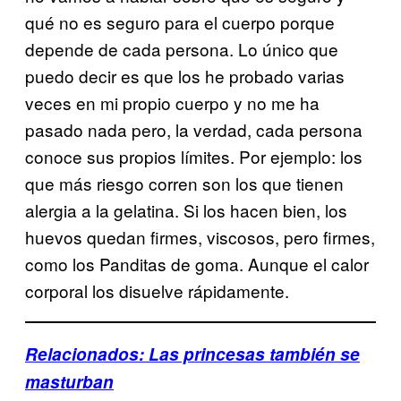
qué no es seguro para el cuerpo porque
depende de cada persona. Lo único que
puedo decir es que los he probado varias
veces en mi propio cuerpo y no me ha
pasado nada pero, la verdad, cada persona
conoce sus propios límites. Por ejemplo: los
que más riesgo corren son los que tienen
alergia a la gelatina. Si los hacen bien, los
huevos quedan firmes, viscosos, pero firmes,
como los Panditas de goma. Aunque el calor
corporal los disuelve rápidamente.
Relacionados: Las princesas también se
masturban