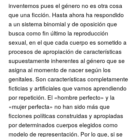
inventemos pues el género no es otra cosa
que una ficción. Hasta ahora ha respondido
a un sistema binomial y de oposición que
busca como fin último la reproducción
sexual, en el que cada cuerpo es sometido a
procesos de apropiación de características
supuestamente inherentes al género que se
asigna al momento de nacer según los
genitales. Son características completamente
ficticias y artificiales que vamos aprendiendo
por repetición. El «hombre perfecto» y la
«mujer perfecta» no han sido más que
ficciones políticas construidas y apropiadas
por determinados cuerpos elegidos como
modelo de representación. Por lo que, si se