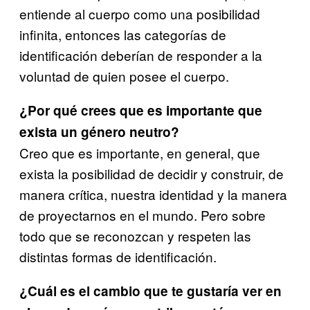
entiende al cuerpo como una posibilidad
infinita, entonces las categorías de
identificación deberían de responder a la
voluntad de quien posee el cuerpo.
¿Por qué crees que es importante que
exista un género neutro?
Creo que es importante, en general, que
exista la posibilidad de decidir y construir, de
manera crítica, nuestra identidad y la manera
de proyectarnos en el mundo. Pero sobre
todo que se reconozcan y respeten las
distintas formas de identificación.
¿Cuál es el cambio que te gustaría ver en