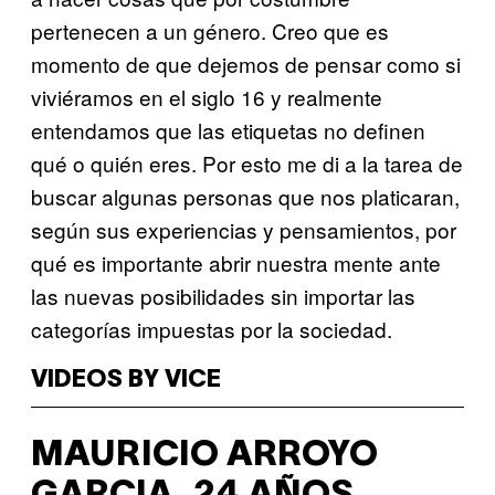
pertenecen a un género. Creo que es
momento de que dejemos de pensar como si
viviéramos en el siglo 16 y realmente
entendamos que las etiquetas no definen
qué o quién eres. Por esto me di a la tarea de
buscar algunas personas que nos platicaran,
según sus experiencias y pensamientos, por
qué es importante abrir nuestra mente ante
las nuevas posibilidades sin importar las
categorías impuestas por la sociedad.
VIDEOS BY VICE
MAURICIO ARROYO