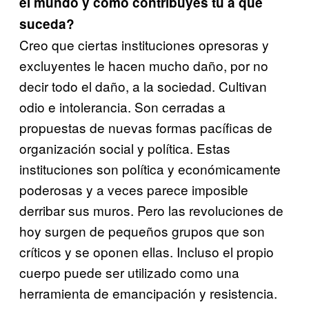
el mundo y cómo contribuyes tú a que
suceda?
Creo que ciertas instituciones opresoras y
excluyentes le hacen mucho daño, por no
decir todo el daño, a la sociedad. Cultivan
odio e intolerancia. Son cerradas a
propuestas de nuevas formas pacíficas de
organización social y política. Estas
instituciones son política y económicamente
poderosas y a veces parece imposible
derribar sus muros. Pero las revoluciones de
hoy surgen de pequeños grupos que son
críticos y se oponen ellas. Incluso el propio
cuerpo puede ser utilizado como una
herramienta de emancipación y resistencia.