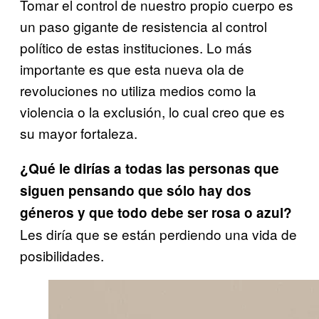
Tomar el control de nuestro propio cuerpo es
un paso gigante de resistencia al control
político de estas instituciones. Lo más
importante es que esta nueva ola de
revoluciones no utiliza medios como la
violencia o la exclusión, lo cual creo que es
su mayor fortaleza.
¿Qué le dirías a todas las personas que
siguen pensando que sólo hay dos
géneros y que todo debe ser rosa o azul?
Les diría que se están perdiendo una vida de
posibilidades.