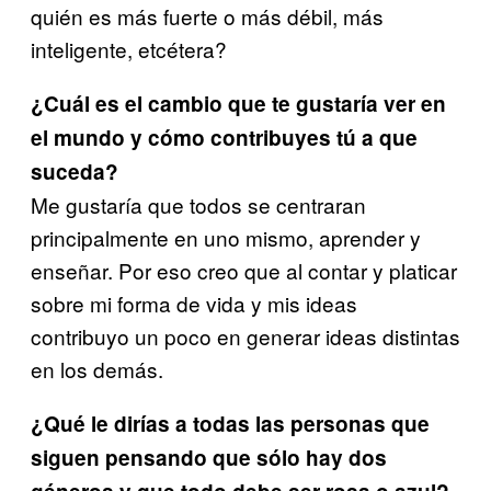
quién es más fuerte o más débil, más
inteligente, etcétera?
¿Cuál es el cambio que te gustaría ver en
el mundo y cómo contribuyes tú a que
suceda?
Me gustaría que todos se centraran
principalmente en uno mismo, aprender y
enseñar. Por eso creo que al contar y platicar
sobre mi forma de vida y mis ideas
contribuyo un poco en generar ideas distintas
en los demás.
¿Qué le dirías a todas las personas que
siguen pensando que sólo hay dos