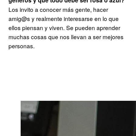
géneros y que todo debe ser rosa o azul?
Los invito a conocer más gente, hacer
amig@s y realmente interesarse en lo que
ellos piensan y viven. Se pueden aprender
muchas cosas que nos llevan a ser mejores
personas.