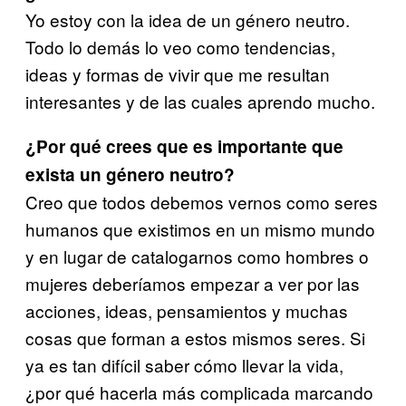
Yo estoy con la idea de un género neutro.
Todo lo demás lo veo como tendencias,
ideas y formas de vivir que me resultan
interesantes y de las cuales aprendo mucho.
¿Por qué crees que es importante que
exista un género neutro?
Creo que todos debemos vernos como seres
humanos que existimos en un mismo mundo
y en lugar de catalogarnos como hombres o
mujeres deberíamos empezar a ver por las
acciones, ideas, pensamientos y muchas
cosas que forman a estos mismos seres. Si
ya es tan difícil saber cómo llevar la vida,
¿por qué hacerla más complicada marcando