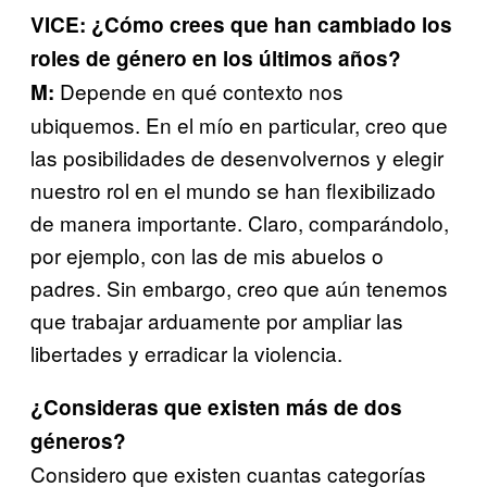
VICE: ¿Cómo crees que han cambiado los
roles de género en los últimos años?
Depende en qué contexto nos
M:
ubiquemos. En el mío en particular, creo que
las posibilidades de desenvolvernos y elegir
nuestro rol en el mundo se han flexibilizado
de manera importante. Claro, comparándolo,
por ejemplo, con las de mis abuelos o
padres. Sin embargo, creo que aún tenemos
que trabajar arduamente por ampliar las
libertades y erradicar la violencia.
¿Consideras que existen más de dos
géneros?
Considero que existen cuantas categorías