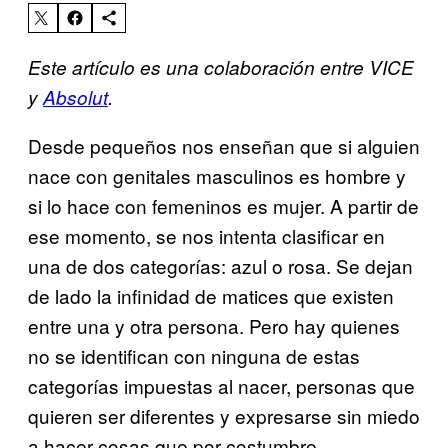
Este artículo es una colaboración entre VICE
y
Absolut
.
Desde pequeños nos enseñan que si alguien
nace con genitales masculinos es hombre y
si lo hace con femeninos es mujer. A partir de
ese momento, se nos intenta clasificar en
una de dos categorías: azul o rosa. Se dejan
de lado la infinidad de matices que existen
entre una y otra persona. Pero hay quienes
no se identifican con ninguna de estas
categorías impuestas al nacer, personas que
quieren ser diferentes y expresarse sin miedo
a hacer cosas que por costumbre