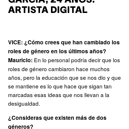
GARCIA, 24 AÑOS.
ARTISTA DIGITAL
VICE: ¿Cómo crees que han cambiado los
roles de género en los últimos años?
En lo personal podría decir que los
Mauricio:
roles de género cambiaron hace muchos
años, pero la educación que se nos dio y que
se mantiene es lo que hace que sigan tan
marcadas esas ideas que nos llevan a la
desigualdad.
¿Consideras que existen más de dos
géneros?