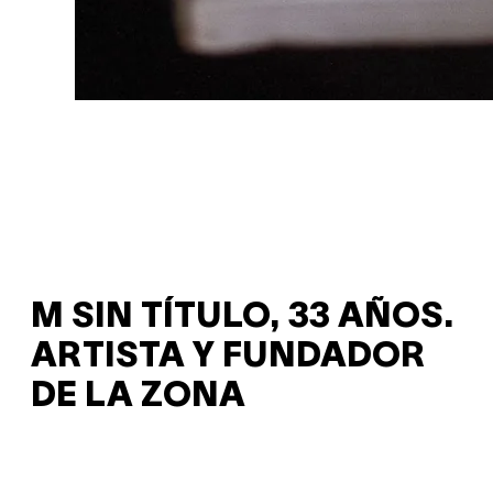
M SIN TÍTULO, 33 AÑOS.
ARTISTA Y FUNDADOR
DE LA ZONA