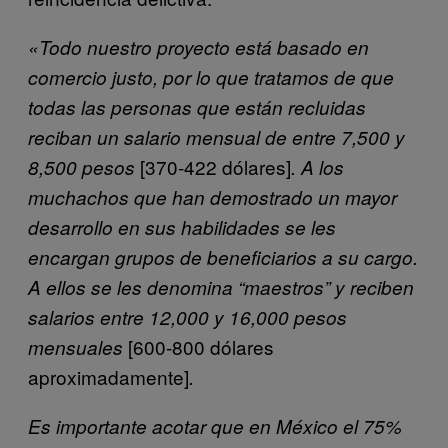
«Todo nuestro proyecto está basado en
comercio justo, por lo que tratamos de que
todas las personas que están recluidas
reciban un salario mensual de entre 7,500 y
[370-422 dólares]
8,500 pesos
. A los
muchachos que han demostrado un mayor
desarrollo en sus habilidades se les
encargan grupos de beneficiarios a su cargo.
A ellos se les denomina “maestros” y reciben
salarios entre 12,000 y 16,000 pesos
[600-800 dólares
mensuales
aproximadamente]
.
Es importante acotar que en México el 75%