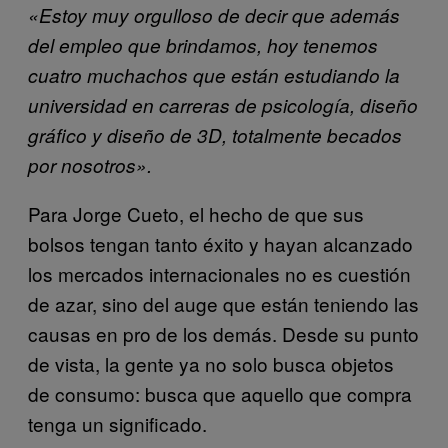
«Estoy muy orgulloso de decir que además
del empleo que brindamos, hoy tenemos
cuatro muchachos que están estudiando la
universidad en carreras de psicología, diseño
gráfico y diseño de 3D, totalmente becados
por nosotros».
Para Jorge Cueto, el hecho de que sus
bolsos tengan tanto éxito y hayan alcanzado
los mercados internacionales no es cuestión
de azar, sino del auge que están teniendo las
causas en pro de los demás. Desde su punto
de vista, la gente ya no solo busca objetos
de consumo: busca que aquello que compra
tenga un significado.