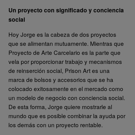
Un proyecto con significado y conciencia
social
Hoy Jorge es la cabeza de dos proyectos
que se alimentan mutuamente. Mientras que
Proyecto de Arte Carcelario es la parte que
vela por proporcionar trabajo y mecanismos
de reinserción social, Prison Art es una
marca de bolsos y accesorios que se ha
colocado exitosamente en el mercado como
un modelo de negocio con conciencia social.
De esta forma, Jorge quiere mostrarle al
mundo que es posible combinar la ayuda por
los demás con un proyecto rentable.