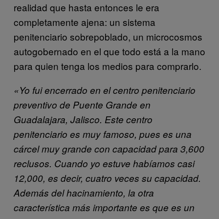
realidad que hasta entonces le era
completamente ajena: un sistema
penitenciario sobrepoblado, un microcosmos
autogobernado en el que todo está a la mano
para quien tenga los medios para comprarlo.
«Yo fui encerrado en el centro penitenciario
preventivo de Puente Grande en
Guadalajara, Jalisco. Este centro
penitenciario es muy famoso, pues es una
cárcel muy grande con capacidad para 3,600
reclusos. Cuando yo estuve habíamos casi
12,000, es decir, cuatro veces su capacidad.
Además del hacinamiento, la otra
característica más importante es que es un