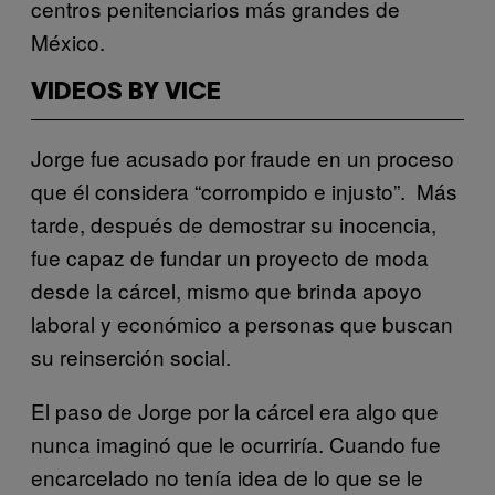
centros penitenciarios más grandes de
México.
VIDEOS BY VICE
Jorge fue acusado por fraude en un proceso
que él considera “corrompido e injusto”. Más
tarde, después de demostrar su inocencia,
fue capaz de fundar un proyecto de moda
desde la cárcel, mismo que brinda apoyo
laboral y económico a personas que buscan
su reinserción social.
El paso de Jorge por la cárcel era algo que
nunca imaginó que le ocurriría. Cuando fue
encarcelado no tenía idea de lo que se le