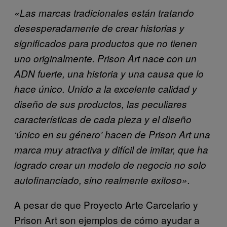
«Las marcas tradicionales están tratando
desesperadamente de crear historias y
significados para productos que no tienen
uno originalmente. Prison Art nace con un
ADN fuerte, una historia y una causa que lo
hace único. Unido a la excelente calidad y
diseño de sus productos, las peculiares
características de cada pieza y el diseño
‘único en su género’ hacen de Prison Art una
marca muy atractiva y difícil de imitar, que ha
logrado crear un modelo de negocio no solo
autofinanciado, sino realmente exitoso».
A pesar de que Proyecto Arte Carcelario y
Prison Art son ejemplos de cómo ayudar a