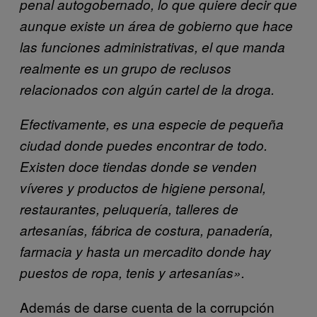
penal autogobernado, lo que quiere decir que
aunque existe un área de gobierno que hace
las funciones administrativas, el que manda
realmente es un grupo de reclusos
relacionados con algún cartel de la droga.
Efectivamente, es una especie de pequeña
ciudad donde puedes encontrar de todo.
Existen doce tiendas donde se venden
víveres y productos de higiene personal,
restaurantes, peluquería, talleres de
artesanías, fábrica de costura, panadería,
farmacia y hasta un mercadito donde hay
puestos de ropa, tenis y artesanías».
Además de darse cuenta de la corrupción