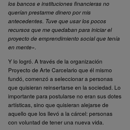
los bancos e instituciones financieras no
querían prestarme dinero por mis
antecedentes. Tuve que usar los pocos
recursos que me quedaban para iniciar el
proyecto de emprendimiento social que tenía
en mente».
Y lo logró. A través de la organización
Proyecto de Arte Carcelario que él mismo
fundó, comenzó a seleccionar a personas
que quisieran reinsertarse en la sociedad. Lo
importante para postularse no eran sus dotes
artísticas, sino que quisieran alejarse de
aquello que los llevó a la cárcel: personas
con voluntad de tener una nueva vida.