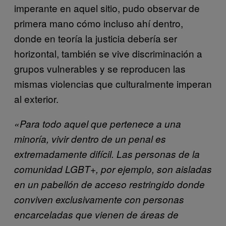
imperante en aquel sitio, pudo observar de
primera mano cómo incluso ahí dentro,
donde en teoría la justicia debería ser
horizontal, también se vive discriminación a
grupos vulnerables y se reproducen las
mismas violencias que culturalmente imperan
al exterior.
«Para todo aquel que pertenece a una
minoría, vivir dentro de un penal es
extremadamente difícil. Las personas de la
comunidad LGBT+, por ejemplo, son aisladas
en un pabellón de acceso restringido donde
conviven exclusivamente con personas
encarceladas que vienen de áreas de