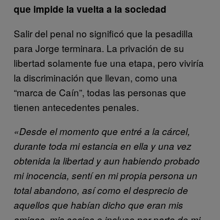
que impide la vuelta a la sociedad
Salir del penal no significó que la pesadilla
para Jorge terminara. La privación de su
libertad solamente fue una etapa, pero viviría
la discriminación que llevan, como una
“marca de Caín”, todas las personas que
tienen antecedentes penales.
«Desde el momento que entré a la cárcel,
durante toda mi estancia en ella y una vez
obtenida la libertad y aun habiendo probado
mi inocencia, sentí en mi propia persona un
total abandono, así como el desprecio de
aquellos que habían dicho que eran mis
amigos, mis socios e incluso por parte de mi