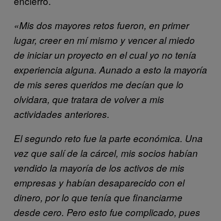
encierro.
«Mis dos mayores retos fueron, en primer
lugar, creer en mí mismo y vencer al miedo
de iniciar un proyecto en el cual yo no tenía
experiencia alguna. Aunado a esto la mayoría
de mis seres queridos me decían que lo
olvidara, que tratara de volver a mis
actividades anteriores.
El segundo reto fue la parte económica. Una
vez que salí de la cárcel, mis socios habían
vendido la mayoría de los activos de mis
empresas y habían desaparecido con el
dinero, por lo que tenía que financiarme
desde cero. Pero esto fue complicado, pues