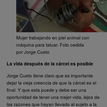
Mujer trabajando en piel animal con
máquina para tatuar. Foto cedida
por Jorge Cueto
La vida después de la cárcel es posible
Jorge Cueto tiene claro que es importante
dejar la vieja creencia de que la cárcel es el
final. Y que esta puede y debe ser una
oportunidad de tener una mejor vida, lejos de
las razones que hayan llevado al sujeto a la