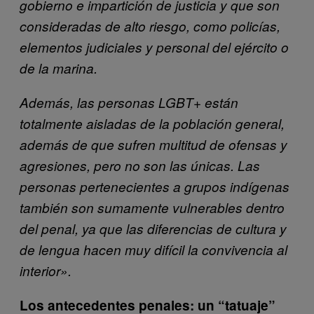
gobierno e impartición de justicia y que son
consideradas de alto riesgo, como policías,
elementos judiciales y personal del ejército o
de la marina.
Además, las personas LGBT+ están
totalmente aisladas de la población general,
además de que sufren multitud de ofensas y
agresiones, pero no son las únicas. Las
personas pertenecientes a grupos indígenas
también son sumamente vulnerables dentro
del penal, ya que las diferencias de cultura y
de lengua hacen muy difícil la convivencia al
interior».
Los antecedentes penales: un “tatuaje”