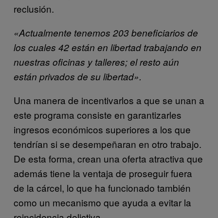
reclusión.
«Actualmente tenemos 203 beneficiarios de
los cuales 42 están en libertad trabajando en
nuestras oficinas y talleres; el resto aún
están privados de su libertad».
Una manera de incentivarlos a que se unan a
este programa consiste en garantizarles
ingresos económicos superiores a los que
tendrían si se desempeñaran en otro trabajo.
De esta forma, crean una oferta atractiva que
además tiene la ventaja de proseguir fuera
de la cárcel, lo que ha funcionado también
como un mecanismo que ayuda a evitar la
reincidencia delictiva.