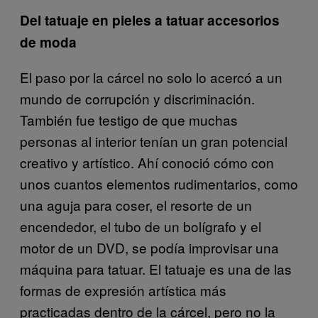
Del tatuaje en pieles a tatuar accesorios
de moda
El paso por la cárcel no solo lo acercó a un
mundo de corrupción y discriminación.
También fue testigo de que muchas
personas al interior tenían un gran potencial
creativo y artístico. Ahí conoció cómo con
unos cuantos elementos rudimentarios, como
una aguja para coser, el resorte de un
encendedor, el tubo de un bolígrafo y el
motor de un DVD, se podía improvisar una
máquina para tatuar. El tatuaje es una de las
formas de expresión artística más
practicadas dentro de la cárcel, pero no la