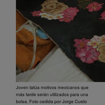
Joven tatúa motivos mexicanos que
más tarde serán utilizados para una
bolsa. Foto cedida por Jorge Cueto