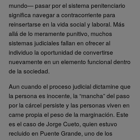
mundo— pasar por el sistema penitenciario
significa navegar a contracorriente para
reinsertarse en la vida social y laboral. Más
allá de lo meramente punitivo, muchos
sistemas judiciales fallan en ofrecer al
individuo la oportunidad de convertirse
nuevamente en un elemento funcional dentro
de la sociedad.
Aun cuando el proceso judicial dictamine que
la persona es inocente, la “mancha” del paso
por la cárcel persiste y las personas viven en
carne propia el peso de la marginación. Este
es el caso de Jorge Cueto, quien estuvo
recluido en Puente Grande, uno de los