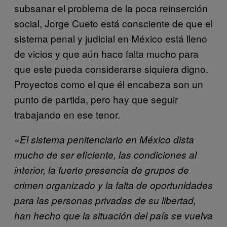
subsanar el problema de la poca reinserción
social, Jorge Cueto está consciente de que el
sistema penal y judicial en México está lleno
de vicios y que aún hace falta mucho para
que este pueda considerarse siquiera digno.
Proyectos como el que él encabeza son un
punto de partida, pero hay que seguir
trabajando en ese tenor.
«El sistema penitenciario en México dista
mucho de ser eficiente, las condiciones al
interior, la fuerte presencia de grupos de
crimen organizado y la falta de oportunidades
para las personas privadas de su libertad,
han hecho que la situación del país se vuelva