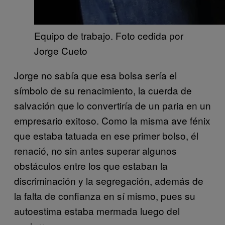
Equipo de trabajo. Foto cedida por
Jorge Cueto
Jorge no sabía que esa bolsa sería el
símbolo de su renacimiento, la cuerda de
salvación que lo convertiría de un paria en un
empresario exitoso. Como la misma ave fénix
que estaba tatuada en ese primer bolso, él
renació, no sin antes superar algunos
obstáculos entre los que estaban la
discriminación y la segregación, además de
la falta de confianza en sí mismo, pues su
autoestima estaba mermada luego del