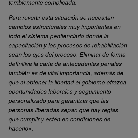
terriblemente complicada.
Para revertir esta situación se necesitan
cambios estructurales muy importantes en
todo el sistema penitenciario donde la
capacitación y los procesos de rehabilitación
sean los ejes del proceso. Eliminar de forma
definitiva la carta de antecedentes penales
también es de vital importancia, además de
que al obtener la libertad el gobierno ofrezca
oportunidades laborales y seguimiento
personalizado para garantizar que las
personas liberadas sepan que hay reglas
que cumplir y estén en condiciones de
hacerlo».