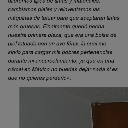
diferentes tipos de tintas y materiales,
cambiamos pieles y reinventamos las
máquinas de tatuar para que aceptaran tintas
más gruesas. Finalmente quedó hecha
nuestra primera pieza, que era una bolsa de
piel tatuada con un ave fénix, la cual me
sirvió para cargar mis pobres pertenencias
durante mi encarcelamiento, ya que en una
cárcel en México no puedes dejar nada si es
que no quieres perderlo».