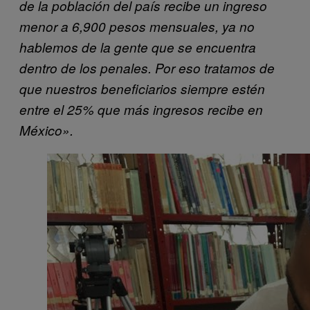
de la población del país recibe un ingreso
menor a 6,900 pesos mensuales, ya no
hablemos de la gente que se encuentra
dentro de los penales. Por eso tratamos de
que nuestros beneficiarios siempre estén
entre el 25% que más ingresos recibe en
México».