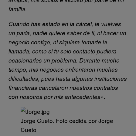
familia.
Cuando has estado en la cárcel, te vuelves
un paria, nadie quiere saber de ti, ni hacer un
negocio contigo, ni siquiera tomarte la
llamada, como si tu solo contacto pudiera
ocasionarles un problema. Durante mucho
tiempo, mis negocios enfrentaron muchas
dificultades, pues hasta algunas instituciones
financieras cancelaron nuestros contratos
con nosotros por mis antecedentes».
Jorge Cueto. Foto cedida por Jorge
Cueto