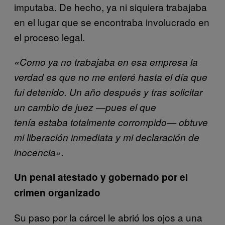
imputaba. De hecho, ya ni siquiera trabajaba
en el lugar que se encontraba involucrado en
el proceso legal.
«Como ya no trabajaba en esa empresa la
verdad es que no me enteré hasta el día que
fui detenido. Un año después y tras solicitar
un cambio de juez —pues el que
tenía estaba totalmente corrompido— obtuve
mi liberación inmediata y mi declaración de
inocencia».
Un penal atestado y gobernado por el
crimen organizado
Su paso por la cárcel le abrió los ojos a una