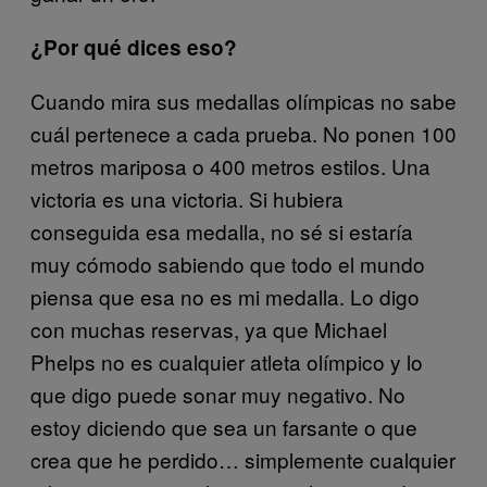
¿Por qué dices eso?
Cuando mira sus medallas olímpicas no sabe
cuál pertenece a cada prueba. No ponen 100
metros mariposa o 400 metros estilos. Una
victoria es una victoria. Si hubiera
conseguida esa medalla, no sé si estaría
muy cómodo sabiendo que todo el mundo
piensa que esa no es mi medalla. Lo digo
con muchas reservas, ya que Michael
Phelps no es cualquier atleta olímpico y lo
que digo puede sonar muy negativo. No
estoy diciendo que sea un farsante o que
crea que he perdido… simplemente cualquier