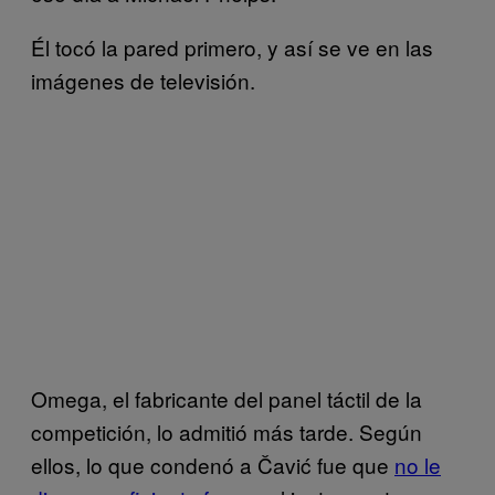
Él tocó la pared primero, y así se ve en las
imágenes de televisión.
Omega, el fabricante del panel táctil de la
competición, lo admitió más tarde. Según
ellos, lo que condenó a Čavić fue que
no le