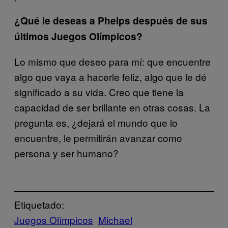
¿Qué le deseas a Phelps después de sus
últimos Juegos Olímpicos?
Lo mismo que deseo para mí: que encuentre
algo que vaya a hacerle feliz, algo que le dé
significado a su vida. Creo que tiene la
capacidad de ser brillante en otras cosas. La
pregunta es, ¿dejará el mundo que lo
encuentre, le permitirán avanzar como
persona y ser humano?
Etiquetado:
Juegos Olímpicos
Michael