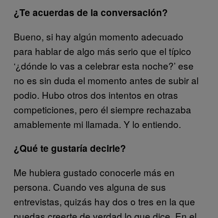
¿Te acuerdas de la conversación?
Bueno, si hay algún momento adecuado
para hablar de algo más serio que el típico
‘¿dónde lo vas a celebrar esta noche?’ ese
no es sin duda el momento antes de subir al
podio. Hubo otros dos intentos en otras
competiciones, pero él siempre rechazaba
amablemente mi llamada. Y lo entiendo.
¿Qué te gustaría decirle?
Me hubiera gustado conocerle más en
persona. Cuando ves alguna de sus
entrevistas, quizás hay dos o tres en la que
puedas creerte de verdad lo que dice. En el