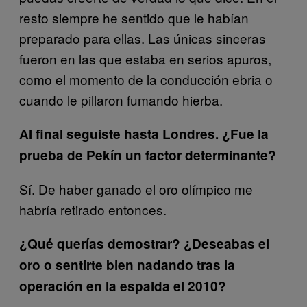
resto siempre he sentido que le habían
preparado para ellas. Las únicas sinceras
fueron en las que estaba en serios apuros,
como el momento de la conducción ebria o
cuando le pillaron fumando hierba.
Al final seguiste hasta Londres. ¿Fue la
prueba de Pekín un factor determinante?
Sí. De haber ganado el oro olímpico me
habría retirado entonces.
¿Qué querías demostrar? ¿Deseabas el
oro o sentirte bien nadando tras la
operación en la espalda el 2010?