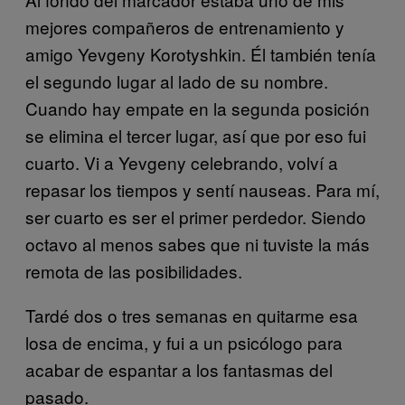
mejores compañeros de entrenamiento y
amigo Yevgeny Korotyshkin. Él también tenía
el segundo lugar al lado de su nombre.
Cuando hay empate en la segunda posición
se elimina el tercer lugar, así que por eso fui
cuarto. Vi a Yevgeny celebrando, volví a
repasar los tiempos y sentí nauseas. Para mí,
ser cuarto es ser el primer perdedor. Siendo
octavo al menos sabes que ni tuviste la más
remota de las posibilidades.
Tardé dos o tres semanas en quitarme esa
losa de encima, y fui a un psicólogo para
acabar de espantar a los fantasmas del
pasado.