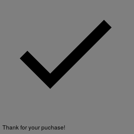
Thank for your puchase!