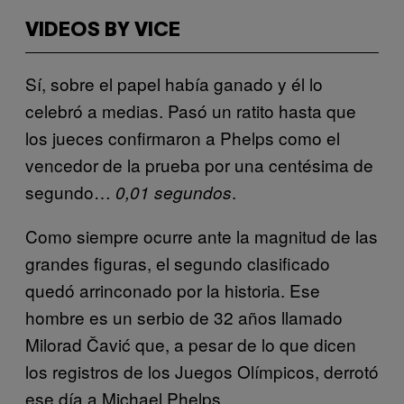
VIDEOS BY VICE
Sí, sobre el papel había ganado y él lo
celebró a medias. Pasó un ratito hasta que
los jueces confirmaron a Phelps como el
vencedor de la prueba por una centésima de
segundo…
.
0,01 segundos
Como siempre ocurre ante la magnitud de las
grandes figuras, el segundo clasificado
quedó arrinconado por la historia. Ese
hombre es un serbio de 32 años llamado
Milorad Čavić que, a pesar de lo que dicen
los registros de los Juegos Olímpicos, derrotó
ese día a Michael Phelps.