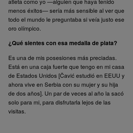
atleta como yo —alguien que haya tenido
menos éxitos— sería más sensible al ver que
todo el mundo le preguntaba si veía justo ese
oro olímpico.
¿Qué sientes con esa medalla de plata?
Es una de mis posesiones más preciadas.
Está en una caja fuerte que tengo en mi casa
de Estados Unidos [Čavić estudió en EEUU y
ahora vive en Serbia con su mujer y su hija
de dos años]. Un par de veces al año la sacó
solo para mi, para disfrutarla lejos de las
visitas.