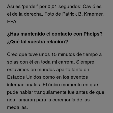
Así es ‘perder’ por 0,01 segundos: Čavić es
el de la derecha. Foto de Patrick B. Kraemer,
EPA
¿Has mantenido el contacto con Phelps?
¿Qué tal vuestra relación?
Creo que tuve unos 15 minutos de tiempo a
solas con él en toda mi carrera. Siempre
estuvimos en mundos aparte tanto en
Estados Unidos como en los eventos
internacionales. El único momento en que
pude hablar tranquilamente fue antes de que
nos llamaran para la ceremonia de las
medallas.