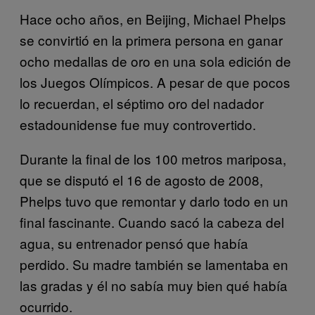
Hace ocho años, en Beijing, Michael Phelps
se convirtió en la primera persona en ganar
ocho medallas de oro en una sola edición de
los Juegos Olímpicos. A pesar de que pocos
lo recuerdan, el séptimo oro del nadador
estadounidense fue muy controvertido.
Durante la final de los 100 metros mariposa,
que se disputó el 16 de agosto de 2008,
Phelps tuvo que remontar y darlo todo en un
final fascinante. Cuando sacó la cabeza del
agua, su entrenador pensó que había
perdido. Su madre también se lamentaba en
las gradas y él no sabía muy bien qué había
ocurrido.