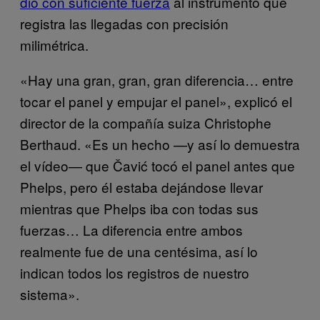
dio con suficiente fuerza
al instrumento que
registra las llegadas con precisión
milimétrica.
«Hay una gran, gran, gran diferencia… entre
tocar el panel y empujar el panel», explicó el
director de la compañía suiza Christophe
Berthaud. «Es un hecho —y así lo demuestra
el vídeo— que Čavić tocó el panel antes que
Phelps, pero él estaba dejándose llevar
mientras que Phelps iba con todas sus
fuerzas… La diferencia entre ambos
realmente fue de una centésima, así lo
indican todos los registros de nuestro
sistema».