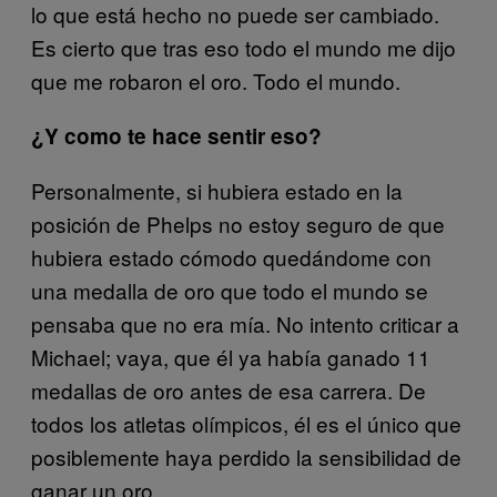
lo que está hecho no puede ser cambiado.
Es cierto que tras eso todo el mundo me dijo
que me robaron el oro. Todo el mundo.
¿Y como te hace sentir eso?
Personalmente, si hubiera estado en la
posición de Phelps no estoy seguro de que
hubiera estado cómodo quedándome con
una medalla de oro que todo el mundo se
pensaba que no era mía. No intento criticar a
Michael; vaya, que él ya había ganado 11
medallas de oro antes de esa carrera. De
todos los atletas olímpicos, él es el único que
posiblemente haya perdido la sensibilidad de
ganar un oro.