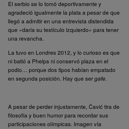
El serbio se lo tomó deportivamente y
agradeció igualmente la plata a pesar de que
llegó a admitir en una entrevista distendida
que «daría su testículo izquierdo» para tener
una revancha.
La tuvo en Londres 2012, y lo curioso es que
ni batió a Phelps ni conservó plaza en el
podio… porque dos tipos habían empatado
en segunda posición. Hay que ser
.
gafe
A pesar de perder injustamente, Čavić tira de
filosofía y buen humor para recordar sus
participaciones olímpicas. Imagen vía