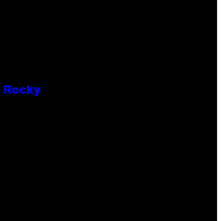
P Rocky