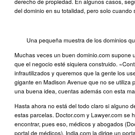
derecho de propiedad. En algunos casos, seg
del dominio en su totalidad, pero solo cuando
Una pequeña muestra de los dominios que
Muchas veces un buen dominio.com supone u
que el negocio esté siquiera construido. «Co
infrautilizados y queremos que la gente los u
gigante en Madison Avenue que no se utiliza p
una buena idea, cuentas además con esta marc
Hasta ahora no está del todo claro si alguno 
estas parcelas. Doctor.com y Lawyer.com se 
encontrar, pues eso, médicos y abogados (Do
portal de médicos). India.com la dirige un porta