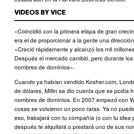
VIDEOS BY VICE
«Coincidió con la primera etapa de gran crecim
era el de proporcionar a la gente una dirección
«Creció rápidamente y alcanzó los mil millone
Después el mercado cambió, pero durante los
nombres de dominios».
Cuando ya habían vendido Kosher.com, Londo
de dólares, Millin se dio cuenta que se podía
nombres de dominios. En 2007 empezó con Wo
cosas se volvieron un poco raras. Ya no puede
eso, trabajará con tu compañía (o con tu idea 
después te alquilará o prestará uno de sus n