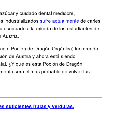
azúcar y cuidado dental mediocre,
s industrializados
sufre actualmente
de caries
a escapado a la mirada de los estudiantes de
 Austria.
ce a Poción de Dragón Orgánica) fue creado
ión de Austria y ahora está siendo
ental. ¿Y qué es esta Poción de Dragón
mento será el más probable de volver tus
 suficientes frutas y verduras.