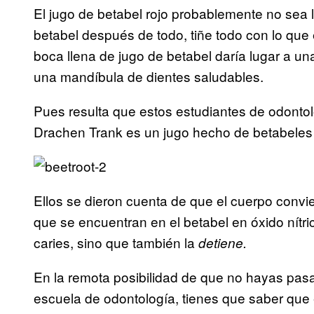
El jugo de betabel rojo probablemente no sea l
betabel después de todo, tiñe todo con lo que
boca llena de jugo de betabel daría lugar a una
una mandíbula de dientes saludables.
Pues resulta que estos estudiantes de odonto
Drachen Trank es un jugo hecho de betabeles 
Ellos se dieron cuenta de que el cuerpo convier
que se encuentran en el betabel en óxido nítric
caries, sino que también la
detiene.
En la remota posibilidad de que no hayas pas
escuela de odontología, tienes que saber que el