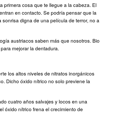
a primera cosa que te llegue a la cabeza. El
 entran en contacto. Se podría pensar que la
 sonrisa digna de una película de terror, no a
logía austriacos saben más que nosotros. Bio
para mejorar la dentadura.
te los altos niveles de nitratos inorgánicos
o. Dicho óxido nítrico no solo previene la
ado cuatro años salvajes y locos en una
 óxido nítrico frena el crecimiento de