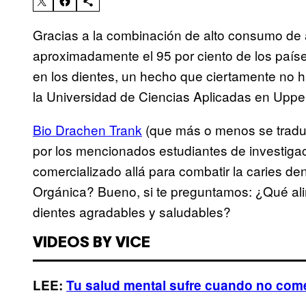
Gracias a la combinación de alto consumo de 
aproximadamente el 95 por ciento de los paíse
en los dientes, un hecho que ciertamente no h
la Universidad de Ciencias Aplicadas en Upper
Bio Drachen Trank
(que más o menos se tradu
por los mencionados estudiantes de investigac
comercializado allá para combatir la caries d
Orgánica? Bueno, si te preguntamos: ¿Qué ali
dientes agradables y saludables?
VIDEOS BY VICE
LEE:
Tu salud mental sufre cuando no comes