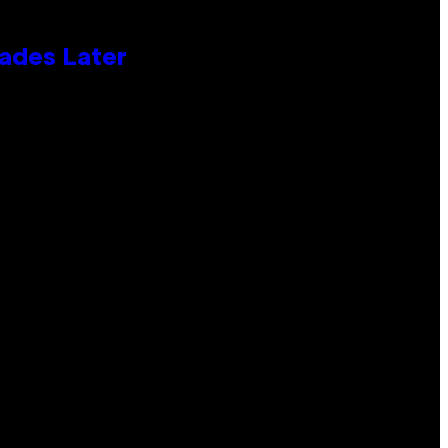
cades Later