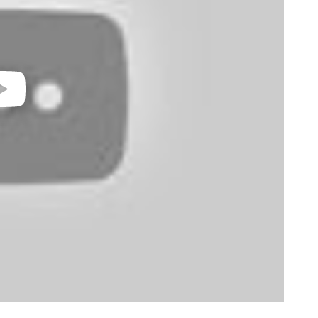
video