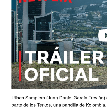
Play 
Ulises Sampiero (Juan Daniel García Treviño)
parte de los Terkos, una pandilla de Kolombia,