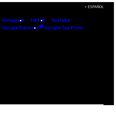
+ ESPAÑOL
Instagram
TikTok
YouTube
Google Discover
Google Top Posts