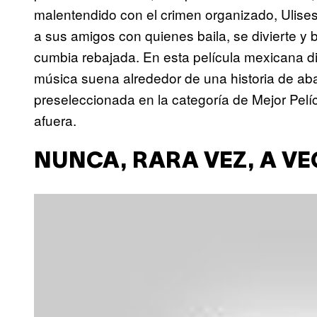
malentendido con el crimen organizado, Ulises
a sus amigos con quienes baila, se divierte y 
cumbia rebajada. En esta película mexicana dir
música suena alrededor de una historia de ab
preseleccionada en la categoría de Mejor Pelíc
afuera.
NUNCA, RARA VEZ, A VE