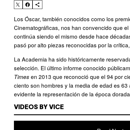
Los Óscar, también conocidos como los premio
Cinematográficas, nos han convencido que el cr
continúa siendo el mismo desde hace décadas
pasó por alto piezas reconocidas por la crítica
La Academia ha sido históricamente reservada
selección. El último informe conocido pública
en 2013 que reconoció que el 94 por cie
Times
ciento son hombres y la media de edad es 63 
evidente la representación de la época dorad
VIDEOS BY VICE