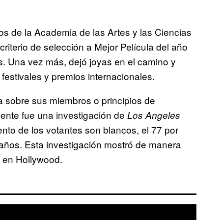
s de la Academia de las Artes y las Ciencias
iterio de selección a Mejor Película del año
. Una vez más, dejó joyas en el camino y
, festivales y premios internacionales.
 sobre sus miembros o principios de
mente fue una investigación de
Los Angeles
nto de los votantes son blancos, el 77 por
años. Esta investigación mostró de manera
a en Hollywood.