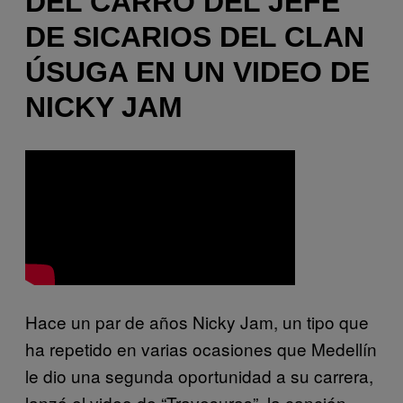
DEL CARRO DEL JEFE
DE SICARIOS DEL CLAN
ÚSUGA EN UN VIDEO DE
NICKY JAM
Hace un par de años Nicky Jam, un tipo que
ha repetido en varias ocasiones que Medellín
le dio una segunda oportunidad a su carrera,
lanzó el video de “Travesuras”, la canción