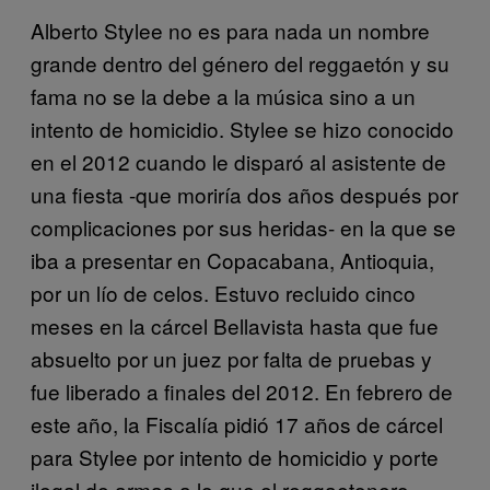
Alberto Stylee no es para nada un nombre
grande dentro del género del reggaetón y su
fama no se la debe a la música sino a un
intento de homicidio. Stylee se hizo conocido
en el 2012 cuando le disparó al asistente de
una fiesta -que moriría dos años después por
complicaciones por sus heridas- en la que se
iba a presentar en Copacabana, Antioquia,
por un lío de celos. Estuvo recluido cinco
meses en la cárcel Bellavista hasta que fue
absuelto por un juez por falta de pruebas y
fue liberado a finales del 2012. En febrero de
este año, la Fiscalía pidió 17 años de cárcel
para Stylee por intento de homicidio y porte
ilegal de armas a lo que el reggaetonero