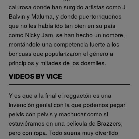
calurosa donde han surgido artistas como J
Balvin y Maluma, y donde puertorriqueños
que no les había ido tan bien en su país
como Nicky Jam, se han hecho un nombre,
montándole una competencia fuerte a los
boricuas que popularizaron el género a
principios y mitades de los dosmiles.
VIDEOS BY VICE
Y es que a la final el reggaetón es una
invención genial con la que podemos pegar
pelvis con pelvis y machucar como si
estuviéramos en una película de Brazzers,
pero con ropa. Todo suena muy divertido