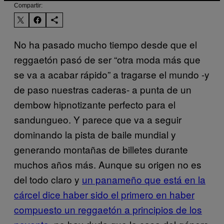
Compartir:
No ha pasado mucho tiempo desde que el
reggaetón pasó de ser “otra moda más que
se va a acabar rápido” a tragarse el mundo -y
de paso nuestras caderas- a punta de un
dembow hipnotizante perfecto para el
sandungueo. Y parece que va a seguir
dominando la pista de baile mundial y
generando montañas de billetes durante
muchos años más. Aunque su origen no es
del todo claro y
un panameño que está en la
cárcel dice haber sido el primero en haber
compuesto un reggaetón a principios de los