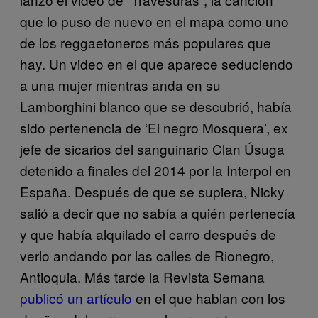
que lo puso de nuevo en el mapa como uno
de los reggaetoneros más populares que
hay. Un video en el que aparece seduciendo
a una mujer mientras anda en su
Lamborghini blanco que se descubrió, había
sido pertenencia de ‘El negro Mosquera’, ex
jefe de sicarios del sanguinario Clan Úsuga
detenido a finales del 2014 por la Interpol en
España. Después de que se supiera, Nicky
salió a decir que no sabía a quién pertenecía
y que había alquilado el carro después de
verlo andando por las calles de Rionegro,
Antioquia. Más tarde la Revista Semana
publicó un artículo
en el que hablan con los