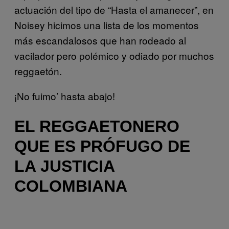
actuación del tipo de “Hasta el amanecer”, en
Noisey hicimos una lista de los momentos
más escandalosos que han rodeado al
vacilador pero polémico y odiado por muchos
reggaetón.
¡No fuimo’ hasta abajo!
EL REGGAETONERO
QUE ES PRÓFUGO DE
LA JUSTICIA
COLOMBIANA