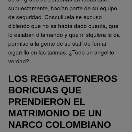
supuestamente, hacían parte de su equipo
de seguridad. Cosculluela se excuso
diciendo que no se había dado cuenta, que
lo estaban difamando y que ni siquiera le da
permiso a la gente de su staff de fumar
cigarrillo en las tarimas. ¿Todo un angelito
verdad?
LOS REGGAETONEROS
BORICUAS QUE
PRENDIERON EL
MATRIMONIO DE UN
NARCO COLOMBIANO