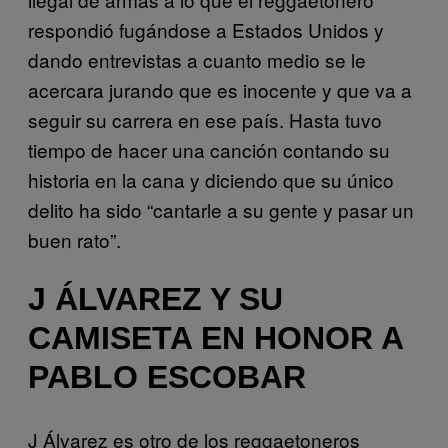
respondió fugándose a Estados Unidos y
dando entrevistas a cuanto medio se le
acercara jurando que es inocente y que va a
seguir su carrera en ese país. Hasta tuvo
tiempo de hacer una canción contando su
historia en la cana y diciendo que su único
delito ha sido “cantarle a su gente y pasar un
buen rato”.
J ÁLVAREZ Y SU
CAMISETA EN HONOR A
PABLO ESCOBAR
J Álvarez es otro de los reggaetoneros