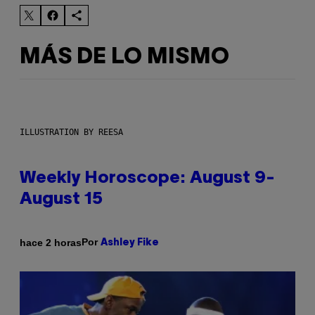
MÁS DE LO MISMO
ILLUSTRATION BY REESA
Weekly Horoscope: August 9-
August 15
Por
hace 2 horas
Ashley Fike