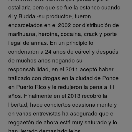
estallarla pero que se fue la estanco cuando
él y Budda -su productor-, fueron
encarcelados en el 2002 por distribución de
marihuana, heroína, cocaína, crack y porte
ilegal de armas. En un principio lo
condenaron a 24 años de cárcel y después
de muchos años negando su
responsabilidad, en el 2011 aceptó haber
traficado con drogas en la ciudad de Ponce
en Puerto Rico y le redujeron la pena a 11
años. Finalmente en el 2013 recobró la
libertad, hace conciertos ocasionalmente y
en varias entrevistas ha asegurado que el
reggaetón de ahora está muy saturado y lo
han llevado demasiado lejos.