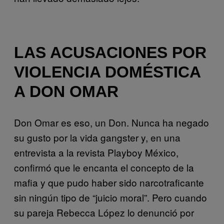
LAS ACUSACIONES POR
VIOLENCIA DOMÉSTICA
A DON OMAR
Don Omar es eso, un Don. Nunca ha negado
su gusto por la vida gangster y, en una
entrevista a la revista Playboy México,
confirmó que le encanta el concepto de la
mafia y que pudo haber sido narcotraficante
sin ningún tipo de “juicio moral”. Pero cuando
su pareja Rebecca López lo denunció por