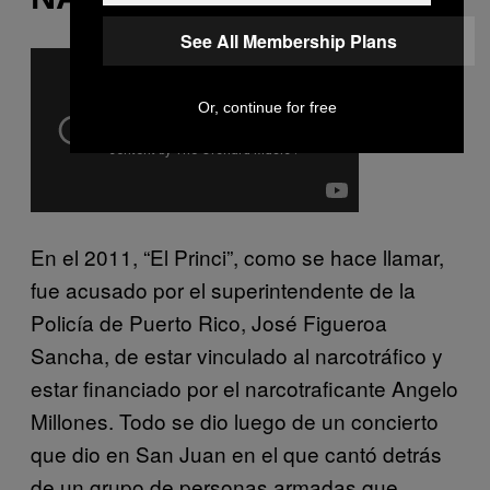
See All Membership Plans
Or, continue for free
En el 2011, “El Princi”, como se hace llamar,
fue acusado por el superintendente de la
Policía de Puerto Rico, José Figueroa
Sancha, de estar vinculado al narcotráfico y
estar financiado por el narcotraficante Angelo
Millones. Todo se dio luego de un concierto
que dio en San Juan en el que cantó detrás
de un grupo de personas armadas que,