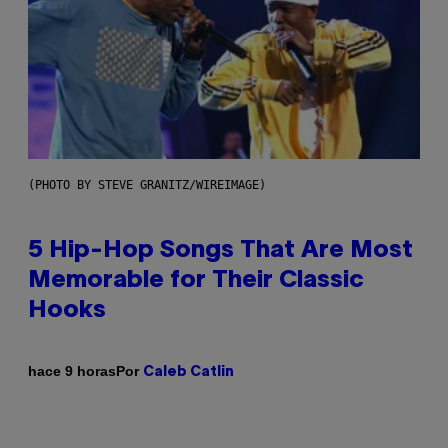
(PHOTO BY STEVE GRANITZ/WIREIMAGE)
5 Hip-Hop Songs That Are Most
Memorable for Their Classic
Hooks
Por
hace 9 horas
Caleb Catlin