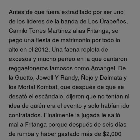
Antes de que fuera extraditado por ser uno
de los líderes de la banda de Los Úrabeños,
Camilo Torres Martínez alias Fritanga, se
pegó una fiesta de matrimonio por todo lo
alto en el 2012. Una faena repleta de
excesos y mucho perreo en la que cantaron
reggaetoneros famosos como Arcangel, De
la Guetto, Jowell Y Randy, Ñejo y Dalmata y
los Mortal Kombat, que después de que se
desató el escándalo, dijeron que no tenían ni
idea de quién era el evento y solo habían ido
contratados. Finalmente la jugada le salió
mal a Fritanga porque después de seis días
de rumba y haber gastado más de $2,000