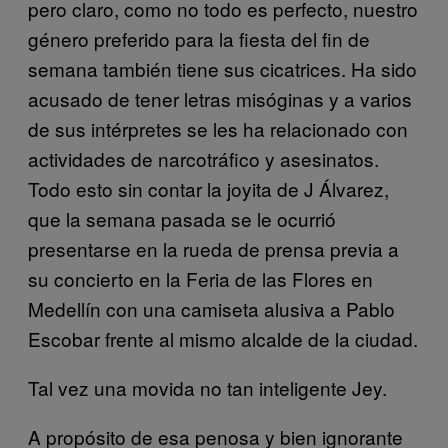
pero claro, como no todo es perfecto, nuestro
género preferido para la fiesta del fin de
semana también tiene sus cicatrices. Ha sido
acusado de tener letras misóginas y a varios
de sus intérpretes se les ha relacionado con
actividades de narcotráfico y asesinatos.
Todo esto sin contar la joyita de J Álvarez,
que la semana pasada se le ocurrió
presentarse en la rueda de prensa previa a
su concierto en la Feria de las Flores en
Medellín con una camiseta alusiva a Pablo
Escobar frente al mismo alcalde de la ciudad.
Tal vez una movida no tan inteligente Jey.
A propósito de esa penosa y bien ignorante