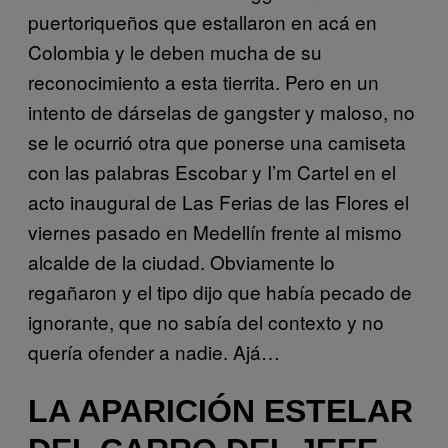
puertoriqueños que estallaron en acá en
Colombia y le deben mucha de su
reconocimiento a esta tierrita. Pero en un
intento de dárselas de gangster y maloso, no
se le ocurrió otra que ponerse una camiseta
con las palabras Escobar y I’m Cartel en el
acto inaugural de Las Ferias de las Flores el
viernes pasado en Medellín frente al mismo
alcalde de la ciudad. Obviamente lo
regañaron y el tipo dijo que había pecado de
ignorante, que no sabía del contexto y no
quería ofender a nadie. Ajá…
LA APARICIÓN ESTELAR