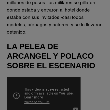
millones de pesos, los militares se pillaron
donde estaba y entraron al hotel donde
estaba con sus invitados -casi todos
modelos, prepagos y actores- y se lo llevaron
detenido.
LA PELEA DE
ARCANGEL Y POLACO
SOBRE EL ESCENARIO