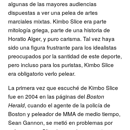
algunas de las mayores audiencias
dispuestas a ver una pelea de artes
marciales mixtas. Kimbo Slice era parte
mitología griega, parte de una historia de
Horatio Alger, y puro carisma. Tal vez haya
sido una figura frustrante para los idealistas
preocupados por la santidad de este deporte,
pero incluso para los puristas, Kimbo Slice
era obligatorio verlo pelear.
La primera vez que escuché de Kimbo Slice
fue en 2004 en las páginas del
Boston
, cuando el agente de la policía de
Herald
Boston y peleador de MMA de medio tiempo,
Sean Gannon, se metió en problemas por