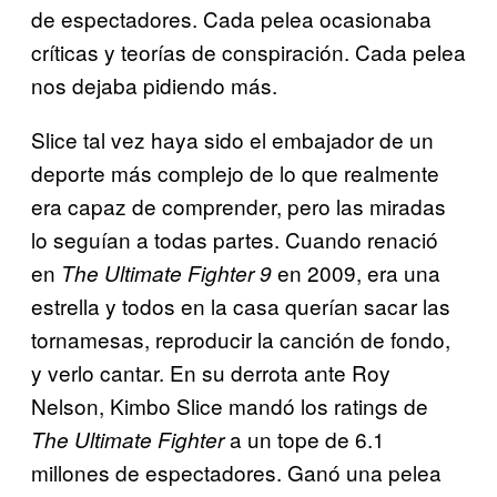
de espectadores. Cada pelea ocasionaba
críticas y teorías de conspiración. Cada pelea
nos dejaba pidiendo más.
Slice tal vez haya sido el embajador de un
deporte más complejo de lo que realmente
era capaz de comprender, pero las miradas
lo seguían a todas partes. Cuando renació
en
en 2009, era una
The Ultimate Fighter 9
estrella y todos en la casa querían sacar las
tornamesas, reproducir la canción de fondo,
y verlo cantar. En su derrota ante Roy
Nelson, Kimbo Slice mandó los ratings de
a un tope de 6.1
The Ultimate Fighter
millones de espectadores. Ganó una pelea