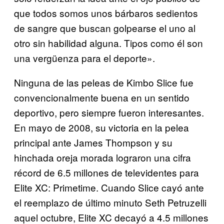
que todos somos unos bárbaros sedientos
de sangre que buscan golpearse el uno al
otro sin habilidad alguna. Tipos como él son
una vergüenza para el deporte».
Ninguna de las peleas de Kimbo Slice fue
convencionalmente buena en un sentido
deportivo, pero siempre fueron interesantes.
En mayo de 2008, su victoria en la pelea
principal ante James Thompson y su
hinchada oreja morada lograron una cifra
récord de 6.5 millones de televidentes para
Elite XC: Primetime. Cuando Slice cayó ante
el reemplazo de último minuto Seth Petruzelli
aquel octubre, Elite XC decayó a 4.5 millones