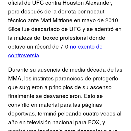
oficial de UFC contra Houston Alexander,
pero después de la derrota por nocaut
técnico ante Matt Mitrione en mayo de 2010,
Slice fue descartado de UFC y se adentró en
la maleza del boxeo profesional donde
obtuvo un récord de 7-0
no exento de
controversia
.
Durante su ausencia de media década de las
MMA, los instintos paranoicos de protegerlo
que surgieron a principios de su ascenso
finalmente se desvanecieron. Esto se
convirtió en material para las páginas
deportivas, terminó peleando cuatro veces al
año en televisión nacional para FOX, y
mostró una tendencia para desgastar a sus