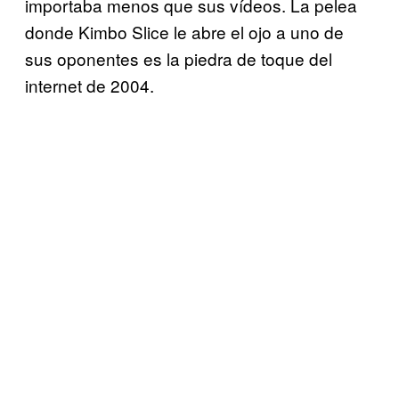
importaba menos que sus vídeos. La pelea
donde Kimbo Slice le abre el ojo a uno de
sus oponentes es la piedra de toque del
internet de 2004.