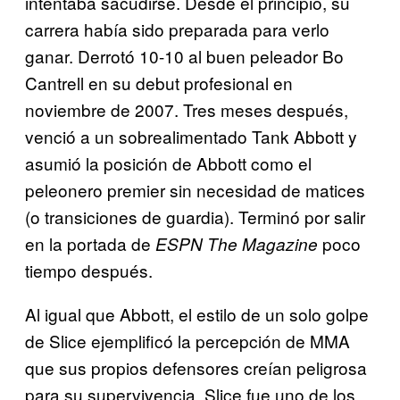
intentaba sacudirse. Desde el principio, su
carrera había sido preparada para verlo
ganar. Derrotó 10-10 al buen peleador Bo
Cantrell en su debut profesional en
noviembre de 2007. Tres meses después,
venció a un sobrealimentado Tank Abbott y
asumió la posición de Abbott como el
peleonero premier sin necesidad de matices
(o transiciones de guardia). Terminó por salir
en la portada de
poco
ESPN The Magazine
tiempo después.
Al igual que Abbott, el estilo de un solo golpe
de Slice ejemplificó la percepción de MMA
que sus propios defensores creían peligrosa
para su supervivencia. Slice fue uno de los