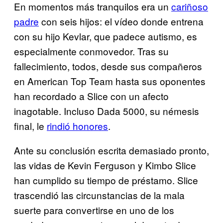
En momentos más tranquilos era un
cariñoso
padre
con seis hijos: el vídeo donde entrena
con su hijo Kevlar, que padece autismo, es
especialmente conmovedor. Tras su
fallecimiento, todos, desde sus compañeros
en American Top Team hasta sus oponentes
han recordado a Slice con un afecto
inagotable. Incluso Dada 5000, su némesis
final, le
rindió honores
.
Ante su conclusión escrita demasiado pronto,
las vidas de Kevin Ferguson y Kimbo Slice
han cumplido su tiempo de préstamo. Slice
trascendió las circunstancias de la mala
suerte para convertirse en uno de los