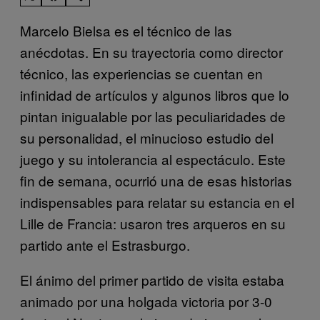
Marcelo Bielsa es el técnico de las
anécdotas. En su trayectoria como director
técnico, las experiencias se cuentan en
infinidad de artículos y algunos libros que lo
pintan inigualable por las peculiaridades de
su personalidad, el minucioso estudio del
juego y su intolerancia al espectáculo. Este
fin de semana, ocurrió una de esas historias
indispensables para relatar su estancia en el
Lille de Francia: usaron tres arqueros en su
partido ante el Estrasburgo.
El ánimo del primer partido de visita estaba
animado por una holgada victoria por 3-0