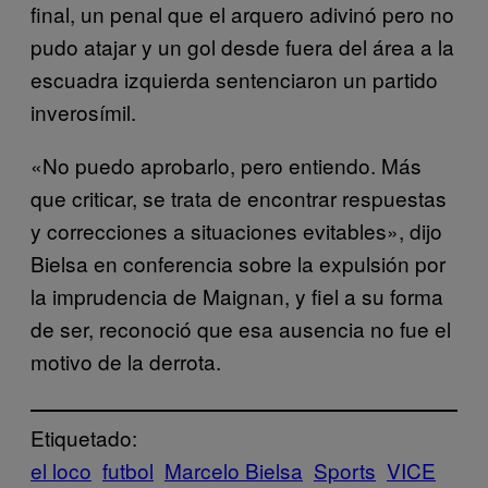
final, un penal que el arquero adivinó pero no
pudo atajar y un gol desde fuera del área a la
escuadra izquierda sentenciaron un partido
inverosímil.
«No puedo aprobarlo, pero entiendo. Más
que criticar, se trata de encontrar respuestas
y correcciones a situaciones evitables», dijo
Bielsa en conferencia sobre la expulsión por
la imprudencia de Maignan, y fiel a su forma
de ser, reconoció que esa ausencia no fue el
motivo de la derrota.
Etiquetado:
el loco
futbol
Marcelo Bielsa
Sports
VICE