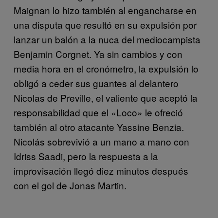
Maignan lo hizo también al engancharse en
una disputa que resultó en su expulsión por
lanzar un balón a la nuca del mediocampista
Benjamin Corgnet. Ya sin cambios y con
media hora en el cronómetro, la expulsión lo
obligó a ceder sus guantes al delantero
Nicolas de Preville, el valiente que aceptó la
responsabilidad que el «Loco» le ofreció
también al otro atacante Yassine Benzia.
Nicolás sobrevivió a un mano a mano con
Idriss Saadi, pero la respuesta a la
improvisación llegó diez minutos después
con el gol de Jonas Martin.