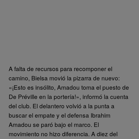
A falta de recursos para recomponer el
camino, Bielsa movió la pizarra de nuevo:
«¡Esto es insólito, Amadou toma el puesto de
De Préville en la portería!», informó la cuenta
del club. El delantero volvió a la punta a
buscar el empate y el defensa Ibrahim
Amadou se paró bajo el marco. El
movimiento no hizo diferencia. A diez del