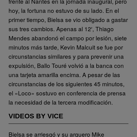
frente al Nantes en la jornada inaugural, pero
hoy, la fortuna no estuvo de su lado. En el
primer tiempo, Bielsa se vio obligado a gastar
sus tres cambios. Apenas al 12′, Thiago
Mendes abandonó el campo por lesión, siete
minutos más tarde, Kevin Malcuit se fue por
circunstancias similares y para prevenir una
expulsión, Ballo Touré volvió a la banca con
una tarjeta amarilla encima. A pesar de las
circunstancias de los siguientes 45 minutos,
el «Loco» sostuvo en conferencia de prensa
la necesidad de la tercera modificación.
VIDEOS BY VICE
Bielsa se arriesgó y su arquero Mike