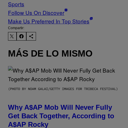
Sports
Follow Us On Discover
Make Us Preferred In Top Stories
Compartir:
MÁS DE LO MISMO
(PHOTO BY NOAM GALAI/GETTY IMAGES FOR TRIBECA FESTIVAL)
Why A$AP Mob Will Never Fully
Get Back Together, According to
A$AP Rocky