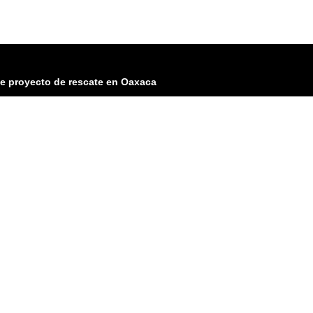
te proyecto de rescate en Oaxaca