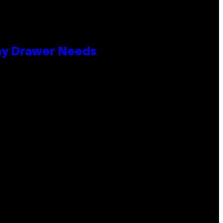
lay Drawer Needs