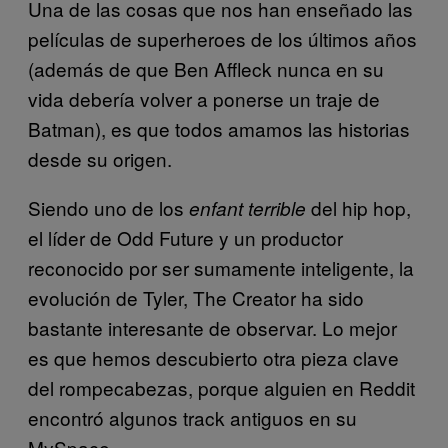
Una de las cosas que nos han enseñado las
películas de superheroes de los últimos años
(además de que Ben Affleck nunca en su
vida debería volver a ponerse un traje de
Batman), es que todos amamos las historias
desde su origen.
Siendo uno de los
del hip hop,
enfant terrible
el líder de Odd Future y un productor
reconocido por ser sumamente inteligente, la
evolución de Tyler, The Creator ha sido
bastante interesante de observar. Lo mejor
es que hemos descubierto otra pieza clave
del rompecabezas, porque alguien en Reddit
encontró algunos track antiguos en su
MySpace.