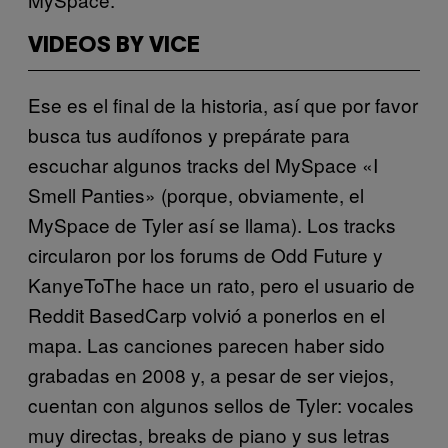
VIDEOS BY VICE
Ese es el final de la historia, así que por favor
busca tus audífonos y prepárate para
escuchar algunos tracks del MySpace «I
Smell Panties» (porque, obviamente, el
MySpace de Tyler así se llama). Los tracks
circularon por los forums de Odd Future y
KanyeToThe hace un rato, pero el usuario de
Reddit BasedCarp volvió a ponerlos en el
mapa. Las canciones parecen haber sido
grabadas en 2008 y, a pesar de ser viejos,
cuentan con algunos sellos de Tyler: vocales
muy directas, breaks de piano y sus letras