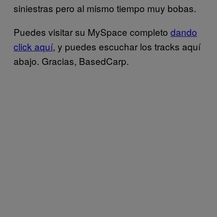
siniestras pero al mismo tiempo muy bobas.
Puedes visitar su MySpace completo
dando
click aquí
, y puedes escuchar los tracks aquí
abajo. Gracias, BasedCarp.