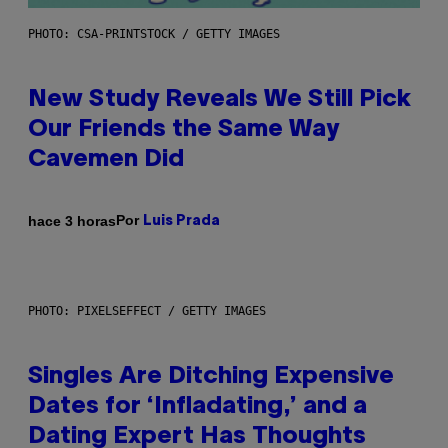
PHOTO: CSA-PRINTSTOCK / GETTY IMAGES
New Study Reveals We Still Pick
Our Friends the Same Way
Cavemen Did
Por
hace 3 horas
Luis Prada
PHOTO: PIXELSEFFECT / GETTY IMAGES
Singles Are Ditching Expensive
Dates for ‘Infladating,’ and a
Dating Expert Has Thoughts