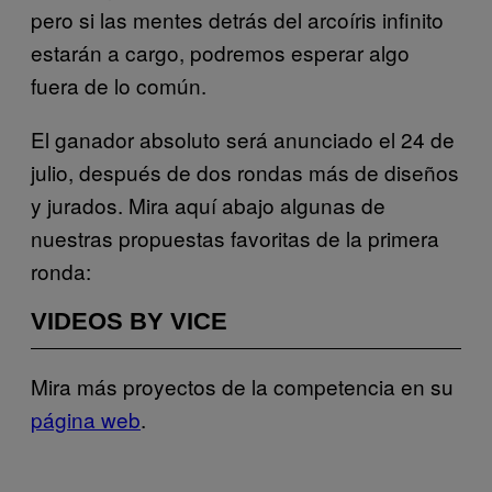
pero si las mentes detrás del arcoíris infinito
estarán a cargo, podremos esperar algo
fuera de lo común.
El ganador absoluto será anunciado el 24 de
julio, después de dos rondas más de diseños
y jurados. Mira aquí abajo algunas de
nuestras propuestas favoritas de la primera
ronda:
VIDEOS BY VICE
Mira más proyectos de la competencia en su
página web
.