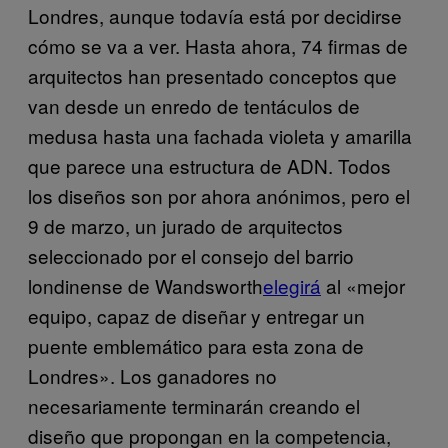
Londres, aunque todavía está por decidirse
cómo se va a ver. Hasta ahora, 74 firmas de
arquitectos han presentado conceptos que
van desde un enredo de tentáculos de
medusa hasta una fachada violeta y amarilla
que parece una estructura de ADN. Todos
los diseños son por ahora anónimos, pero el
9 de marzo, un jurado de arquitectos
seleccionado por el consejo del barrio
londinense de Wandsworth
elegirá
al «mejor
equipo, capaz de diseñar y entregar un
puente emblemático para esta zona de
Londres». Los ganadores no
necesariamente terminarán creando el
diseño que propongan en la competencia,