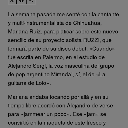
La semana pasada me senté con la cantante
y multi-instrumentalista de Chihuahua,
Mariana Ruíz, para platicar sobre este nuevo
sencillo de su proyecto solista RUZZI, que
formará parte de su disco debut. «Cuando»
fue escrita en Palermo, en el estudio de
Alejandro Sergi, la voz masculina del grupo
de pop argentino Miranda!, sí, el de «La
guitarra de Lolo».
Mariana andaba tocando por allá y en su
tiempo libre acordó con Alejandro de verse
para «jammear un poco». Ese «jam» se
convirtió en la maqueta de este fresco y