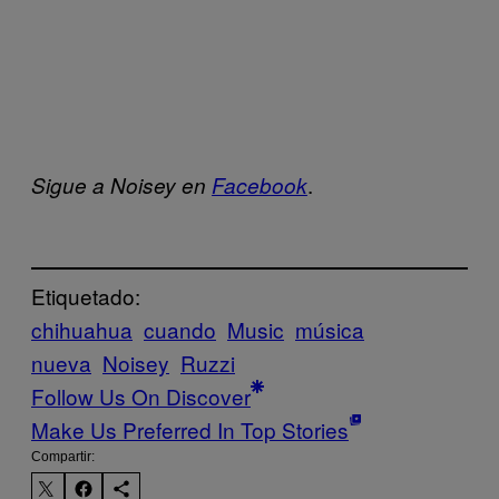
.
Sigue a Noisey en
Facebook
Etiquetado:
chihuahua
cuando
Music
música
nueva
Noisey
Ruzzi
Follow Us On Discover
Make Us Preferred In Top Stories
Compartir: