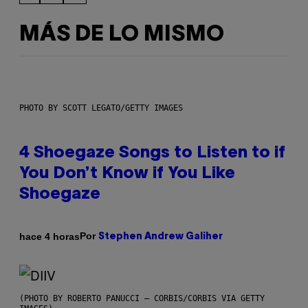
MÁS DE LO MISMO
PHOTO BY SCOTT LEGATO/GETTY IMAGES
4 Shoegaze Songs to Listen to if
You Don’t Know if You Like
Shoegaze
Por
hace 4 horas
Stephen Andrew Galiher
(PHOTO BY ROBERTO PANUCCI – CORBIS/CORBIS VIA GETTY