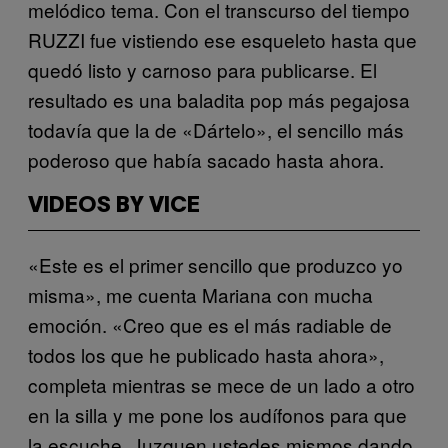
melódico tema. Con el transcurso del tiempo
RUZZI fue vistiendo ese esqueleto hasta que
quedó listo y carnoso para publicarse. El
resultado es una baladita pop más pegajosa
todavía que la de «Dártelo», el sencillo más
poderoso que había sacado hasta ahora.
VIDEOS BY VICE
«Este es el primer sencillo que produzco yo
misma», me cuenta Mariana con mucha
emoción. «Creo que es el más radiable de
todos los que he publicado hasta ahora»,
completa mientras se mece de un lado a otro
en la silla y me pone los audífonos para que
la escuche. Juzguen ustedes mismos dando