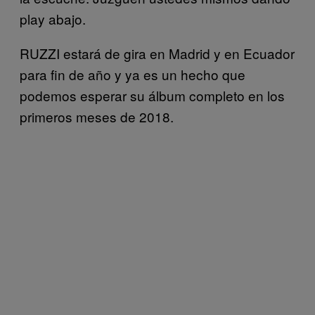
play abajo.
RUZZI estará de gira en Madrid y en Ecuador
para fin de año y ya es un hecho que
podemos esperar su álbum completo en los
primeros meses de 2018.