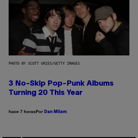
PHOTO BY SCOTT GRIES/GETTY IMAGES
3 No-Skip Pop-Punk Albums
Turning 20 This Year
Por
hace 7 horas
Dan Milam