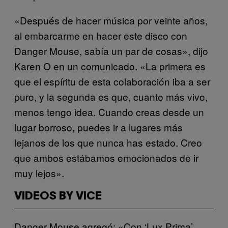
«Después de hacer música por veinte años,
al embarcarme en hacer este disco con
Danger Mouse, sabía un par de cosas», dijo
Karen O en un comunicado. «La primera es
que el espíritu de esta colaboración iba a ser
puro, y la segunda es que, cuanto más vivo,
menos tengo idea. Cuando creas desde un
lugar borroso, puedes ir a lugares más
lejanos de los que nunca has estado. Creo
que ambos estábamos emocionados de ir
muy lejos».
VIDEOS BY VICE
Danger Mouse agregó: «Con ‘Lux Prima’,