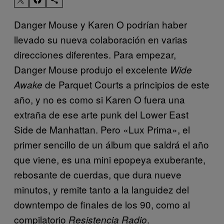
Danger Mouse y Karen O podrían haber
llevado su nueva colaboración en varias
direcciones diferentes. Para empezar,
Danger Mouse produjo el excelente
Wide
de Parquet Courts a principios de este
Awake
año, y no es como si Karen O fuera una
extraña de ese arte punk del Lower East
Side de Manhattan. Pero «Lux Prima», el
primer sencillo de un álbum que saldrá el año
que viene, es una mini epopeya exuberante,
rebosante de cuerdas, que dura nueve
minutos, y remite tanto a la languidez del
downtempo de finales de los 90, como al
compilatorio
.
Resistencia Radio