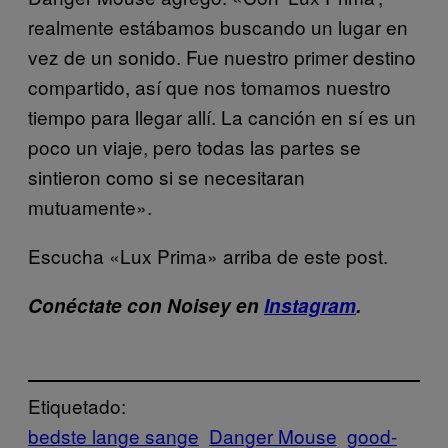
realmente estábamos buscando un lugar en
vez de un sonido. Fue nuestro primer destino
compartido, así que nos tomamos nuestro
tiempo para llegar allí. La canción en sí es un
poco un viaje, pero todas las partes se
sintieron como si se necesitaran
mutuamente».
Escucha «Lux Prima» arriba de este post.
Conéctate con Noisey en
Instagram
.
Etiquetado:
bedste lange sange
Danger Mouse
good-