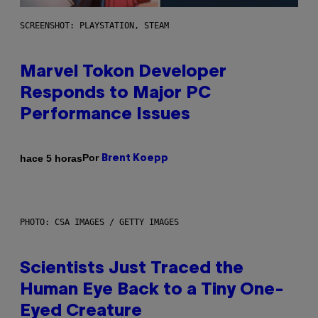
SCREENSHOT: PLAYSTATION, STEAM
Marvel Tokon Developer
Responds to Major PC
Performance Issues
Por
hace 5 horas
Brent Koepp
PHOTO: CSA IMAGES / GETTY IMAGES
Scientists Just Traced the
Human Eye Back to a Tiny One-
Eyed Creature