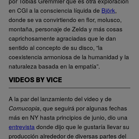
por Tobias Gremmler que es otra exploración
en CGI a la consciencia líquida de
Björk
,
donde se va convirtiendo en flor, molusco,
montaña, personaje de Zelda y más cosas
caprichosamente agraciadas que le dan
sentido al concepto de su disco, “la
coexistencia armoniosa de la humanidad y la
naturaleza basada en la empatía”.
VIDEOS BY VICE
A la par del lanzamiento del video y de
, que seguirá por algunas fechas
Cornucopia
más en NY hasta principios de junio, dio una
entrevista
donde dijo que le gustaría llevar su
producción alrededor de diversas partes del