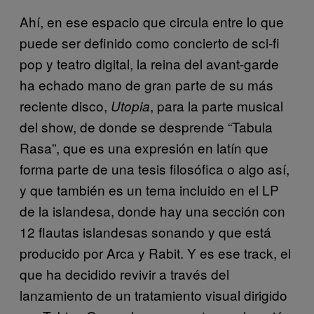
Ahí, en ese espacio que circula entre lo que
puede ser definido como concierto de sci-fi
pop y teatro digital, la reina del avant-garde
ha echado mano de gran parte de su más
reciente disco,
, para la parte musical
Utopia
del show, de donde se desprende “Tabula
Rasa”, que es una expresión en latín que
forma parte de una tesis filosófica o algo así,
y que también es un tema incluido en el LP
de la islandesa, donde hay una sección con
12 flautas islandesas sonando y que está
producido por Arca y Rabit. Y es ese track, el
que ha decidido revivir a través del
lanzamiento de un tratamiento visual dirigido