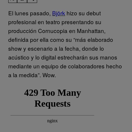
El lunes pasado,
Björk
hizo su debut
profesional en teatro presentando su
producción Cornucopia en Manhattan,
definida por ella como su “más elaborado
show y escenario a la fecha, donde lo
acústico y lo digital estrecharán sus manos
mediante un equipo de colaboradores hecho
a la medida”. Wow.