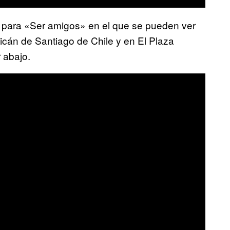
 para «Ser amigos» en el que se pueden ver
icán de Santiago de Chile y en El Plaza
 abajo.