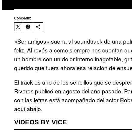
Compartir:
«Ser amigos» suena al soundtrack de una pelíc
feliz. Al revés a como siempre nos cuentan q
un hombre con un dolor interno inagotable, grit
querido que fuera ahora esa relación de ensue
El track es uno de los sencillos que se despr
Riveros publicó en agosto del año pasado. Para
con las letras está acompañado del actor Robe
aquí abajo.
VIDEOS BY VICE