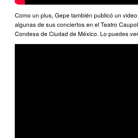
Como un plus, Gepe también publicó un video
algunas de sus conciertos en el Teatro Caupol
Condesa de Ciudad de México. Lo puedes ver