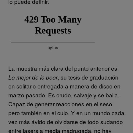
lo puede definir.
La muestra más clara del punto anterior es
, su tesis de graduación
Lo mejor de lo peor
en solitario entregada a manera de disco en
marzo pasado. Es crudo, salvaje y se baila.
Capaz de generar reacciones en el seso
pero también en el culo. Y en un mundo cada
vez más ávido de olvidarse de todo sudando
entre lasers a media madrugada, no hay