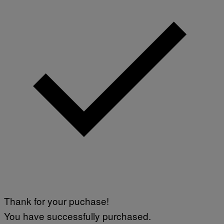
Thank for your puchase!
You have successfully purchased.