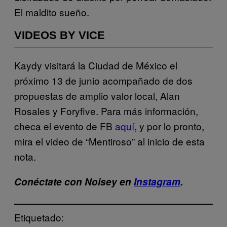
El maldito sueño.
VIDEOS BY VICE
Kaydy visitará la Ciudad de México el
próximo 13 de junio acompañado de dos
propuestas de amplio valor local, Alan
Rosales y Foryfive. Para más información,
checa el evento de FB
aquí
, y por lo pronto,
mira el video de “Mentiroso” al inicio de esta
nota.
Conéctate con Noisey en
Instagram
.
Etiquetado: