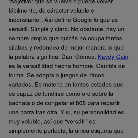
“Adjetivo: que se vuelve o puede volver
fácilmente, de cáracter voluble e
inconstante”. Así define Google lo que es
versátil. Simple y claro. No obstante, hay un
nombre propio que quizás no ocupa tantas
sílabas y redondea de mejor manera lo que
la palabra significa: Dani Gómez.
Kaydy Cain
es la versatilidad hecha hombre. Cambia de
forma. Se adapta a juegos de ritmos
variados. Es materia en tantos estados que
es capaz de fundirse como oro sobre la
bachata o de congelar el 808 para repartir
una barra tras otra. Y sí, su personalidad es
muy voluble, así que “versátil” es
simplemente perfecta, la única etiqueta que