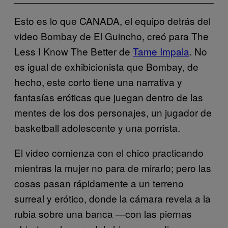
Esto es lo que CANADA, el equipo detrás del
video Bombay de El Guincho, creó para The
Less I Know The Better de
Tame Impala
. No
es igual de exhibicionista que Bombay, de
hecho, este corto tiene una narrativa y
fantasías eróticas que juegan dentro de las
mentes de los dos personajes, un jugador de
basketball adolescente y una porrista.
El video comienza con el chico practicando
mientras la mujer no para de mirarlo; pero las
cosas pasan rápidamente a un terreno
surreal y erótico, donde la cámara revela a la
rubia sobre una banca —con las piernas