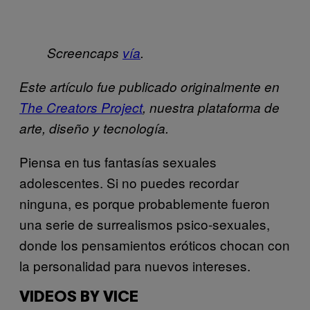
Screencaps
vía
.
Este artículo fue publicado originalmente en
The Creators Project
, nuestra plataforma de
arte, diseño y tecnología.
Piensa en tus fantasías sexuales
adolescentes. Si no puedes recordar
ninguna, es porque probablemente fueron
una serie de surrealismos psico-sexuales,
donde los pensamientos eróticos chocan con
la personalidad para nuevos intereses.
VIDEOS BY VICE