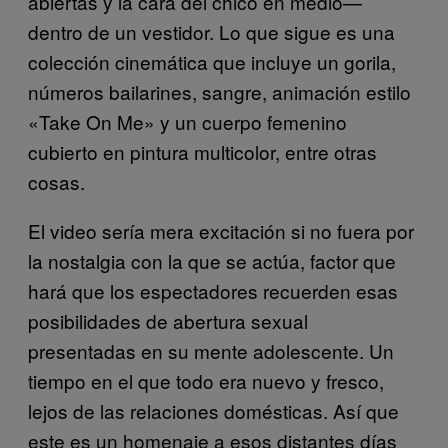
abiertas y la cara del chico en medio—
dentro de un vestidor. Lo que sigue es una
colección cinemática que incluye un gorila,
números bailarines, sangre, animación estilo
«Take On Me» y un cuerpo femenino
cubierto en pintura multicolor, entre otras
cosas.
El video sería mera excitación si no fuera por
la nostalgia con la que se actúa, factor que
hará que los espectadores recuerden esas
posibilidades de abertura sexual
presentadas en su mente adolescente. Un
tiempo en el que todo era nuevo y fresco,
lejos de las relaciones domésticas. Así que
este es un homenaje a esos distantes días