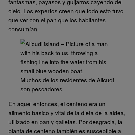
fantasmas, payasos y guijarros cayendo del
cielo. Los expertos creen que todo esto tuvo
que ver con el pan que los habitantes
consumían.
Muchos de los residentes de Alicudi
son pescadores
En aquel entonces, el centeno era un
alimento básico y vital de la dieta de la aldea,
utilizado en pan y galletas. Por desgracia, la
planta de centeno también es susceptible a