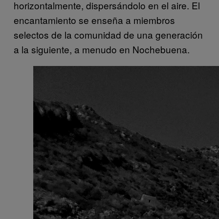
horizontalmente, dispersándolo en el aire. El
encantamiento se enseña a miembros
selectos de la comunidad de una generación
a la siguiente, a menudo en Nochebuena.