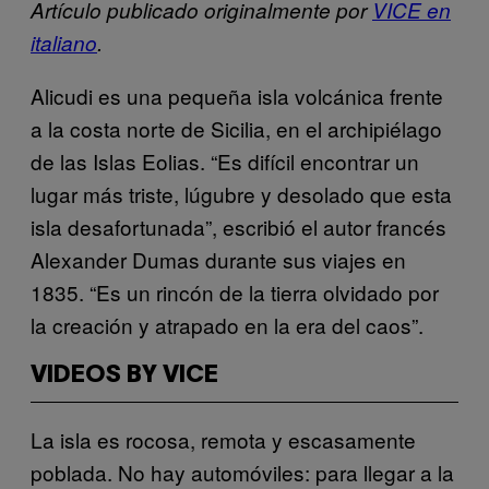
Artículo publicado originalmente por
VICE en
italiano
.
Alicudi es una pequeña isla volcánica frente
a la costa norte de Sicilia, en el archipiélago
de las Islas Eolias. “Es difícil encontrar un
lugar más triste, lúgubre y desolado que esta
isla desafortunada”, escribió el autor francés
Alexander Dumas durante sus viajes en
1835. “Es un rincón de la tierra olvidado por
la creación y atrapado en la era del caos”.
VIDEOS BY VICE
La isla es rocosa, remota y escasamente
poblada. No hay automóviles: para llegar a la