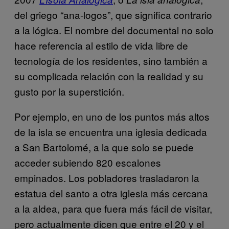
del griego “ana-logos”, que significa contrario
a la lógica. El nombre del documental no solo
hace referencia al estilo de vida libre de
tecnología de los residentes, sino también a
su complicada relación con la realidad y su
gusto por la superstición.
Por ejemplo, en uno de los puntos más altos
de la isla se encuentra una iglesia dedicada
a San Bartolomé, a la que solo se puede
acceder subiendo 820 escalones
empinados. Los pobladores trasladaron la
estatua del santo a otra iglesia más cercana
a la aldea, para que fuera más fácil de visitar,
pero actualmente dicen que entre el 20 y el