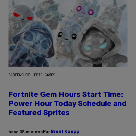
SCREENSHOT: EPIC GAMES
Fortnite Gem Hours Start Time:
Power Hour Today Schedule and
Featured Sprites
Por
hace 35 minutos
Brent Koepp