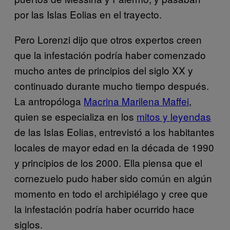
por las Islas Eolias en el trayecto.
Pero Lorenzi dijo que otros expertos creen
que la infestación podría haber comenzado
mucho antes de principios del siglo XX y
continuado durante mucho tiempo después.
La antropóloga
Macrina Marilena Maffei
,
quien se especializa en los
mitos y leyendas
de las Islas Eolias, entrevistó a los habitantes
locales de mayor edad en la década de 1990
y principios de los 2000. Ella piensa que el
cornezuelo pudo haber sido común en algún
momento en todo el archipiélago y cree que
la infestación podría haber ocurrido hace
siglos.