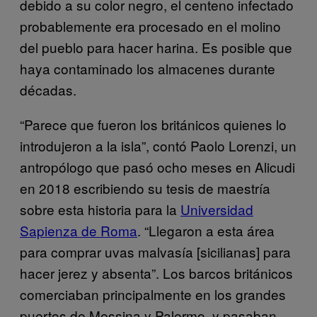
debido a su color negro, el centeno infectado
probablemente era procesado en el molino
del pueblo para hacer harina. Es posible que
haya contaminado los almacenes durante
décadas.
“Parece que fueron los británicos quienes lo
introdujeron a la isla”, contó Paolo Lorenzi, un
antropólogo que pasó ocho meses en Alicudi
en 2018 escribiendo su tesis de maestría
sobre esta historia para la
Universidad
Sapienza de Roma
. “Llegaron a esta área
para comprar uvas malvasía [sicilianas] para
hacer jerez y absenta”. Los barcos británicos
comerciaban principalmente en los grandes
puertos de Messina y Palermo, y pasaban