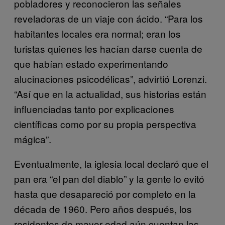
pobladores y reconocieron las señales
reveladoras de un viaje con ácido. “Para los
habitantes locales era normal; eran los
turistas quienes les hacían darse cuenta de
que habían estado experimentando
alucinaciones psicodélicas”, advirtió Lorenzi.
“Así que en la actualidad, sus historias están
influenciadas tanto por explicaciones
científicas como por su propia perspectiva
mágica”.
Eventualmente, la iglesia local declaró que el
pan era “el pan del diablo” y la gente lo evitó
hasta que desapareció por completo en la
década de 1960. Pero años después, los
residentes de mayor edad aún cuentan las