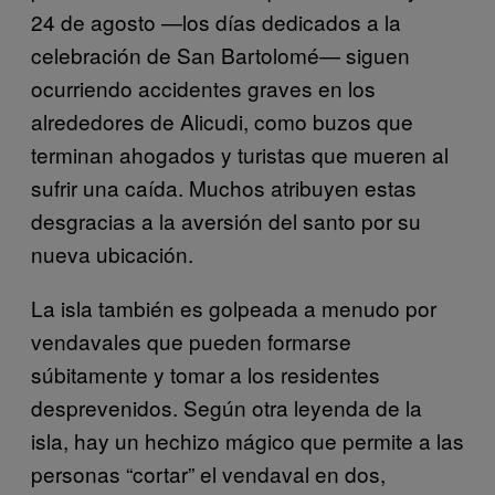
24 de agosto —los días dedicados a la
celebración de San Bartolomé— siguen
ocurriendo accidentes graves en los
alrededores de Alicudi, como buzos que
terminan ahogados y turistas que mueren al
sufrir una caída. Muchos atribuyen estas
desgracias a la aversión del santo por su
nueva ubicación.
La isla también es golpeada a menudo por
vendavales que pueden formarse
súbitamente y tomar a los residentes
desprevenidos. Según otra leyenda de la
isla, hay un hechizo mágico que permite a las
personas “cortar” el vendaval en dos,