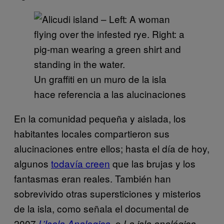
Un graffiti en un muro de la isla
hace referencia a las alucinaciones
En la comunidad pequeña y aislada, los
habitantes locales compartieron sus
alucinaciones entre ellos; hasta el día de hoy,
algunos
todavía creen
que las brujas y los
fantasmas eran reales. También han
sobrevivido otras supersticiones y misterios
de la isla, como señala el documental de
2007
, o
,
L’Isola Analogica
La isla analógica