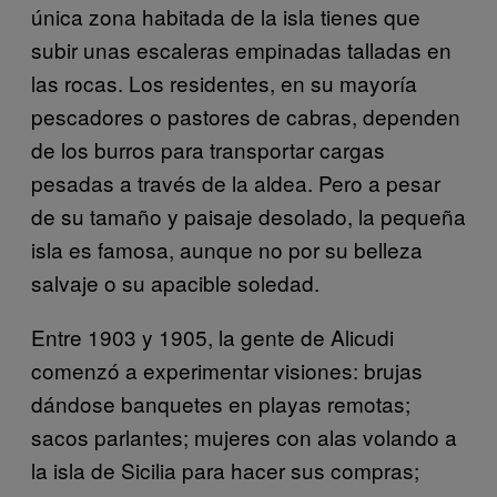
única zona habitada de la isla tienes que
subir unas escaleras empinadas talladas en
las rocas. Los residentes, en su mayoría
pescadores o pastores de cabras, dependen
de los burros para transportar cargas
pesadas a través de la aldea. Pero a pesar
de su tamaño y paisaje desolado, la pequeña
isla es famosa, aunque ​​no por su belleza
salvaje o su apacible soledad.
Entre 1903 y 1905, la gente de Alicudi
comenzó a experimentar visiones: brujas
dándose banquetes en playas remotas;
sacos parlantes; mujeres con alas volando a
la isla de Sicilia para hacer sus compras;