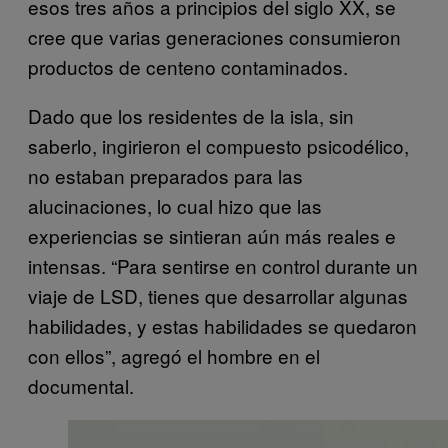
esos tres años a principios del siglo XX, se
cree que varias generaciones consumieron
productos de centeno contaminados.
Dado que los residentes de la isla, sin
saberlo, ingirieron el compuesto psicodélico,
no estaban preparados para las
alucinaciones, lo cual hizo que las
experiencias se sintieran aún más reales e
intensas. “Para sentirse en control durante un
viaje de LSD, tienes que desarrollar algunas
habilidades, y estas habilidades se quedaron
con ellos”, agregó el hombre en el
documental.