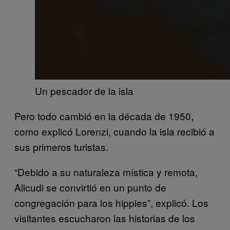
Un pescador de la isla
Pero todo cambió en la década de 1950,
como explicó Lorenzi, cuando la isla recibió a
sus primeros turistas.
“Debido a su naturaleza mística y remota,
Alicudi se convirtió en un punto de
congregación para los hippies”, explicó. Los
visitantes escucharon las historias de los