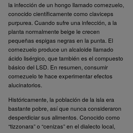
la infección de un hongo llamado cornezuelo,
conocido científicamente como claviceps
purpurea. Cuando sufre una infección, a la
planta normalmente beige le crecen
pequeñas espigas negras en la punta. El
cornezuelo produce un alcaloide llamado
ácido lisérgico, que también es el compuesto
básico del LSD. En resumen, consumir
cornezuelo te hace experimentar efectos
alucinatorios.
Históricamente, la población de la isla era
bastante pobre, así que nunca consideraron
desperdiciar sus alimentos. Conocido como
“tizzonara” o “cenizas” en el dialecto local,