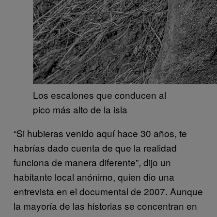
Los escalones que conducen al
pico más alto de la isla
“Si hubieras venido aquí hace 30 años, te
habrías dado cuenta de que la realidad
funciona de manera diferente”, dijo un
habitante local anónimo, quien dio una
entrevista en el documental de 2007. Aunque
la mayoría de las historias se concentran en