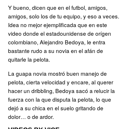
Y bueno, dicen que en el futbol, amigos,
amigos, solo los de tu equipo, y eso a veces.
Idea no mejor ejemplificada que en este
video donde el estadounidense de orígen
colombiano, Alejandro Bedoya, le entra
bastante rudo a su novia en el afán de
quitarle la pelota.
La guapa novia mostró buen manejo de
pelota, cierta velocidad y encare, al querer
hacer un dribbling, Bedoya sacó a relucir la
fuerza con la que disputa la pelota, lo que
dejó a su chica en el suelo gritando de
dolor… o de ardor.