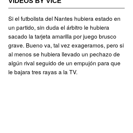
VIDEOS BY VICE
Si el futbolista del Nantes hubiera estado en
un partido, sin duda el árbitro le hubiera
sacado la tarjeta amarilla por juego brusco
grave. Bueno va, tal vez exageramos, pero si
al menos se hubiera llevado un pechazo de
algún rival seguido de un empujón para que
le bajara tres rayas a la TV.