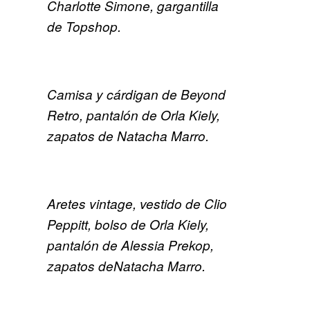
Charlotte Simone, gargantilla
de Topshop.
Camisa y cárdigan de Beyond
Retro, pantalón de Orla Kiely,
zapatos de Natacha Marro.
Aretes vintage, vestido de Clio
Peppitt, bolso de Orla Kiely,
pantalón de Alessia Prekop,
zapatos de
Natacha Marro.