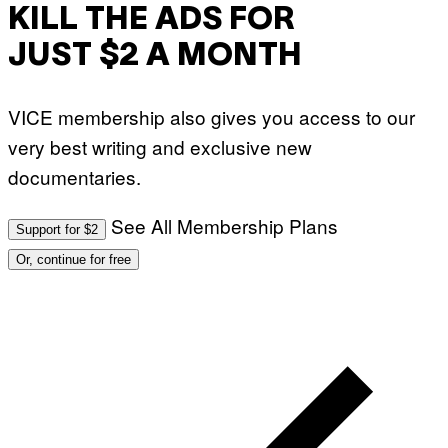
KILL THE ADS FOR
JUST $2 A MONTH
VICE membership also gives you access to our
very best writing and exclusive new
documentaries.
See All Membership Plans
Support for $2
Or, continue for free