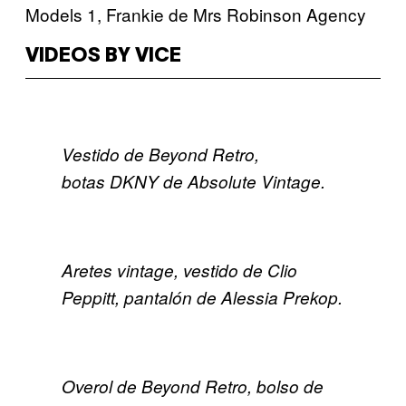
Models 1, Frankie de Mrs Robinson Agency
VIDEOS BY VICE
Vestido de Beyond Retro,
botas DKNY de Absolute Vintage.
Aretes vintage, vestido de Clio
Peppitt, pantalón de Alessia Prekop.
Overol de Beyond Retro, bolso de