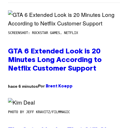
SCREENSHOT: ROCKSTAR GAMES, NETFLIX
GTA 6 Extended Look is 20
Minutes Long According to
Netflix Customer Support
Por
hace 6 minutos
Brent Koepp
PHOTO BY JEFF KRAVITZ/FILMMAGIC