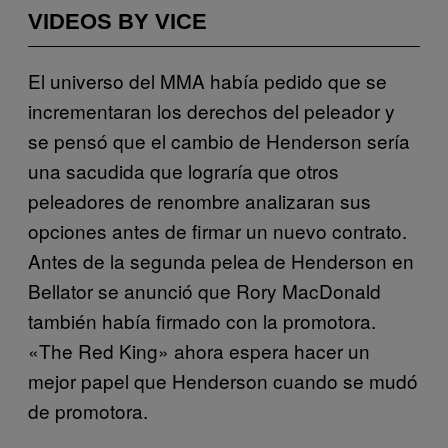
VIDEOS BY VICE
El universo del MMA había pedido que se
incrementaran los derechos del peleador y
se pensó que el cambio de Henderson sería
una sacudida que lograría que otros
peleadores de renombre analizaran sus
opciones antes de firmar un nuevo contrato.
Antes de la segunda pelea de Henderson en
Bellator se anunció que Rory MacDonald
también había firmado con la promotora.
«The Red King» ahora espera hacer un
mejor papel que Henderson cuando se mudó
de promotora.