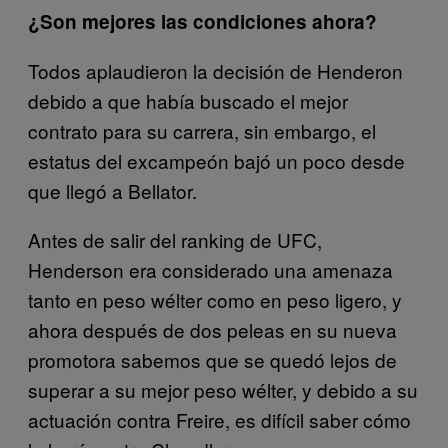
¿Son mejores las condiciones ahora?
Todos aplaudieron la decisión de Henderon
debido a que había buscado el mejor
contrato para su carrera, sin embargo, el
estatus del excampeón bajó un poco desde
que llegó a Bellator.
Antes de salir del ranking de UFC,
Henderson era considerado una amenaza
tanto en peso wélter como en peso ligero, y
ahora después de dos peleas en su nueva
promotora sabemos que se quedó lejos de
superar a su mejor peso wélter, y debido a su
actuación contra Freire, es difícil saber cómo