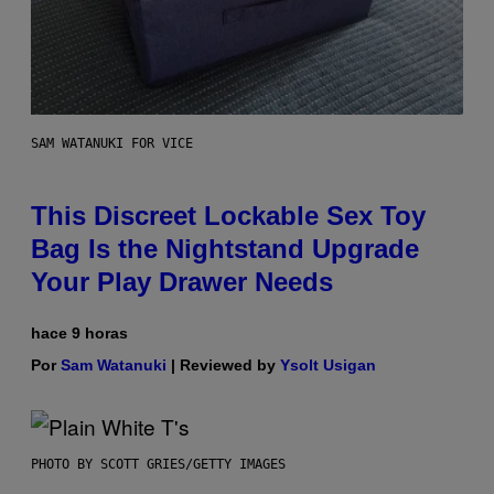
SAM WATANUKI FOR VICE
This Discreet Lockable Sex Toy
Bag Is the Nightstand Upgrade
Your Play Drawer Needs
hace 9 horas
Por
Sam Watanuki
| Reviewed by
Ysolt Usigan
PHOTO BY SCOTT GRIES/GETTY IMAGES