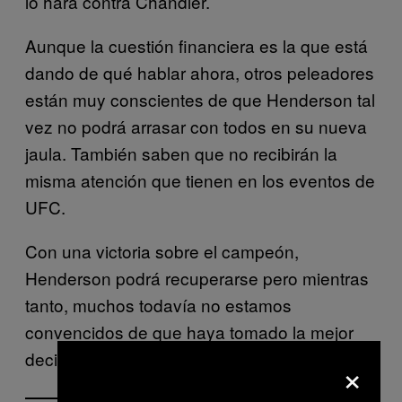
lo hará contra Chandler.
Aunque la cuestión financiera es la que está
dando de qué hablar ahora, otros peleadores
están muy conscientes de que Henderson tal
vez no podrá arrasar con todos en su nueva
jaula. También saben que no recibirán la
misma atención que tienen en los eventos de
UFC.
Con una victoria sobre el campeón,
Henderson podrá recuperarse pero mientras
tanto, muchos todavía no estamos
convencidos de que haya tomado la mejor
decisión.
×