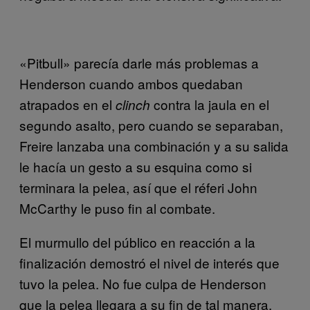
«Pitbull» parecía darle más problemas a
Henderson cuando ambos quedaban
atrapados en el
contra la jaula en el
clinch
segundo asalto, pero cuando se separaban,
Freire lanzaba una combinación y a su salida
le hacía un gesto a su esquina como si
terminara la pelea, así que el réferi John
McCarthy le puso fin al combate.
El murmullo del público en reacción a la
finalización demostró el nivel de interés que
tuvo la pelea. No fue culpa de Henderson
que la pelea llegara a su fin de tal manera,