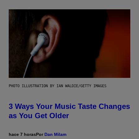
PHOTO ILLUSTRATION BY IAN WALDIE/GETTY IMAGES
3 Ways Your Music Taste Changes
as You Get Older
hace 7 horas
Por
Dan Milam