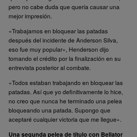
pero no cabe duda que quería causar una
mejor impresión.
«Trabajamos en bloquear las patadas
después del incidente de Anderson Silva,
eso fue muy popular», Henderson dijo
tomando el crédito por la finalización en su
entrevista posterior al combate.
«Todos estaban trabajando en bloquear las
patadas. Así que yo definitivamente lo hice,
no creo que nunca he terminado una pelea
bloqueando una patada. Supongo que
aceptaré cualquier victoria que me llegue».
Una segunda pelea de título con Bellator