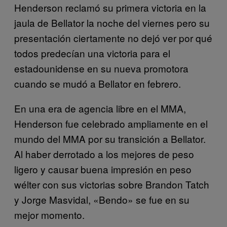
Henderson reclamó su primera victoria en la
jaula de Bellator la noche del viernes pero su
presentación ciertamente no dejó ver por qué
todos predecían una victoria para el
estadounidense en su nueva promotora
cuando se mudó a Bellator en febrero.
En una era de agencia libre en el MMA,
Henderson fue celebrado ampliamente en el
mundo del MMA por su transición a Bellator.
Al haber derrotado a los mejores de peso
ligero y causar buena impresión en peso
wélter con sus victorias sobre Brandon Tatch
y Jorge Masvidal, «Bendo» se fue en su
mejor momento.