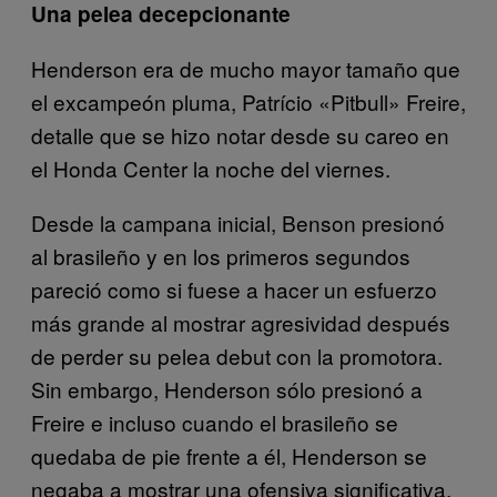
Una pelea decepcionante
Henderson era de mucho mayor tamaño que
el excampeón pluma, Patrício «Pitbull» Freire,
detalle que se hizo notar desde su careo en
el Honda Center la noche del viernes.
Desde la campana inicial, Benson presionó
al brasileño y en los primeros segundos
pareció como si fuese a hacer un esfuerzo
más grande al mostrar agresividad después
de perder su pelea debut con la promotora.
Sin embargo, Henderson sólo presionó a
Freire e incluso cuando el brasileño se
quedaba de pie frente a él, Henderson se
negaba a mostrar una ofensiva significativa.