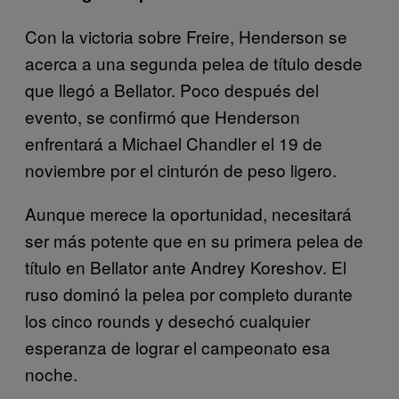
Con la victoria sobre Freire, Henderson se
acerca a una segunda pelea de título desde
que llegó a Bellator. Poco después del
evento, se confirmó que Henderson
enfrentará a Michael Chandler el 19 de
noviembre por el cinturón de peso ligero.
Aunque merece la oportunidad, necesitará
ser más potente que en su primera pelea de
título en Bellator ante Andrey Koreshov. El
ruso dominó la pelea por completo durante
los cinco rounds y desechó cualquier
esperanza de lograr el campeonato esa
noche.