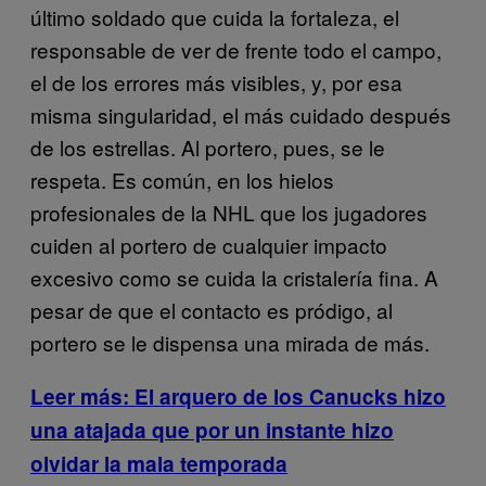
último soldado que cuida la fortaleza, el
responsable de ver de frente todo el campo,
el de los errores más visibles, y, por esa
misma singularidad, el más cuidado después
de los estrellas. Al portero, pues, se le
respeta. Es común, en los hielos
profesionales de la NHL que los jugadores
cuiden al portero de cualquier impacto
excesivo como se cuida la cristalería fina. A
pesar de que el contacto es pródigo, al
portero se le dispensa una mirada de más.
Leer más: El arquero de los Canucks hizo
una atajada que por un instante hizo
olvidar la mala temporada