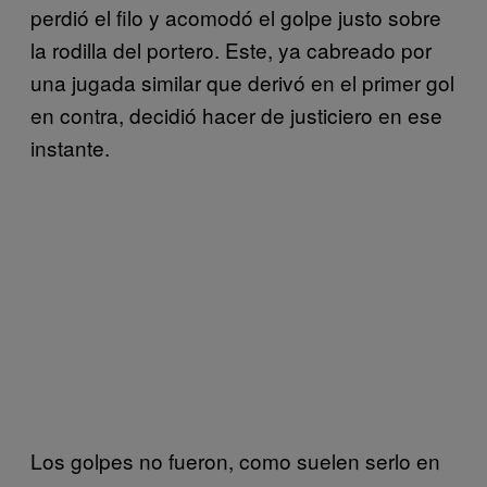
perdió el filo y acomodó el golpe justo sobre
la rodilla del portero. Este, ya cabreado por
una jugada similar que derivó en el primer gol
en contra, decidió hacer de justiciero en ese
instante.
Los golpes no fueron, como suelen serlo en