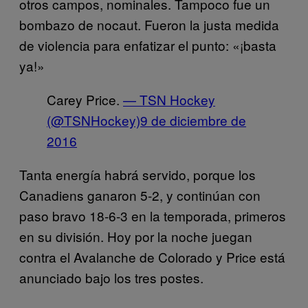
otros campos, nominales. Tampoco fue un
bombazo de nocaut. Fueron la justa medida
de violencia para enfatizar el punto: «¡basta
ya!»
Carey Price.
— TSN Hockey
(@TSNHockey)
9 de diciembre de
2016
Tanta energía habrá servido, porque los
Canadiens ganaron 5-2, y continúan con
paso bravo 18-6-3 en la temporada, primeros
en su división. Hoy por la noche juegan
contra el Avalanche de Colorado y Price está
anunciado bajo los tres postes.