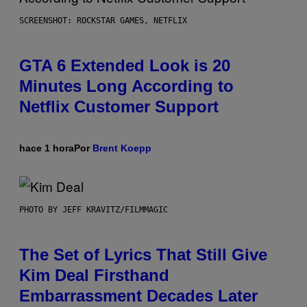
SCREENSHOT: ROCKSTAR GAMES, NETFLIX
GTA 6 Extended Look is 20
Minutes Long According to
Netflix Customer Support
hace 1 hora
Por
Brent Koepp
PHOTO BY JEFF KRAVITZ/FILMMAGIC
The Set of Lyrics That Still Give
Kim Deal Firsthand
Embarrassment Decades Later