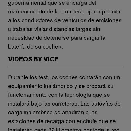
gubernamental que se encarga del
mantenimiento de la carretera, «para permitir
a los conductores de vehículos de emisiones
ultrabajas viajar distancias largas sin
necesidad de detenerse para cargar la
batería de su coche».
VIDEOS BY VICE
Durante los test, los coches contarán con un
equipamiento inalámbrico y se probará su
funcionamiento con la tecnología que se
instalará bajo las carreteras. Las autovías de
carga inalámbrica se añadirán a las
estaciones de recarga con enchufe que se
instalarán cada 32 kilómetros por toda la red