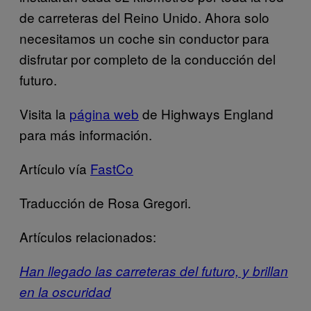
de carreteras del Reino Unido
. Ahora solo
necesitamos un coche sin conductor para
disfrutar por completo de la conducción del
futuro.
Visita la
página web
de Highways England
para más información.
Artículo vía
FastCo
Traducción de Rosa Gregori.
Artículos relacionados:
Han llegado las carreteras del futuro, y brillan
en la oscuridad