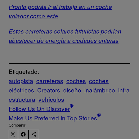
Pronto podrás ir al trabajo en un coche
volador como este
Estas carreteras solares futuristas podrían
abastecer de energía a ciudades enteras
Etiquetado:
autopista
carreteras
coches
coches
eléctricos
Creators
diseño
inalámbrico
infra
estructura
vehículos
Follow Us On Discover
Make Us Preferred In Top Stories
Compartir: