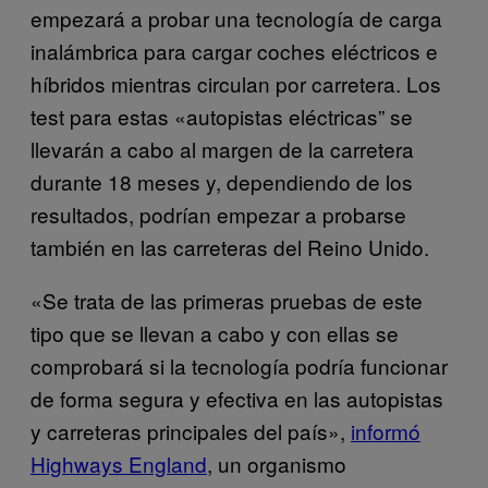
empezará a probar una tecnología de carga
inalámbrica para cargar coches eléctricos e
híbridos mientras circulan por carretera. Los
test para estas «autopistas eléctricas” se
llevarán a cabo al margen de la carretera
durante 18 meses y, dependiendo de los
resultados, podrían empezar a probarse
también en las carreteras del Reino Unido.
«Se trata de las primeras pruebas de este
tipo que se llevan a cabo y con ellas se
comprobará si la tecnología podría funcionar
de forma segura y efectiva en las autopistas
y carreteras principales del país»,
informó
Highways England
, un organismo