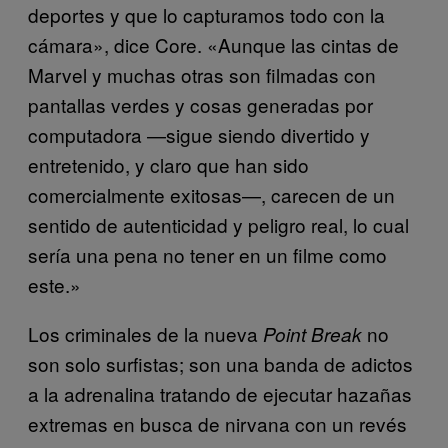
deportes y que lo capturamos todo con la
cámara», dice Core. «Aunque las cintas de
Marvel y muchas otras son filmadas con
pantallas verdes y cosas generadas por
computadora —sigue siendo divertido y
entretenido, y claro que han sido
comercialmente exitosas—, carecen de un
sentido de autenticidad y peligro real, lo cual
sería una pena no tener en un filme como
este.»
Los criminales de la nueva
no
Point Break
son solo surfistas; son una banda de adictos
a la adrenalina tratando de ejecutar hazañas
extremas en busca de nirvana con un revés