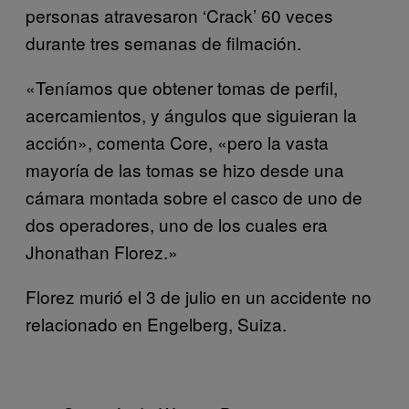
personas atravesaron ‘Crack’ 60 veces
durante tres semanas de filmación.
«Teníamos que obtener tomas de perfil,
acercamientos, y ángulos que siguieran la
acción», comenta Core, «pero la vasta
mayoría de las tomas se hizo desde una
cámara montada sobre el casco de uno de
dos operadores, uno de los cuales era
Jhonathan Florez.»
Florez murió el 3 de julio en un accidente no
relacionado en Engelberg, Suiza.