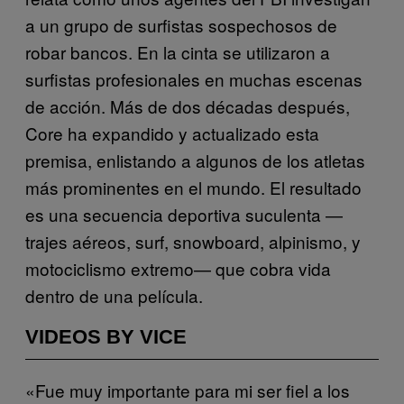
a un grupo de surfistas sospechosos de
robar bancos. En la cinta se utilizaron a
surfistas profesionales en muchas escenas
de acción. Más de dos décadas después,
Core ha expandido y actualizado esta
premisa, enlistando a algunos de los atletas
más prominentes en el mundo. El resultado
es una secuencia deportiva suculenta —
trajes aéreos, surf, snowboard, alpinismo, y
motociclismo extremo— que cobra vida
dentro de una película.
VIDEOS BY VICE
«Fue muy importante para mi ser fiel a los