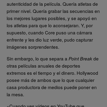
autenticidad de la película. Quería atletas de
primer nivel. Quería grabar las secuencias en
los mejores lugares posibles, y se apoyó en
los atletas para que lo aconsejaran. Y, por
supuesto, cuando Core puso una cámara
enfrente y les dio luz verde, pudo capturar
imágenes sorprendentes.
Sin embargo, lo que separa a
de
Point Break
otras películas anuales de deportes
extremos es el tiempo y el dinero. Hollywood
posee más de ambos que lo que cualquier
casa productora de medios puede poner en
la mesa.
«Cuando ves vídeos en YouTube que