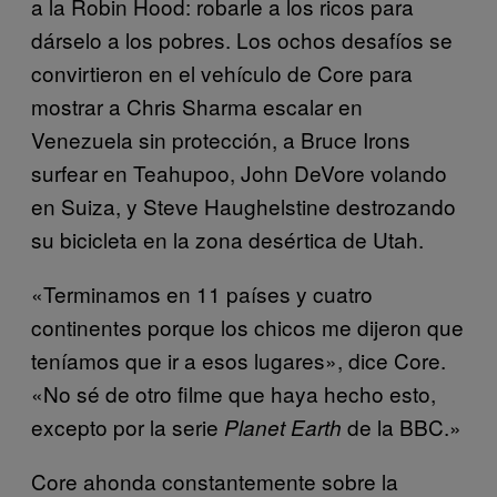
a la Robin Hood: robarle a los ricos para
dárselo a los pobres. Los ochos desafíos se
convirtieron en el vehículo de Core para
mostrar a Chris Sharma escalar en
Venezuela sin protección, a Bruce Irons
surfear en Teahupoo, John DeVore volando
en Suiza, y Steve Haughelstine destrozando
su bicicleta en la zona desértica de Utah.
«Terminamos en 11 países y cuatro
continentes porque los chicos me dijeron que
teníamos que ir a esos lugares», dice Core.
«No sé de otro filme que haya hecho esto,
excepto por la serie
de la BBC.»
Planet Earth
Core ahonda constantemente sobre la