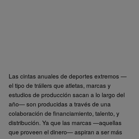
Las cintas anuales de deportes extremos —
el tipo de tráilers que atletas, marcas y
estudios de producción sacan a lo largo del
año— son producidas a través de una
colaboración de financiamiento, talento, y
distribución. Ya que las marcas —aquellas
que proveen el dinero— aspiran a ser más