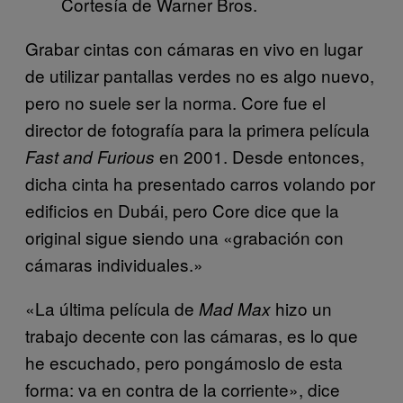
Cortesía de Warner Bros.
Grabar cintas con cámaras en vivo en lugar
de utilizar pantallas verdes no es algo nuevo,
pero no suele ser la norma. Core fue el
director de fotografía para la primera película
en 2001. Desde entonces,
Fast and Furious
dicha cinta ha presentado carros volando por
edificios en Dubái, pero Core dice que la
original sigue siendo una «grabación con
cámaras individuales.»
«La última película de
hizo un
Mad Max
trabajo decente con las cámaras, es lo que
he escuchado, pero pongámoslo de esta
forma: va en contra de la corriente», dice