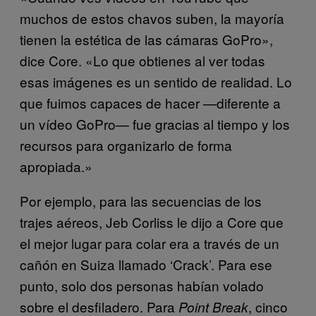
muchos de estos chavos suben, la mayoría
tienen la estética de las cámaras GoPro»,
dice Core. «Lo que obtienes al ver todas
esas imágenes es un sentido de realidad. Lo
que fuimos capaces de hacer —diferente a
un vídeo GoPro— fue gracias al tiempo y los
recursos para organizarlo de forma
apropiada.»
Por ejemplo, para las secuencias de los
trajes aéreos, Jeb Corliss le dijo a Core que
el mejor lugar para colar era a través de un
cañón en Suiza llamado ‘Crack’. Para ese
punto, solo dos personas habían volado
sobre el desfiladero. Para
, cinco
Point Break