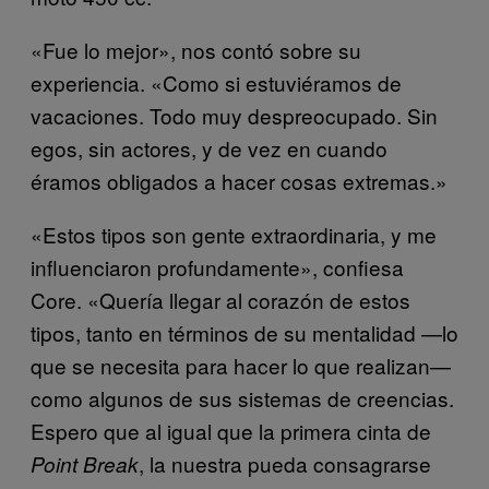
«Fue lo mejor», nos contó sobre su
experiencia. «Como si estuviéramos de
vacaciones. Todo muy despreocupado. Sin
egos, sin actores, y de vez en cuando
éramos obligados a hacer cosas extremas.»
«Estos tipos son gente extraordinaria, y me
influenciaron profundamente», confiesa
Core. «Quería llegar al corazón de estos
tipos, tanto en términos de su mentalidad —lo
que se necesita para hacer lo que realizan—
como algunos de sus sistemas de creencias.
Espero que al igual que la primera cinta de
, la nuestra pueda consagrarse
Point Break