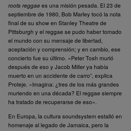
es una misión pesada. El 23 de
roots reggae
septiembre de 1980, Bob Marley tocó la nota
final de su show en Stanley Theatre de
Pittsburgh y el reggae se pudo haber tomado
el mundo con su mensaje de libertad,
aceptación y comprensión; y en cambio, ese
concierto fue su último. «Peter Tosh murió
después de eso y Jacob Miller ya había
muerto en un accidente de carro”, explica
Proteje. «Imagina: ¿tres de los más grandes
muriendo en una década? El reggae siempre
ha tratado de recuperarse de eso».
En Europa, la cultura soundsystem estalló en
homenaje al legado de Jamaica, pero la