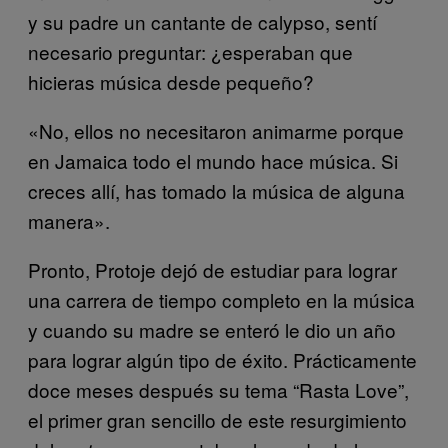
y su padre un cantante de calypso, sentí
necesario preguntar: ¿esperaban que
hicieras música desde pequeño?
«No, ellos no necesitaron animarme porque
en Jamaica todo el mundo hace música. Si
creces allí, has tomado la música de alguna
manera».
Pronto, Protoje dejó de estudiar para lograr
una carrera de tiempo completo en la música
y cuando su madre se enteró le dio un año
para lograr algún tipo de éxito. Prácticamente
doce meses después su tema “Rasta Love”,
el primer gran sencillo de este resurgimiento