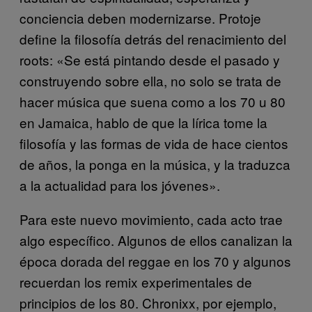
conciencia deben modernizarse. Protoje
define la filosofía detrás del renacimiento del
roots: «Se está pintando desde el pasado y
construyendo sobre ella, no solo se trata de
hacer música que suena como a los 70 u 80
en Jamaica, hablo de que la lírica tome la
filosofía y las formas de vida de hace cientos
de años, la ponga en la música, y la traduzca
a la actualidad para los jóvenes».
Para este nuevo movimiento, cada acto trae
algo específico. Algunos de ellos canalizan la
época dorada del reggae en los 70 y algunos
recuerdan los remix experimentales de
principios de los 80. Chronixx, por ejemplo,