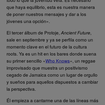
que haya equilibrio, esta es nuestra manera
de poner nuestros mensajes y dar a los
jóvenes una opción».
El tercer álbum de Protoje,
,
Ancient Future
sale en septiembre y ya se perfila como un
momento clave en el futuro de la cultura
roots. Ya es un hit en los bares donde suena
su primer sencillo «
Who Knows
«, un reggae
improvisado que muestra un positivismo
cegado de Jamaica como un lugar de orgullo
y sueños para aquellos dispuestos a cambiar
la perspectiva.
Él empieza a cantarme una de las líneas más