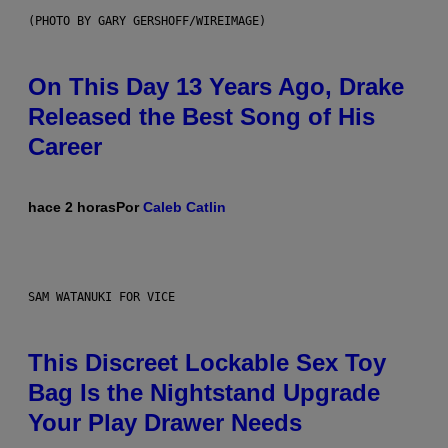
(PHOTO BY GARY GERSHOFF/WIREIMAGE)
On This Day 13 Years Ago, Drake
Released the Best Song of His
Career
hace 2 horas
Por
Caleb Catlin
SAM WATANUKI FOR VICE
This Discreet Lockable Sex Toy
Bag Is the Nightstand Upgrade
Your Play Drawer Needs