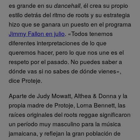
es grande en su
, él crea su propio
dancehall
estilo detrás del ritmo de roots y su estrategia
hizo que se ganara un puesto en el programa
Jimmy Fallon en julio
. «Todos tenemos
diferentes interpretaciones de lo que
queremos hacer, pero lo que nos une es el
respeto por el pasado. No puedes saber a
dónde vas si no sabes de dónde vienes»,
dice Proteje.
Aparte de Judy Mowatt, Althea & Donna y la
propia madre de Protoje, Lorna Bennett, las
raíces originales del roots reggae significaron
un período muy masculino para la música
jamaicana, y reflejan la gran población de