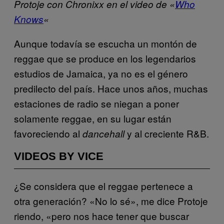
Protoje con Chronixx en el video de «
Who
Knows
«
Aunque todavía se escucha un montón de
reggae que se produce en los legendarios
estudios de Jamaica, ya no es el género
predilecto del país. Hace unos años, muchas
estaciones de radio se niegan a poner
solamente reggae, en su lugar están
favoreciendo al
y al creciente R&B.
dancehall
VIDEOS BY VICE
¿Se considera que el reggae pertenece a
otra generación? «No lo sé», me dice Protoje
riendo, «pero nos hace tener que buscar