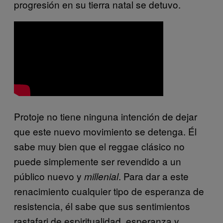
progresión en su tierra natal se detuvo.
Protoje no tiene ninguna intención de dejar
que este nuevo movimiento se detenga. Él
sabe muy bien que el reggae clásico no
puede simplemente ser revendido a un
público nuevo y
. Para dar a este
millenial
renacimiento cualquier tipo de esperanza de
resistencia, él sabe que sus sentimientos
rastafari de espiritualidad, esperanza y