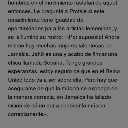
hombres en el movimiento rastafari de aquel
entonces. Le pregunté a Proteje si este
renacimiento tiene igualdad de
oportunidades para las artistas femeninas, y
se le iluminó su rostro: «¡Por supuesto! Ahora
mismo hay muchas mujeres talentosas en
Jamaica. Jah9 es una y acabo de firmar una
chica llamada Sevana. Tengo grandes
esperanzas, estoy seguro de que en el Reino
Unido todo va a ser sobre ella. Pero hay que
asegurarse de que la música se exponga de
la manera correcta, en Jamaica ha faltado
visión de cómo dar a conocer la música
correctamente».