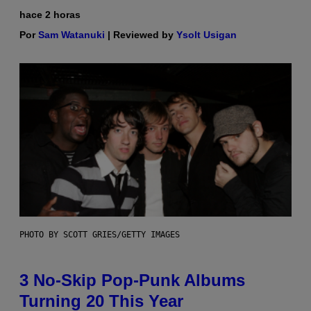
hace 2 horas
Por
Sam Watanuki
| Reviewed by
Ysolt Usigan
PHOTO BY SCOTT GRIES/GETTY IMAGES
3 No-Skip Pop-Punk Albums
Turning 20 This Year