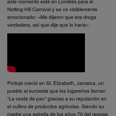
este momento está en Londres para el
Notting Hill Carnival y se ve visiblemente
emocionado: «Me dijeron que era droga
verdadera, así que dije que lo haría».
Protoje creció en St. Elizabeth, Jamaica, un
pueblo al suroeste que los lugareños llaman
“La cesta de pan” gracias a su reputación en
el cultivo de productos agrícolas. Siendo su
madre una estrella de los años 70 del reggae