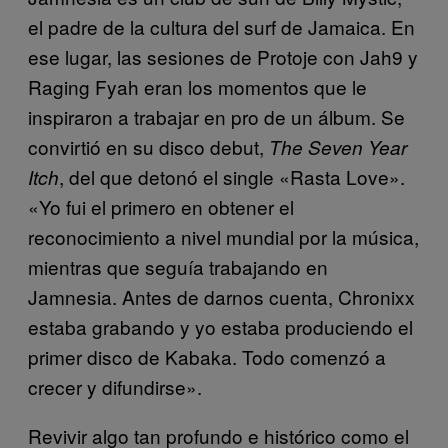
el padre de la cultura del surf de Jamaica. En
ese lugar, las sesiones de Protoje con Jah9 y
Raging Fyah eran los momentos que le
inspiraron a trabajar en pro de un álbum. Se
convirtió en su disco debut,
The Seven Year
, del que detonó el single «Rasta Love».
Itch
«Yo fui el primero en obtener el
reconocimiento a nivel mundial por la música,
mientras que seguía trabajando en
Jamnesia. Antes de darnos cuenta, Chronixx
estaba grabando y yo estaba produciendo el
primer disco de Kabaka. Todo comenzó a
crecer y difundirse».
Revivir algo tan profundo e histórico como el