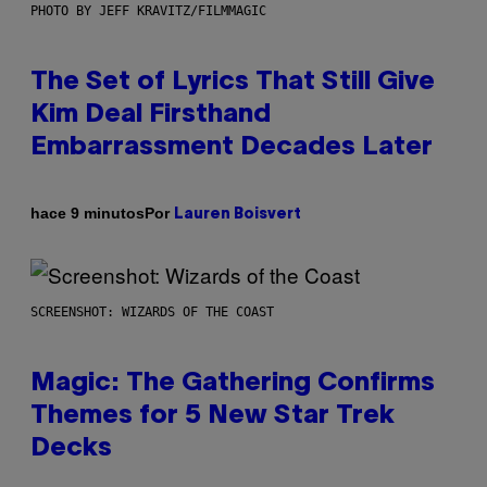
PHOTO BY JEFF KRAVITZ/FILMMAGIC
The Set of Lyrics That Still Give
Kim Deal Firsthand
Embarrassment Decades Later
Por
hace 9 minutos
Lauren Boisvert
SCREENSHOT: WIZARDS OF THE COAST
Magic: The Gathering Confirms
Themes for 5 New Star Trek
Decks