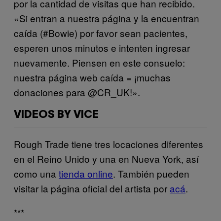
por la cantidad de visitas que han recibido.
«Si entran a nuestra página y la encuentran
caída (#Bowie) por favor sean pacientes,
esperen unos minutos e intenten ingresar
nuevamente. Piensen en este consuelo:
nuestra página web caída = ¡muchas
donaciones para @CR_UK!».
VIDEOS BY VICE
Rough Trade tiene tres locaciones diferentes
en el Reino Unido y una en Nueva York, así
como una
tienda online
. También pueden
visitar la página oficial del artista por
acá
.
***