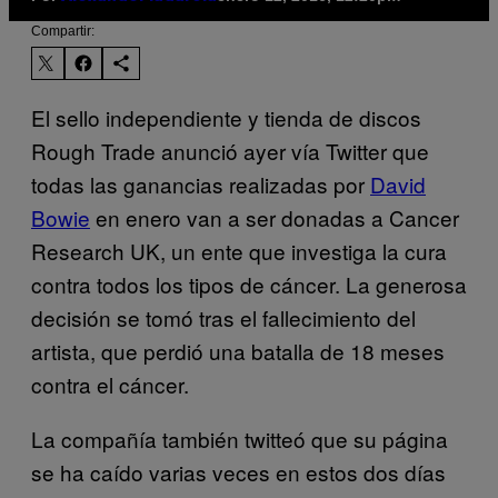
Compartir:
El sello independiente y tienda de discos
Rough Trade anunció ayer vía Twitter que
todas las ganancias realizadas por
David
Bowie
en enero van a ser donadas a Cancer
Research UK, un ente que investiga la cura
contra todos los tipos de cáncer. La generosa
decisión se tomó tras el fallecimiento del
artista, que perdió una batalla de 18 meses
contra el cáncer.
La compañía también twitteó que su página
se ha caído varias veces en estos dos días