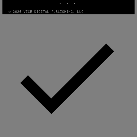
© 2026 VICE DIGITAL PUBLISHING, LLC