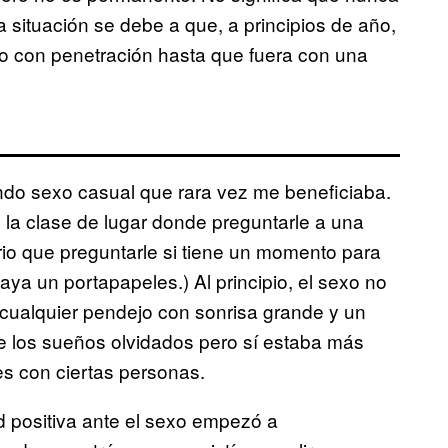
a situación se debe a que, a principios de año,
o con penetración hasta que fuera con una
ndo sexo casual que rara vez me beneficiaba.
la clase de lugar donde preguntarle a una
rio que preguntarle si tiene un momento para
ya un portapapeles.) Al principio, el sexo no
e cualquier pendejo con sonrisa grande y un
e los sueños olvidados pero sí estaba más
es con ciertas personas.
d positiva ante el sexo empezó a