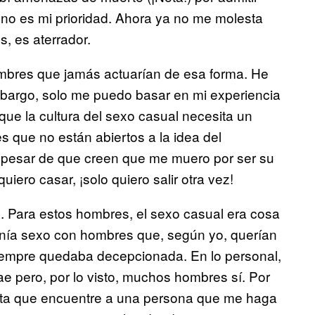
 no es mi prioridad. Ahora ya no me molesta
, es aterrador.
bres que jamás actuarían de esa forma. He
bargo, solo me puedo basar en mi experiencia
que la cultura del sexo casual necesita un
 que no están abiertos a la idea del
pesar de que creen que me muero por ser su
ero casar, ¡solo quiero salir otra vez!
. Para estos hombres, el sexo casual era cosa
enía sexo con hombres que, según yo, querían
empre quedaba decepcionada. En lo personal,
e pero, por lo visto, muchos hombres sí. Por
sta que encuentre a una persona que me haga