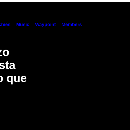
hies
Music
Waypoint
Members
zo
sta
o que