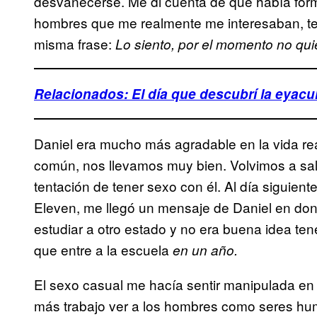
desvanecerse. Me di cuenta de que había form
hombres que me realmente me interesaban, te
misma frase:
Lo siento, por el momento no quie
Relacionados: El día que descubrí la eyac
Daniel era mucho más agradable en la vida re
común, nos llevamos muy bien. Volvimos a sal
tentación de tener sexo con él. Al día siguient
Eleven, me llegó un mensaje de Daniel en do
estudiar a otro estado y no era buena idea ten
que entre a la escuela
en un año.
El sexo casual me hacía sentir manipulada 
más trabajo ver a los hombres como seres hu