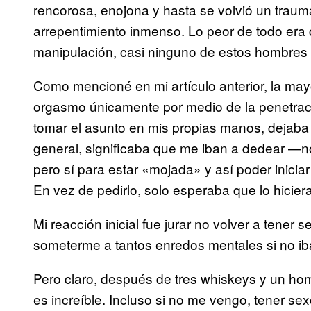
rencorosa, enojona y hasta se volvió un trau
arrepentimiento inmenso. Lo peor de todo era
manipulación, casi ninguno de estos hombres
Como mencioné en mi artículo anterior, la may
orgasmo únicamente por medio de la penetrac
tomar el asunto en mis propias manos, dejaba 
general, significaba que me iban a dedear —n
pero sí para estar «mojada» y así poder inicia
En vez de pedirlo, solo esperaba que lo hicier
Mi reacción inicial fue jurar no volver a tener 
someterme a tantos enredos mentales si no iba 
Pero claro, después de tres whiskeys y un hom
es increíble. Incluso si no me vengo, tener se